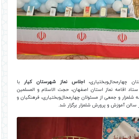
ان چهارمحال‌وبختیاری،
اجلاس نماز شهرستان کیار
با
ستاد اقامه نماز استان اصفهان، حجت الاسلام و المسلمین
ه شلمزار و جمعی از مسئولان چهارمحال‌وبختیاری، فرهنگیان و
 سالن آموزش و پرورش شلمزار برگزار شد.