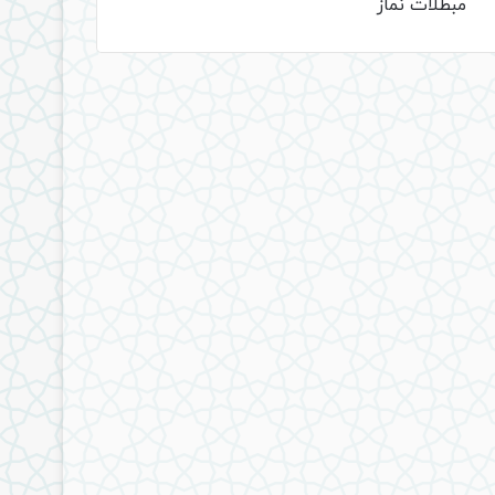
مبطلات نماز