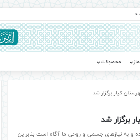
یت حماسه، استقامت و تمدن‌سازی امت اسلامی
ماز
محصولات
ستان کیار برگزار شد
 برگزار شد
ده و به نیازهای جسمی و روحی ما آگاه است بنابراین