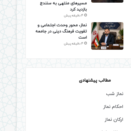
مسیرهای منتهی به سنندج
بازدید کرد
4 دقیقه پیش
نماز، محور وحدت اجتماعی و
تقویت فرهنگ دینی در جامعه
است
4 دقیقه پیش
مطالب پیشنهادی
نماز شب
احکام نماز
ارکان نماز