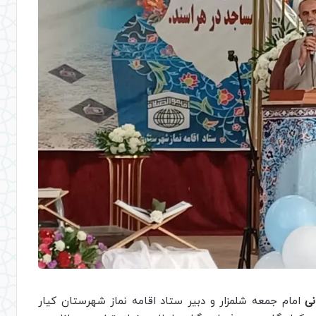
نی
امام جمعه شلمزار و دبیر ستاد اقامه نماز شهرستان کیار