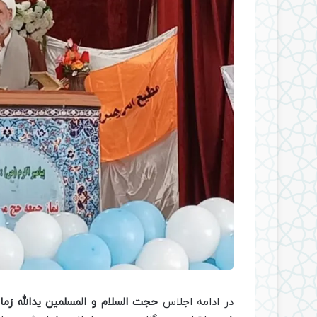
در ادامه اجلاس
حجت السلام و المسلمین یدالله زما