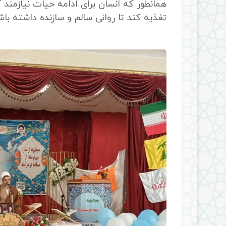
همانطور که انسان برای ادامه حیات نیازمند 
تغذیه کند تا روانی سالم و سازنده داشته باش