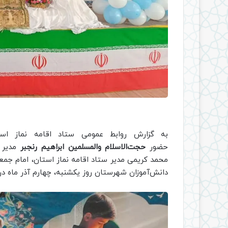
به گزارش روابط عمومی ستاد اقامه نماز است
حضور
حجت‌الاسلام والمسلمین ابراهیم رنجبر
مدیر 
محمد کریمی مدیر ستاد اقامه نماز استان، امام جمع
دانش‌آموزان شهرستان روز یکشنبه، چهارم آذر ماه در