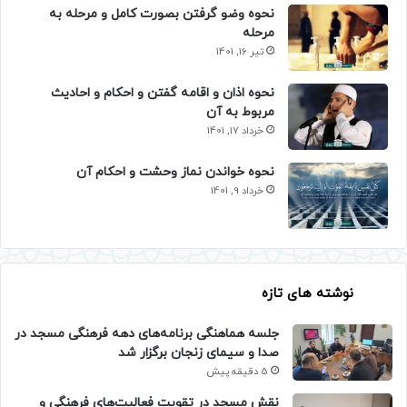
نحوه وضو گرفتن بصورت کامل و مرحله به
مرحله
تیر 16, 1401
نحوه اذان و اقامه گفتن و احکام و احادیث
مربوط به آن
خرداد 17, 1401
نحوه خواندن نماز وحشت و احکام آن
خرداد 9, 1401
نوشته های تازه
جلسه هماهنگی برنامه‌های دهه فرهنگی مسجد در
صدا و سیمای زنجان برگزار شد
5 دقیقه پیش
نقش مسجد در تقویت فعالیت‌های فرهنگی و