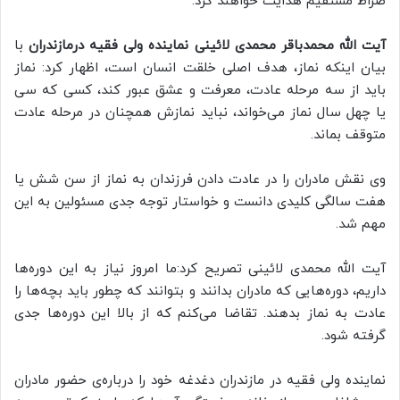
صراط مستقیم هدایت خواهند کرد.
آیت الله محمدباقر محمدی لائینی نماینده ولی فقیه درمازندران
با
بیان اینکه نماز، هدف اصلی خلقت انسان است، اظهار کرد: نماز
باید از سه مرحله عادت، معرفت و عشق عبور کند، کسی که سی
یا چهل سال نماز می‌خواند، نباید نمازش همچنان در مرحله عادت
متوقف بماند.
وی نقش مادران را در عادت دادن فرزندان به نماز از سن شش یا
هفت سالگی کلیدی دانست و خواستار توجه جدی مسئولین به این
مهم شد.
آیت الله محمدی لائینی تصریح کرد:ما امروز نیاز به این دوره‌ها
داریم، دوره‌هایی که مادران بدانند و بتوانند که چطور باید بچه‌ها را
عادت به نماز بدهند. تقاضا می‌کنم که از بالا این دوره‌ها جدی
گرفته شود.
نماینده ولی فقیه در مازندران دغدغه خود را درباره‌ی حضور مادران