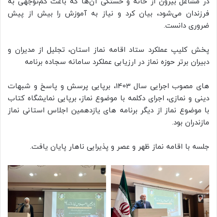
در مشاغل بیرون از خانه و خستگی آن‌ها که باعث کم‌توجهی به
فرزندان می‌شود، بیان کرد و نیاز به آموزش را بیش از پیش
ضروری دانست.
پخش کلیپ عملکرد ستاد اقامه نماز استان، تجلیل از مدیران و
دبیران برتر حوزه نماز در ارزیابی عملکرد سامانه سجاده برنامه
های مصوب اجرایی سال 1403، برپایی پرسش و پاسخ و شبهات
دینی و نمازی، اجرای دکلمه با موضوع نماز، برپایی نمایشگاه کتاب
با موضوع نماز از دیگر برنامه های یازدهمین اجلاس استانی نماز
مازندران بود.
جلسه با اقامه نماز ظهر و عصر و پذیرایی ناهار پایان یافت.