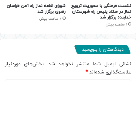
نشست فرهنگی با محوریت ترویج
شورای اقامه نماز راه آهن خراسان
نماز در ستاد پلیس راه شهرستان
رضوی برگزار شد
خدابنده برگزار شد
2 ساعت پیش
1 ساعت پیش
دیدگاهتان را بنویسید
نشانی ایمیل شما منتشر نخواهد شد.
بخش‌های موردنیاز
علامت‌گذاری شده‌اند
*
د
ی
د
گ
ا
ه