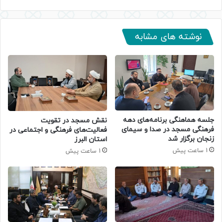
نوشته های مشابه
جلسه هماهنگی برنامه‌های دهه
نقش مسجد در تقویت
فرهنگی مسجد در صدا و سیمای
فعالیت‌های فرهنگی و اجتماعی در
زنجان برگزار شد
استان البرز
1 ساعت پیش
1 ساعت پیش