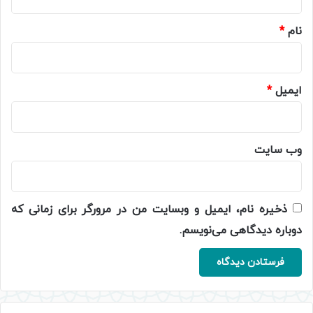
*
نام
*
ایمیل
*
وب‌ سایت
ذخیره نام، ایمیل و وبسایت من در مرورگر برای زمانی که
دوباره دیدگاهی می‌نویسم.