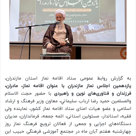
به گزارش روابط عمومی ستاد اقامه نماز استان مازندران،
یازدهمین اجلاس نماز مازندران با عنوان اقامه نماز، مادران،
فرزندان و فناوری‌های نوین و راهبردی
با حضور حجت الاسلام
والمسلمين حمید رضا ارباب سليماني، معاون وزیر فرهنگ و ارشاد
اسلامی و عضو هیات امنای ستاد اقامه نماز کشور، نماینده ولی
فقیه، استاندار، مسئولین استانی، ائمه جمعه، فرمانداران، مدیران
دستگاه‌های اجرایی و جمعی از فعالان ترویج فرهنگ نماز روز
چهارشنبه هفتم آبان ماه در مجتمع آموزشی فرهنگی حبیب ابن