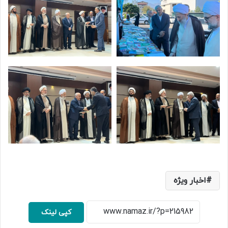
اخبار ویژه
کپی لینک