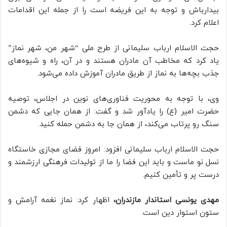
بیدارباش و توجه به این فریضه است را از جمله این اقدامات
اعلام کرد.
حجت الاسلام ارباب سلیمانی از طرح ملی “شهر من، شهر نماز”
یاد کرد که مخاطب آن مادران هستند و در آن، راه و شیوه‌های
جذب بچه‌ها به نماز از طریق مادران آموزش داده می‌شود.
وی، با توجه به محوریت فناوری‌های نوین در اجلاس، توصیه
حضرت امیر (ع) را یادآور شد و گفت: از همان جایی که دشمن
سنگ رو پرتاب می‌کند، از همان جا به دشمن حمله کنید.
حجت الاسلام ارباب سلیمانی افزود: امروز فضای مجازی خاستگاه
نسل نو ماست و باید این فضا را ما از تولیدات فرهنگی ارزشمند و
درست پر و تأمین کنیم.
مهدی یونسی استاندار مازندران،
اظهار کرد: نماز نغمه آرامش و
ستون استوار دین است.