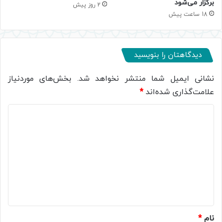
برگزار می‌شود
2 روز پیش
18 ساعت پیش
دیدگاهتان را بنویسید
نشانی ایمیل شما منتشر نخواهد شد.
بخش‌های موردنیاز
علامت‌گذاری شده‌اند
*
د
ی
د
گ
ا
ه
*
نام
*