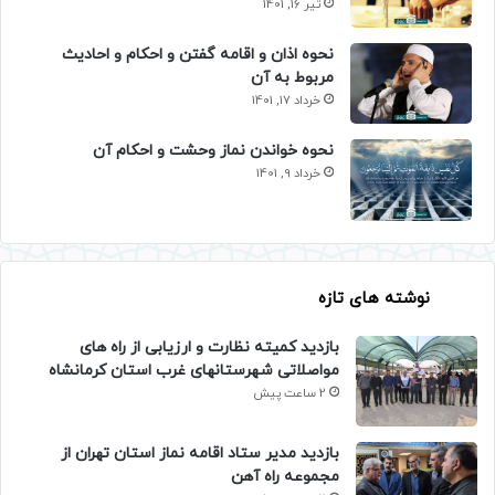
تیر 16, 1401
نحوه اذان و اقامه گفتن و احکام و احادیث
مربوط به آن
خرداد 17, 1401
نحوه خواندن نماز وحشت و احکام آن
خرداد 9, 1401
نوشته های تازه
بازدید کمیته نظارت و ارزیابی از راه های
مواصلاتی شهرستانهای غرب استان کرمانشاه
2 ساعت پیش
بازدید مدیر ستاد اقامه نماز استان تهران از
مجموعه راه آهن