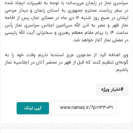
سراسری نماز در زنجان می‌رساند؛ با توجه به تغییرات ایجاد شده
در سفر ریاست محترم جمهوری به استان زنجان و دیدار مردمی
ایشان در صبح روز شنبه 16 دی ماه در مصلای نماز، پس از اقامه
نماز ظهر و عصر به اذن الله سی‌امین اجلاس سراسری نماز رأس
ساعت ۱۴ با پیام مقام معظم رهبری و سخنرانی آیت الله رئیسی
در مصلی نماز آغاز خواهد شد.
وی اضافه کرد: از مدعوین عزیز استدعا داریم وقت خود را به
گونه‌ای تنظیم کنند که قبل از ظهر در محضر آنان در اجلاسیه نماز
باشیم.
اخبار ویژه
کپی لینک