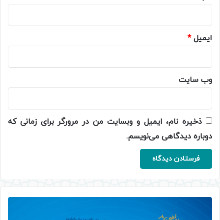
ایمیل
*
وب‌ سایت
ذخیره نام، ایمیل و وبسایت من در مرورگر برای زمانی که
دوباره دیدگاهی می‌نویسم.