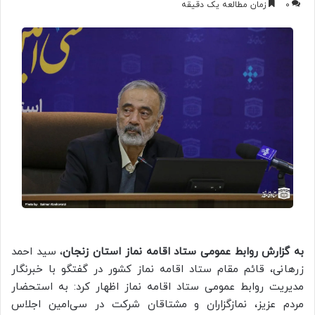
0
زمان مطالعه یک دقیقه
به گزارش روابط عمومی ستاد اقامه نماز استان زنجان
، سید احمد
زرهانی، قائم مقام ستاد اقامه نماز کشور در گفتگو با خبرنگار
مدیریت روابط عمومی ستاد اقامه نماز اظهار کرد: به استحضار
مردم عزیز، نمازگزاران و مشتاقان شرکت در سی‌امین اجلاس