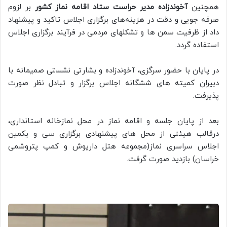
همچنین
آخوندزاده مدیر حراست ستاد اقامه نماز کشور
بر لزوم
صرفه جویی و دقت در هزینه‌های برگزاری اجلاس تاکید و پیشنهاد
داد از ظرفیت سمن ها و تشکلهای مردمی در فرآیند برگزاری اجلاس
استفاده گردد.
در پایان با حضور سرگزی، آخوندزاده و بشارتی نشستی صمیمانه با
دبیران کمیته های ششگانه اجلاس برگزار و تبادل نظر صورت
پذیرفت.
بعد از پایان جلسه و اقامه نماز در محل نمازخانه استانداری،
درقالب هیئتی از محل های پیشنهادی برگزاری سی و یکمین
اجلاس سراسری نماز(مجموعه هتل داریوش و کمپ پتروشمی
خراسان) بازدید صورت گرفت.