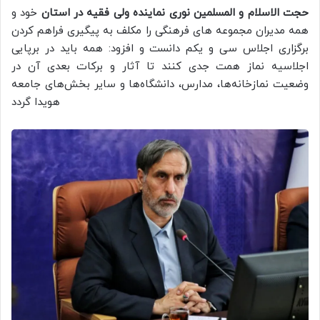
حجت الاسلام و المسلمین نوری نماینده ولی فقیه در استان
خود و
همه‌ مدیران مجموعه های فرهنگی را مکلف به پیگیری فراهم کردن
برگزاری اجلاس سی و یکم دانست و افزود: همه باید در برپایی
اجلاسیه نماز همت جدی کنند تا آثار و برکات بعدی آن در
وضعیت نمازخانه‌ها، مدارس، دانشگاه‌ها و سایر بخش‌های جامعه
هویدا گردد