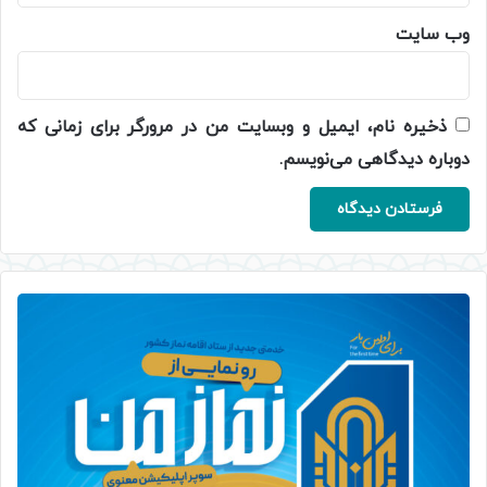
وب‌ سایت
ذخیره نام، ایمیل و وبسایت من در مرورگر برای زمانی که
دوباره دیدگاهی می‌نویسم.