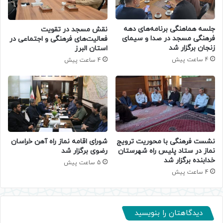
جلسه هماهنگی برنامه‌های دهه
نقش مسجد در تقویت
فرهنگی مسجد در صدا و سیمای
فعالیت‌های فرهنگی و اجتماعی در
زنجان برگزار شد
استان البرز
4 ساعت پیش
4 ساعت پیش
نشست فرهنگی با محوریت ترویج
شورای اقامه نماز راه آهن خراسان
نماز در ستاد پلیس راه شهرستان
رضوی برگزار شد
خدابنده برگزار شد
5 ساعت پیش
4 ساعت پیش
دیدگاهتان را بنویسید