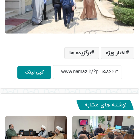
اخبار ویژه
برگزیده ها
کپی لینک
نوشته های مشابه