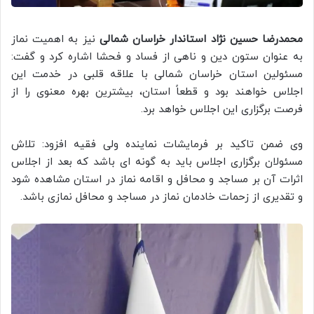
محمدرضا حسین نژاد استاندار خراسان شمالی
نیز به اهمیت نماز
به عنوان ستون دین و ناهی از فساد و فحشا اشاره کرد و گفت:
مسئولین استان خراسان شمالی با علاقه قلبی در خدمت این
اجلاس خواهند بود و قطعاً استان، بیشترین بهره معنوی را از
فرصت برگزاری این اجلاس خواهد برد.
وی ضمن تاکید بر فرمایشات نماینده ولی فقیه افزود: تلاش
مسئولان برگزاری اجلاس باید به گونه ای باشد که بعد از اجلاس
اثرات آن بر مساجد و محافل و اقامه نماز در استان مشاهده شود
و تقدیری از زحمات خادمان نماز در مساجد و محافل نمازی باشد.