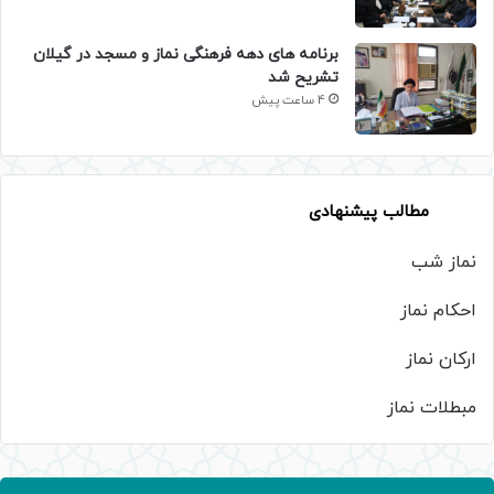
برنامه های دهه فرهنگی نماز و مسجد در گیلان
تشریح شد
4 ساعت پیش
مطالب پیشنهادی
نماز شب
احکام نماز
ارکان نماز
مبطلات نماز