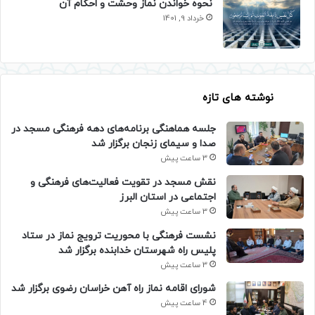
نحوه خواندن نماز وحشت و احکام آن
خرداد 9, 1401
نوشته های تازه
جلسه هماهنگی برنامه‌های دهه فرهنگی مسجد در
صدا و سیمای زنجان برگزار شد
3 ساعت پیش
نقش مسجد در تقویت فعالیت‌های فرهنگی و
اجتماعی در استان البرز
3 ساعت پیش
نشست فرهنگی با محوریت ترویج نماز در ستاد
پلیس راه شهرستان خدابنده برگزار شد
3 ساعت پیش
شورای اقامه نماز راه آهن خراسان رضوی برگزار شد
4 ساعت پیش