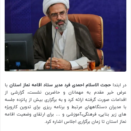
در ابتدا
حجت الاسلام احمدی فرد مدیر ستاد اقامه نماز استان
با
عرض خیر مقدم به مهمانان و حاضرین نشست، گزارشی از
اقدامات صورت گرفته ارائه کرد و به برگزاری بیش از پانزده جلسه
با مدیران دستگاههای مرتبط و برنامه ریزی برای تدوین کارویژه
های زیر بنایی، فرهنگی،آموزشی و … برای ارتقای وضعیت اقامه
نماز استان تا زمان برگزاری اجلاس اشاره کرد.