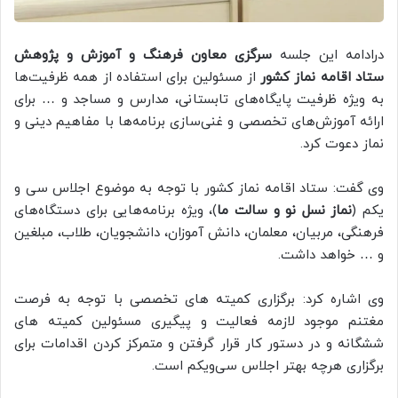
درادامه این جلسه
سرگزی معاون فرهنگ و آموزش و پژوهش
ستاد اقامه نماز کشور
از مسئولین برای استفاده از همه ظرفیت‌ها
به ویژه ظرفیت پایگاه‌های تابستانی، مدارس و مساجد و … برای
ارائه آموزش‌های تخصصی و غنی‌سازی برنامه‌ها با مفاهیم دینی و
نماز دعوت کرد.
وی گفت: ستاد اقامه نماز کشور با توجه به موضوع اجلاس سی و
یکم (
نماز نسل نو و سالت ما
)، ویژه برنامه‌هایی برای دستگاه‌های
فرهنگی، مربیان، معلمان، دانش آموزان، دانشجویان، طلاب، مبلغین
و … خواهد داشت.
وی اشاره کرد: برگزاری کمیته های تخصصی با توجه به فرصت
مغتنم موجود لازمه فعالیت و پیگیری مسئولین کمیته های
ششگانه و در دستور کار قرار گرفتن و متمرکز کردن اقدامات برای
برگزاری هرچه بهتر اجلاس سی‌و‌یکم است.