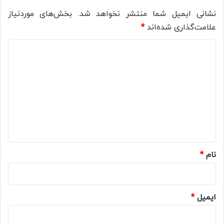
نشانی ایمیل شما منتشر نخواهد شد.
بخش‌های موردنیاز
علامت‌گذاری شده‌اند
*
د
ی
د
گ
ا
ه
*
نام
*
ایمیل
*