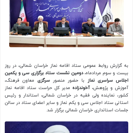
به گزارش روابط عمومی ستاد اقامه نماز خراسان شمالی، در روز
بیست و سوم مردادماه،
دومین نشست ستاد برگزاری سی و یکمین
اجلاس سراسری نماز
با حضور منصور
سرگزی
معاون فرهنگ،
آموزش و پژوهش،
آخوندزاده
مدیر کل حراست ستاد اقامه نماز
کشور، نماینده ولی فقیه در خراسان شمالی، استاندار و رئیس
استانی ستاد اجلاس سی و یکم نماز و سایر اعضای ستاد در سالن
جلسات استانداری خراسان شمالی برگزار شد.