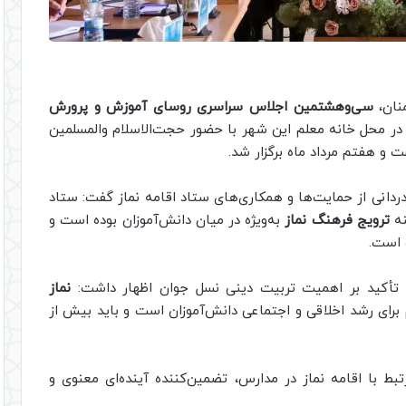
نان،
سی‌وهشتمین اجلاس سراسری روسای آموزش و پرورش
در محل خانه معلم این شهر با حضور حجت‌الاسلام والمسلمین
ت و هفتم مرداد ماه برگزار شد.
نی از حمایت‌ها و همکاری‌های ستاد اقامه نماز گفت: ستاد
ه
ترویج فرهنگ نماز
به‌ویژه در میان دانش‌آموزان بوده است و
 است.
با تأکید بر اهمیت تربیت دینی نسل جوان اظهار داشت:
نماز
 برای رشد اخلاقی و اجتماعی دانش‌آموزان است و باید بیش از
بط با اقامه نماز در مدارس، تضمین‌کننده آینده‌ای معنوی و