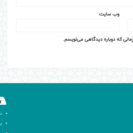
وب‌ سایت
زمانی که دوباره دیدگاهی می‌نویسم.
پ
د
پا