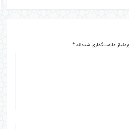
دنیاز علامت‌گذاری شده‌اند
*