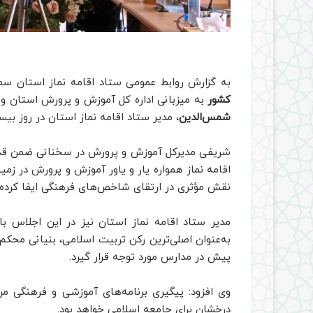
به گزارش روابط عمومی ستاد اقامه نماز استان سم
کشور
به میزبانی اداره کل آموزش و پرورش استان و 
شمس‌الدین
، مدیر ستاد اقامه نماز استان در روز بیس
شریفی مدیرکل آموزش و پرورش در سخنانی ضمن قدردا
اقامه نماز همواره یار و یاور آموزش و پرورش در زمین
نقش مؤثری در ارتقای شاخص‌های فرهنگی ایفا کرده
مدیر ستاد اقامه نماز استان نیز در این اجلاس 
به‌عنوان اصلی‌ترین رکن تربیت اسلامی، بنیانی محکم
پیش در مدارس مورد توجه قرار گیرد.
وی افزود: پیگیری برنامه‌های آموزشی و فرهنگی مرت
درخشان برای جامعه اسلامی خواهد بود.