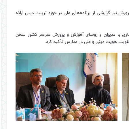
ورش نیز گزارشی از برنامه‌های ملی در حوزه تربیت دینی ارائه
اری با مدیران و روسای آموزش و پرورش سراسر کشور سخن
ویت هویت دینی و ملی در مدارس تأکید کرد.