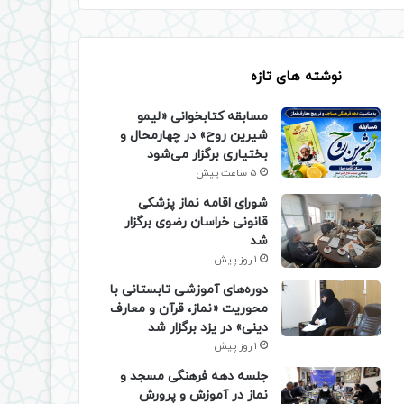
نوشته های تازه
مسابقه کتابخوانی «لیمو
شیرین روح» در چهارمحال و
بختیاری برگزار می‌شود
5 ساعت پیش
شورای اقامه نماز پزشکی
قانونی خراسان رضوی برگزار
شد
1 روز پیش
دوره‌های آموزشی تابستانی با
محوریت «نماز، قرآن و معارف
دینی» در یزد برگزار شد
1 روز پیش
جلسه دهه فرهنگی مسجد و
نماز در آموزش و پرورش