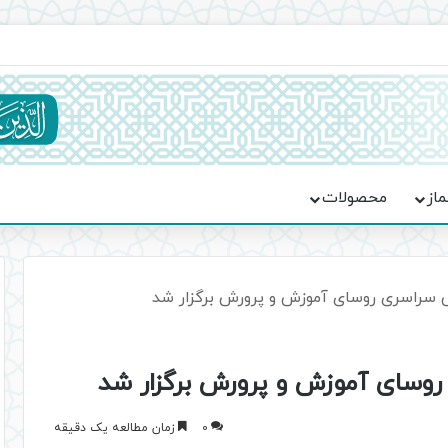
یت حماسه، استقامت و تمدن‌سازی امت اسلامی
ماز
محصولات
سراسری روسای آموزش و پرورش برگزار شد
وسای آموزش و پرورش برگزار شد
0
زمان مطالعه یک دقیقه