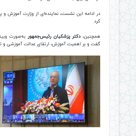
در ادامه این نشست، نماینده‌ای از وزارت آموزش و پر
کرد.
همچنین،
دکتر پزشکیان رئیس‌جمهور
به‌صورت وبین
گفت و بر اهمیت آموزش، ارتقای عدالت آموزشی و تق