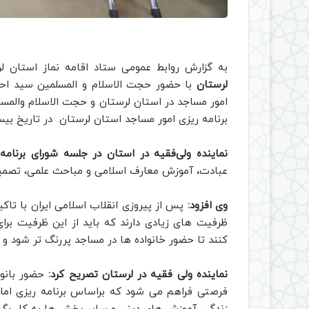
به گزارش روابط عمومی ستاد اقامه نماز استان ل
لرستان
با حضور حجت الاسلام و المسلمین سید احم
امور مساجد در استان لرستان و حجت الاسلام والمسل
برنامه ریزی امور مساجد استان لرستان در تاریخ بیست
نماینده ولی‌فقیه در استان در جلسه شورای برنامه
عبادت، آموزش معارف اسلامی و مباحث علمی، تصمیم 
وی افزود:
پس از پیروزی انقلاب اسلامی ایران با تاکی
ظرفیت های زیادی دارند که باید از این ظرفیت برا
کنند تا حضور خانواده ها در مساجد پررنگ تر شود و خ
نماینده ولی فقیه در لرستان تصریح کرد:
حضور بانوا
فرصتی فراهم می شود که براساس برنامه ریزی اما