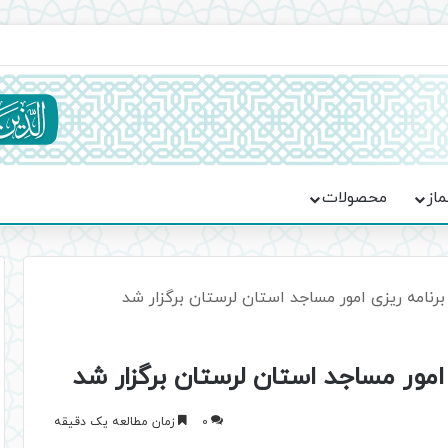
ماسه، استقامت و تمدن‌سازی امت اسلامی
ماز
محصولات
رنامه ریزی امور مساجد استان لرستان برگزار شد
مور مساجد استان لرستان برگزار شد
0
زمان مطالعه یک دقیقه