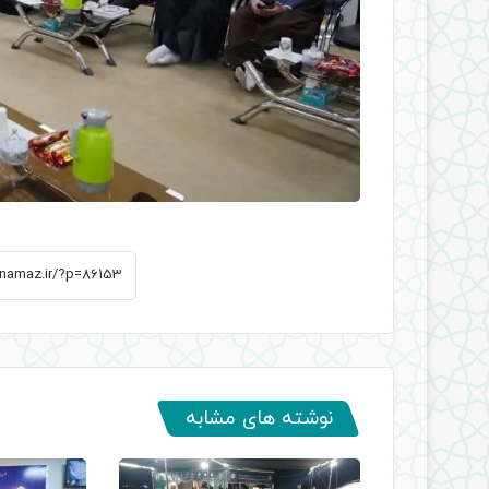
نوشته های مشابه