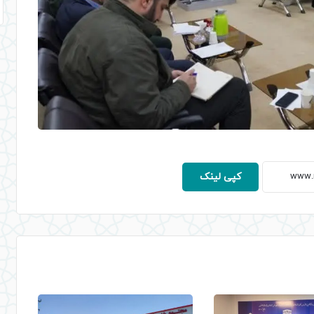
کپی لینک