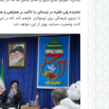
زندگی، آموزش های دینی و سایر بخش ها به کار بگیر
نماینده ولی فقیه در لرستان با تاکید بر همراهی و 
تا اردوی فرهنگی برای نوجوانان فراهم کند که در
کنند وضعیت مساجد بهتر از این خواهد شد.