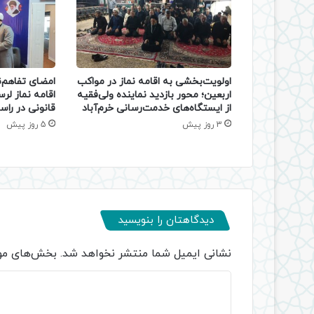
اولویت‌بخشی به اقامه نماز در مواکب
امضای تفاهم‌
اربعین؛ محور بازدید نماینده ولی‌فقیه
اقامه نماز لر
از ایستگاه‌های خدمت‌رسانی خرم‌آباد
قانونی در را
3 روز پیش
5 روز پیش
دیدگاهتان را بنویسید
نشانی ایمیل شما منتشر نخواهد شد.
بخش‌های مور
د
ی