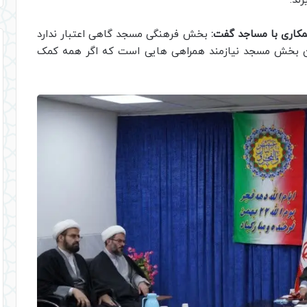
ند.
همکاری با مساجد گفت:
بخش فرهنگی مسجد گاهی اعتبار ندارد
 این بخش مسجد نیازمند همراهی هایی است که اگر همه کمک