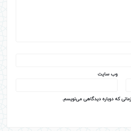
وب‌ سایت
زمانی که دوباره دیدگاهی می‌نویسم.