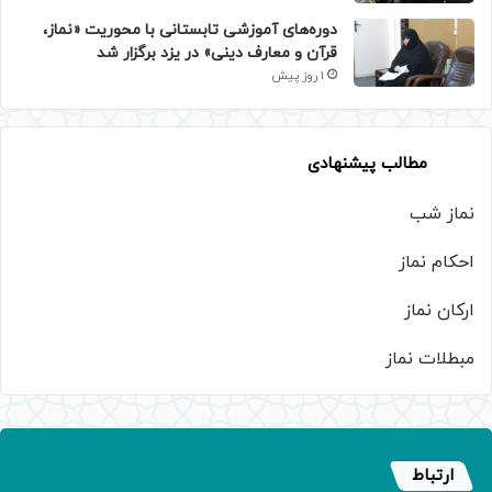
دوره‌های آموزشی تابستانی با محوریت «نماز،
قرآن و معارف دینی» در یزد برگزار شد
1 روز پیش
مطالب پیشنهادی
نماز شب
احکام نماز
ارکان نماز
مبطلات نماز
ارتباط