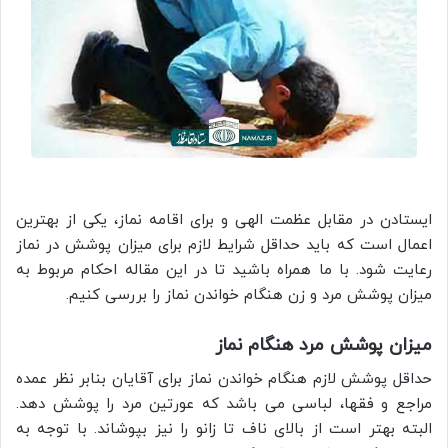
ایستادن در مقابل عظمت الهی و برای اقامه نماز، یکی از بهترین
اعمال است که باید حداقل شرایط لازم برای میزان پوشش در نماز
رعایت شود. با ما همراه باشید تا در این مقاله احکام مربوط به
میزان پوشش مرد و زن هنگام خواندن نماز را بررسی کنیم.
میزان پوشش مرد هنگام نماز
حداقل پوشش لازم هنگام خواندن نماز برای آقایان بنابر نظر عمده
مراجع و فقها، لباسی می باشد که عورتین مرد را پوشش دهد.
البته بهتر است از بالای ناف تا زانو را نیز بپوشاند. با توجه به