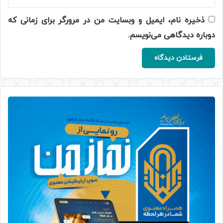
ذخیره نام، ایمیل و وبسایت من در مرورگر برای زمانی که
دوباره دیدگاهی می‌نویسم.