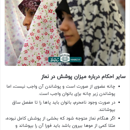
سایر احکام درباره میزان پوشش در نماز
چانه عضوی از صورت است و پوشاندن آن واجب نیست، اما
پوشاندن زیر چانه برای بانوان واجب است.
در صورت وجود نامحرم، بانوان باید پاها را تا مفصل ساق
بپوشانند.
اگر هنگام نماز متوجه شود که بخشی از پوشش کامل نبوده،
مثلا کمی از موها بیرون باشد باید فورا آن را بپوشاند و