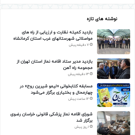
نوشته های تازه
بازدید کمیته نظارت و ارزیابی از راه های
مواصلاتی شهرستانهای غرب استان کرمانشاه
7 دقیقه پیش
بازدید مدیر ستاد اقامه نماز استان تهران از
مجموعه راه آهن
13 دقیقه پیش
مسابقه کتابخوانی «لیمو شیرین روح» در
چهارمحال و بختیاری برگزار می‌شود
12 ساعت پیش
شورای اقامه نماز پزشکی قانونی خراسان رضوی
برگزار شد
1 روز پیش