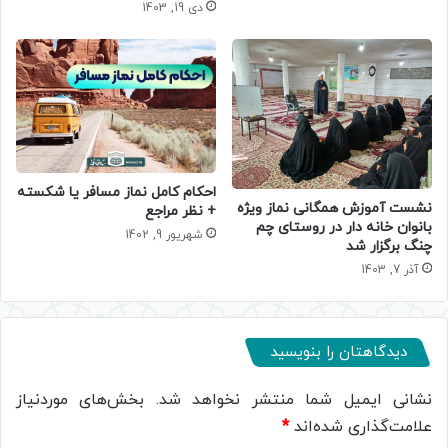
دی 19, 1403
احکام کامل نماز مسافر یا شکسته
نشست آموزش همگانی نماز ویژه
+ نظر مراجع
بانوان خانه دار در روستای چم
شهریور 9, 1402
چنگ برگزار شد
آذر 7, 1403
دیدگاهتان را بنویسید
نشانی ایمیل شما منتشر نخواهد شد.
بخش‌های موردنیاز
علامت‌گذاری شده‌اند
*