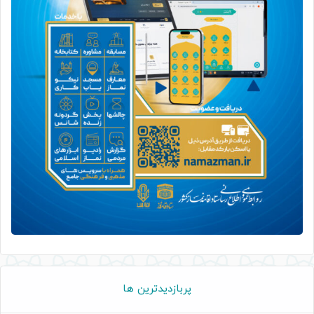
پربازدیدترین ها