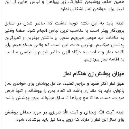
همین حکم، پوشیدن شلوارک، زیر پیراهن و لباس هایی از این
قبیل برای خواندن نماز اشکالی ندارد.
البته باید به این نکته توجه داشت که حاضر شدن در مقابل
پروردگار بهتر است با مناسب ترین لباس انجام شود، قطعا وقتی
به ملاقات فرد مهمی میرویم سعی بر داشتن بهترین و تمیزترین
پوشش میکنیم. بهترین حالت این است که وقتی میخواهیم برای
اقامه نماز و عبادت به درگاه الهی حاضر شویم با لباسی مناسب
به اقامه نماز بپردازیم.
میزان پوشش زن هنگام نماز
طبق نظر اکثر فقها و مراجع تقلید، حداقل پوشش برای خواندن نماز
بانوان، باید به مقداری باشد که تمام بدن را بپوشاند و تنها قرص
صورت، دست ها تا مچ و پاها تا ساق میتواند بدون پوشش باشد.
البته آیت الله زنجانی و آیت الله تبریزی در مورد حداقل پوشش
برای نماز این نظر را دارند که روی پاها نیز باید پوشانده شود.