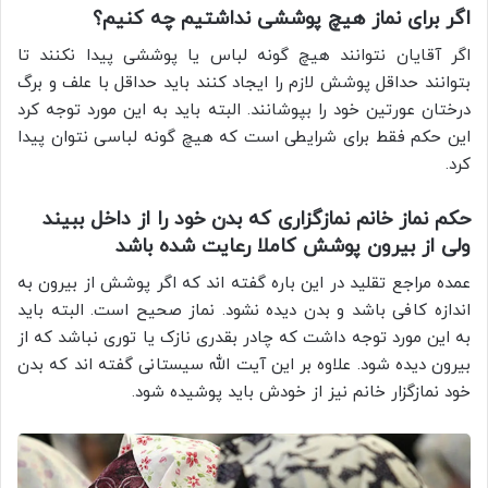
اگر برای نماز هیچ پوششی نداشتیم چه کنیم؟
اگر آقایان نتوانند هیچ گونه لباس یا پوششی پیدا نکنند تا
بتوانند حداقل پوشش لازم را ایجاد کنند باید حداقل با علف و برگ
درختان عورتین خود را بپوشانند. البته باید به این مورد توجه کرد
این حکم فقط برای شرایطی است که هیچ گونه لباسی نتوان پیدا
کرد.
حکم نماز خانم نمازگزاری که بدن خود را از داخل ببیند
ولی از بیرون پوشش کاملا رعایت شده باشد
عمده مراجع تقلید در این باره گفته اند که اگر پوشش از بیرون به
اندازه کافی باشد و بدن دیده نشود. نماز صحیح است. البته باید
به این مورد توجه داشت که چادر بقدری نازک یا توری نباشد که از
بیرون دیده شود. علاوه بر این آیت الله سیستانی گفته اند که بدن
خود نمازگزار خانم نیز از خودش باید پوشیده شود.