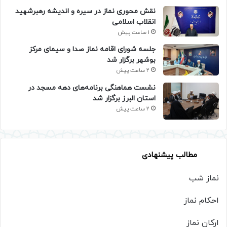
نقش محوری نماز در سیره و اندیشه رهبرشهید
انقلاب اسلامی
1 ساعت پیش
جلسه شورای اقامه نماز صدا و سیمای مرکز
بوشهر برگزار شد
2 ساعت پیش
نشست هماهنگی برنامه‌های دهه مسجد در
استان البرز برگزار شد
2 ساعت پیش
مطالب پیشنهادی
نماز شب
احکام نماز
ارکان نماز