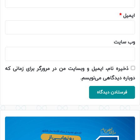
ایمیل
*
وب‌ سایت
ذخیره نام، ایمیل و وبسایت من در مرورگر برای زمانی که
دوباره دیدگاهی می‌نویسم.