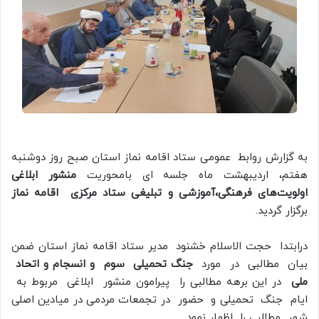
به گزارش روابط عمومی ستاد اقامه نماز استان صبح روز دوشنبه
هفتم، اردیبهشت ماه جلسه ای بامحوریت
منشور ابلاغی
اولویت‌های فرهنگی،آموزشی و تبلیغی ستاد مرکزی اقامه نماز
برگزار گردید.
درابتدا حجت الاسلام خشنود مدیر ستاد اقامه نماز استان ضمن
بیان مطالبی در مورد
جنگ تحمیلی سوم و انسجام و اتحاد
ملی
در این برهه مطالبی را پیرامون منشور ابلاغی مربوط به
ایام جنگ تحمیلی و حضور در تجمعات مردمی در میادین اصلی
شهر مطالبی را اظهار نمود.