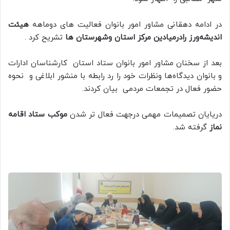
در ادامه دهقانی مشاور امور بانوان فعالیت های دوماهه
هیئت
اندیشه‌ورز رادرمیادین مرکز استان وشهرستان ها
تشریح کرد .
بعد از سخنان مشاور امور بانوان ستاد استان کارشناسان ادارات
و بانوان دیدگاه‌ها ونظرات خود را رد رابطه با منشور ابلاغی و نحوه
حضور فعال در تجمعات مردمی بیان کردند.
دریایان تصمیمات مهمی درجهت فعال تر شدن
موکب ستاد اقامه
نماز
گرفته شد.