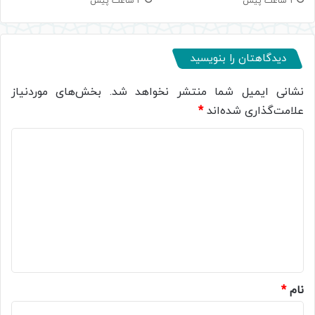
3 ساعت پیش
2 ساعت پیش
دیدگاهتان را بنویسید
نشانی ایمیل شما منتشر نخواهد شد.
بخش‌های موردنیاز
علامت‌گذاری شده‌اند
*
د
ی
د
گ
ا
ه
*
نام
*