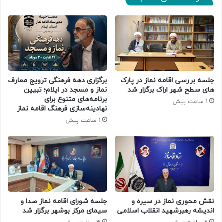
جلسه بررسی اقامه نماز در پارک
برگزاری دهه فرهنگی ترویج معارف
های سطح شهر اراک برگزار شد
نماز و مسجد در ایلام؛ تبیین
برنامه‌های متنوع برای
1 ساعت پیش
نهادینه‌سازی فرهنگ اقامه نماز
1 ساعت پیش
جلسه شورای اقامه نماز صدا و
نقش محوری نماز در سیره و
سیمای مرکز بوشهر برگزار شد
اندیشه رهبرشهید انقلاب اسلامی