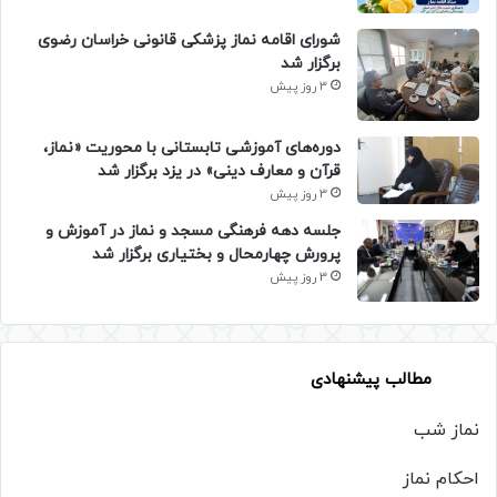
شورای اقامه نماز پزشکی قانونی خراسان رضوی
برگزار شد
3 روز پیش
دوره‌های آموزشی تابستانی با محوریت «نماز،
قرآن و معارف دینی» در یزد برگزار شد
3 روز پیش
جلسه دهه فرهنگی مسجد و نماز در آموزش و
پرورش چهارمحال و بختیاری برگزار شد
3 روز پیش
مطالب پیشنهادی
نماز شب
احکام نماز