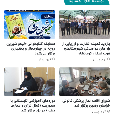
نوشته های مشابه
بازدید کمیته نظارت و ارزیابی از
مسابقه کتابخوانی «لیمو شیرین
راه های مواصلاتی شهرستانهای
روح» در چهارمحال و بختیاری
غرب استان کرمانشاه
برگزار می‌شود
1 روز پیش
2 روز پیش
دوره‌های آموزشی تابستانی با
شورای اقامه نماز پزشکی قانونی
محوریت «نماز، قرآن و معارف
خراسان رضوی برگزار شد
دینی» در یزد برگزار شد
3 روز پیش