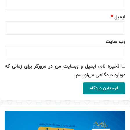
ایمیل
*
وب‌ سایت
ذخیره نام، ایمیل و وبسایت من در مرورگر برای زمانی که
دوباره دیدگاهی می‌نویسم.