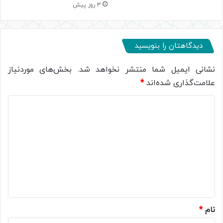
3 روز پیش
دیدگاهتان را بنویسید
نشانی ایمیل شما منتشر نخواهد شد.
بخش‌های موردنیاز
علامت‌گذاری شده‌اند
*
د
ی
د
گ
ا
ه
*
نام
*