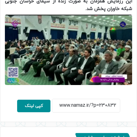
این رزمایش همزمان به صورت زنده از سیمای خراسان جنوبی
شبکه خاوران پخش شد.
کپی لینک