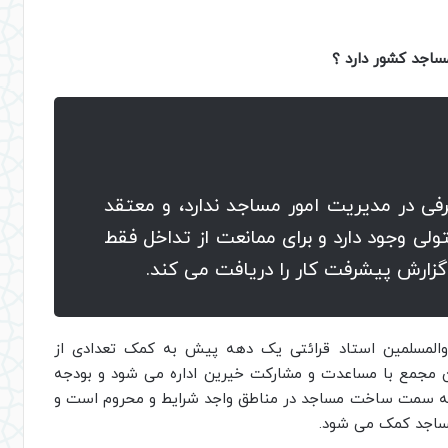
 در مدیریت امور مساجد ندارد، و معتقد
ولی وجود دارد و برای ممانعت از تداخل فقط
زارش پیشرفت کار را دریافت می کند.
المسلمین استاد قرائتی یک دهه پیش به کمک تعدادی از
 مجمع با مساعدت و مشارکت خیرین اداره می شود و بودجه
به سمت ساخت مساجد در مناطق واجد شرایط و محروم است و
 مساجد کمک می شود.