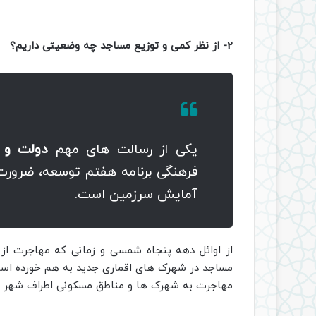
2- از نظر کمی و توزیع مساجد چه وضعیتی داریم؟
یکی از رسالت های مهم
دولت و 
فرهنگی برنامه هفتم توسعه، ضرورت
آمایش سرزمین است.
از اوائل دهه پنجاه شمسی و زمانی که مهاجرت از
مساجد در شهرک های اقماری جدید به هم خورده است.
مهاجرت به شهرک ها و مناطق مسکونی اطراف شهر ها 