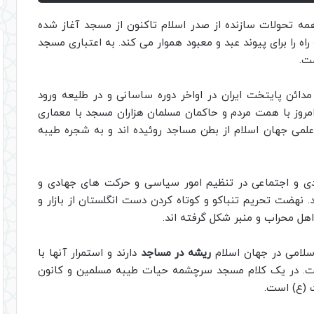
ه تحولات سازنده از صدر اسلام تاکنون از مسجد آغاز شده
 را برای پیوند عبد و معبود هموار می کند. به اعتباری مسجد
ت.
مدائن پایتخت ایران در اواخر دوره ساسانی و در طلیعه ورود
 امروز با همت مردم و حاکمان مسلمان هزاران مسجد با معماری
لمی جهان اسلام از بطن مساجد روئیده اند و به شجره طیبه
ادی و اجتماعی در تنظیم امور سیاسی و حرکت های جهادی و
. نهضت تحریم تنباکو و کوتاه کردن دست انگلستان از بازار و
اهل محراب و منبر شکل گرفته اند.
اسلامی در جهان اسلام
ریشه در مساجد
دارند و استمرار آنها با
ت. در یک کلام مسجد سرچشمه حیات طیبه مسلمین و کانون
 (ع) است.