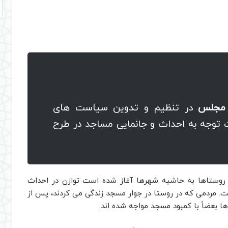
مجلس
در تنظیم و تدوین سیاست های
 توجه به احداث و جانمایی مساجد در طرح
 روستاها به حاشیه شهرها آغاز شده است توازن در احداث
 مردمی که در روستا در جوار مسجد زندگی می کردند، پس از
بعضاً با کمبود مسجد مواجه شده اند.