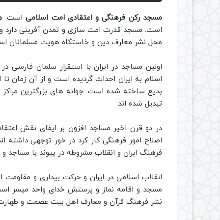
مسجد رکن فرهنگی و اعتقادی امت اسلامی
است. هم
است. مسجد قدرت امت سازی و تمدن آفرینی دارد و راه
محل نشر معارف دین و خاستگاه هویت مسلمانان اس
اولین مساجد در ایران با استقرار سلمان فارسی در 
اسلام به ایران احداث گردیده است و از آن زمان تا
بدیع ساخته شده است. جوانه های بزرگترین مراکز ع
تبدیل شده اند.
در دو قرن اخیر مساجد افزون بر ایفای نقش اعتق
اصلاح امور فرهنگی کار کرد در خور توجهی داشته اند
فرهنگ ایران و انقلاب مشروطه در پیوند با مساجد و 
انقلاب اسلامی در ایران و حرکت بیداری و مقاومت 
مسجد و اقامه نماز و پرستش خدای واحد میسر اس
نشر فرهنگ قرآن و معارف اهل بیت عصمت و طهارت