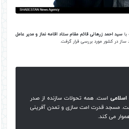
با
سید احمد زرهانی قائم مقام ستاد اقامه نماز و مدیر عامل
از در کشور مورد بررسی قرار گرفت.
اسلامی
است. همه تحولات سازنده از صدر
ت. مسجد قدرت امت سازی و تمدن آفرینی
هموار می کند.