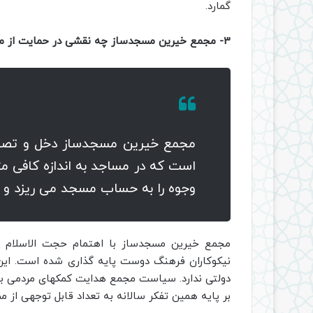
گمارد.
3- مجمع خیرین مسجدساز چه نقشی در حمایت از مساجد کشور دارد ؟
مجمع خیرین مسجدساز دخل و تصرفی
است که در مساجد به اندازه کافی مت
وجوه را به حساب مسجد می ریزد و گ
مجمع خیرین مسجدساز با اهتمام حجت الاسلام و
نیکوکاران فرهنگ دوست پایه گذاری شده است. این
دولتی ندارد. سیاست مجمع هدایت کمکهای مردمی 
بر پایه همین تفکر سالانه به تعداد قابل توجهی از