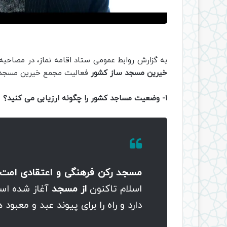
به گزارش روابط عمومی ستاد اقامه نماز، در مصاحبه 
خیرین مسجد ساز کشور
فعالیت مجمع خیرین مسجد س
1- وضعیت مساجد کشور را چگونه ارزیابی می کنید؟
مسجد رکن فرهنگی و اعتقادی امت 
اسلام تاکنون
از مسجد
آغاز شده اس
دارد و راه را برای پیوند عبد و معبود 