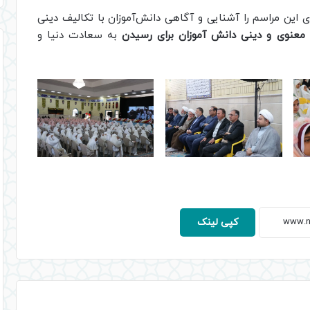
ری این مراسم را آشنایی و آگاهی دانش‌آموزان با تکالیف دینی
معنوی و دینی دانش آموزان برای رسیدن
به سعادت دنیا و
کپی لینک