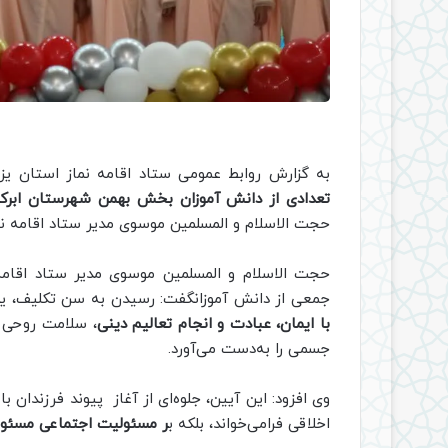
به گزارش روابط عمومی ستاد اقامه نماز استان یز
تعدادی از دانش آموزان بخش بهمن شهرستان ابر
حجت الاسلام و المسلمین موسوی مدیر ستاد اقامه نما
حجت الاسلام و المسلمین موسوی مدیر ستاد اقام
جمعی از دانش آموزانگفت: رسیدن به سن تکلیف، ی
با ایمان، عبادت و انجام تعالیم دینی
، سلامت روحی خ
جسمی را به‌دست می‌آورد.
وی افزود: این آیین، جلوه‌ای از آغاز پیوند فرزندان ب
اخلاقی فرامی‌خواند، بلکه ب
ر مسئولیت اجتماعی مسئول