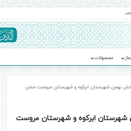
ماسه، استقامت و تمدن‌سازی امت اسلامی
ماز
محصولات
 بخش بهمن شهرستان ابرکوه و شهرستان مروست جشن
ن شهرستان ابرکوه و شهرستان مروست