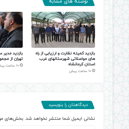
نوشته های مشابه
بازدید کمیته نظارت و ارزیابی از راه
بازدید مدیر س
های مواصلاتی شهرستانهای غرب
تهران از مجمو
استان کرمانشاه
10 ساعت پیش
10 ساعت پیش
دیدگاهتان را بنویسید
نشانی ایمیل شما منتشر نخواهد شد.
بخش‌های مور