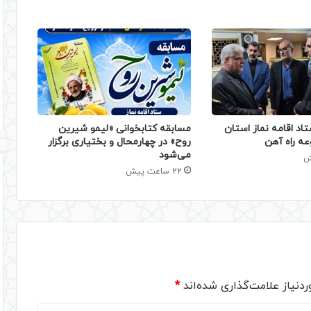
تاد اقامه نماز استان
مسابقه کتابخوانی «لیمو شیرین
عه راه آهن
روح» در چهارمحال و بختیاری برگزار
می‌شود
22 ساعت پیش
دنیاز علامت‌گذاری شده‌اند
*