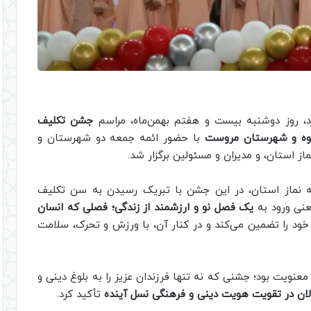
د، روز دوشنبه بیست و هفتم بهمن‌ماه، مراسم
جشن تکلیف
کوه و شهرستان مروست
با حضور ائمه جمعه دو شهرستان و
ز استان، و مدیران و مسئولین برگزار شد.
ه نماز استان، در این جشن با تبریک رسیدن به سن تکلیف
عنی ورود به
یک فصل نو و ارزشمند از زندگی؛ فصلی که انسان
ود را تضمین می‌کند و در کنار آن، با ورزش و تحرک، سلامت
ا معنویت بود؛ جشنی که نه تنها فرزندان عزیز را به بلوغ دینی و
ان در تقویت هویت دینی و فرهنگی نسل آینده
تأکید کرد.