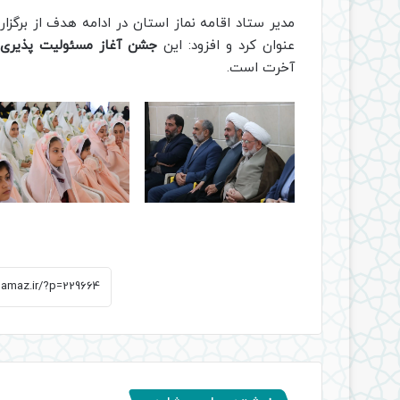
مدیر ستاد اقامه نماز استان در ادامه هدف از برگزا
عنوان کرد و افزود: این
جشن آغاز مسئولیت پذیری 
آخرت است.