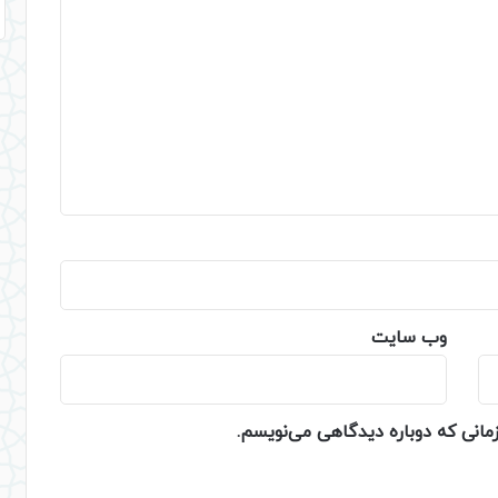
وب‌ سایت
زمانی که دوباره دیدگاهی می‌نویسم.