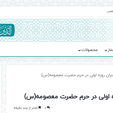
ماسه، استقامت و تمدن‌سازی امت اسلامی
ماز
محصولات
ان روزه اولی‌ در حرم حضرت معصومه(س)
 اولی‌ در حرم حضرت معصومه(س)
0
کمتر از چند دقیقه