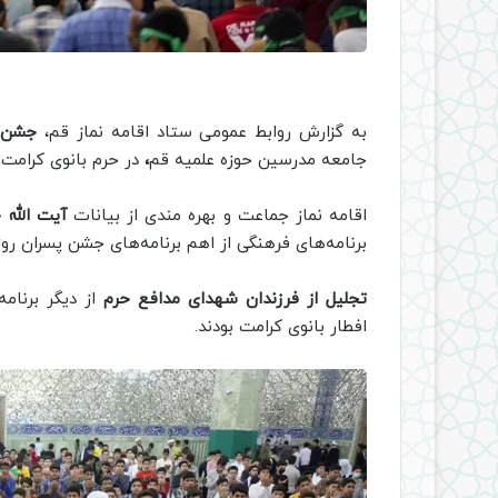
به گزارش روابط عمومی ستاد اقامه نماز قم،
جشن پ
جامعه مدرسین حوزه علمیه قم
،
در حرم بانوی کرام
اقامه نماز جماعت و بهره مندی از بیانات
آیت الله
برنامه‌های فرهنگی از اهم برنامه‌های جشن پسران روزه
تجلیل از فرزندان شهدای مدافع حرم
از دیگر برنام
افطار بانوی کرامت بودند.