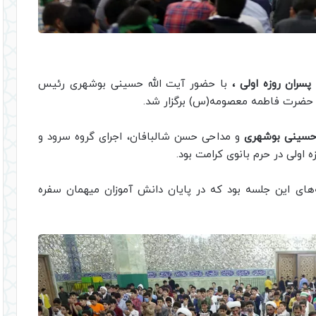
سران روزه اولی‌ ،
با حضور آیت الله حسینی بوشهری رئیس
ت حضرت فاطمه معصومه(س) برگزار شد.
 حسینی بوشهری
و مداحی حسن شالبافان، اجرای گروه سرود و
‌ اولی در حرم بانوی کرامت بود.
ه‌های این جلسه بود که در پایان دانش آموزان میهمان سفره