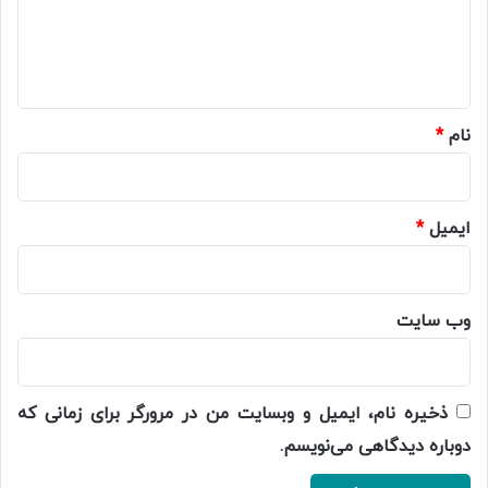
ا
ه
*
نام
*
ایمیل
*
وب‌ سایت
ذخیره نام، ایمیل و وبسایت من در مرورگر برای زمانی که
دوباره دیدگاهی می‌نویسم.