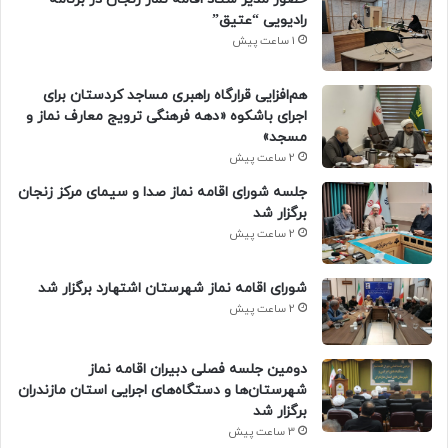
رادیویی “عتیق”
1 ساعت پیش
هم‌افزایی قرارگاه راهبری مساجد کردستان برای
اجرای باشکوه «دهه فرهنگی ترویج معارف نماز و
مسجد»
2 ساعت پیش
جلسه شورای اقامه نماز صدا و سیمای مرکز زنجان
برگزار شد
2 ساعت پیش
شورای اقامه نماز شهرستان اشتهارد برگزار شد
2 ساعت پیش
دومین جلسه فصلی دبیران اقامه نماز
شهرستان‌ها و دستگاه‌های اجرایی استان مازندران
برگزار شد
3 ساعت پیش