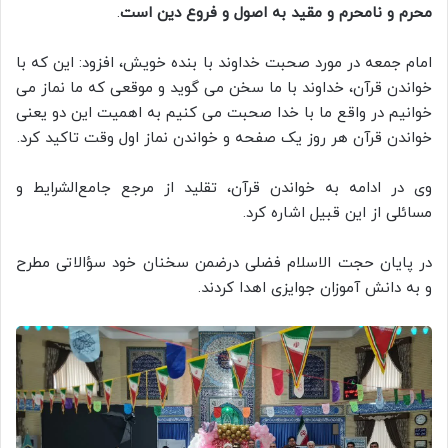
محرم و نامحرم و مقید به اصول و فروع دین است
.
امام جمعه در مورد صحبت خداوند با بنده خويش، افزود: این که با
خواندن قرآن، خداوند با ما سخن می گوید و موقعی که ما نماز می
خوانیم در واقع ما با خدا صحبت می کنیم به اهمیت این دو یعنی
خواندن قرآن هر روز یک صفحه و خواندن نماز اول وقت تاکید کرد.
وی در ادامه به خواندن قرآن، تقلید از مرجع جامع‌الشرایط و
مسائلی از این قبیل اشاره کرد.
در پایان حجت الاسلام فضلی درضمن سخنان خود سؤالاتی مطرح
و به‌ دانش آموزان جوایزی اهدا کردند.