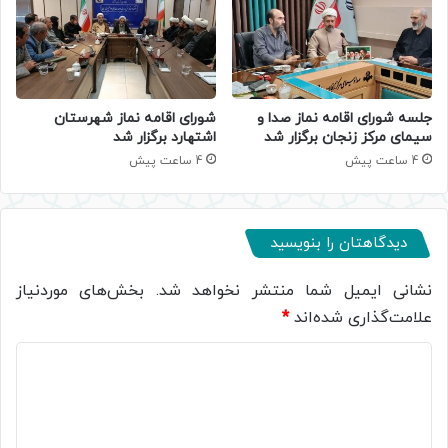
جلسه شورای اقامه نماز صدا و
شورای اقامه نماز شهرستان
سیمای مرکز زنجان برگزار شد
اشتهارد برگزار شد
4 ساعت پیش
4 ساعت پیش
دیدگاهتان را بنویسید
نشانی ایمیل شما منتشر نخواهد شد.
بخش‌های موردنیاز
علامت‌گذاری شده‌اند
*
د
ی
د
گ