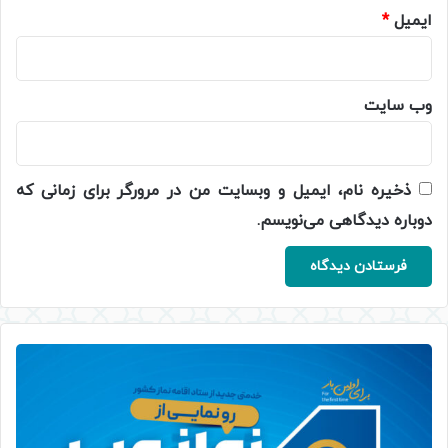
ایمیل
*
وب‌ سایت
ذخیره نام، ایمیل و وبسایت من در مرورگر برای زمانی که
دوباره دیدگاهی می‌نویسم.