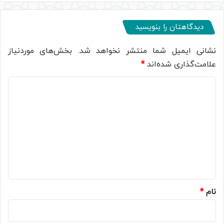
دیدگاهتان را بنویسید
نشانی ایمیل شما منتشر نخواهد شد.
بخش‌های موردنیاز
علامت‌گذاری شده‌اند
*
د
ی
د
گ
ا
ه
*
نام
*