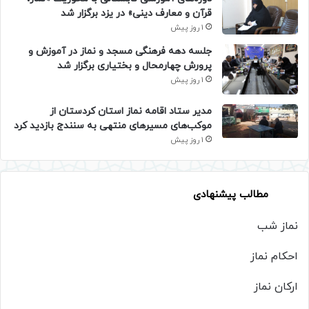
قرآن و معارف دینی» در یزد برگزار شد
1 روز پیش
جلسه دهه فرهنگی مسجد و نماز در آموزش و
پرورش چهارمحال و بختیاری برگزار شد
1 روز پیش
مدیر ستاد اقامه نماز استان کردستان از
موکب‌های مسیرهای منتهی به سنندج بازدید کرد
1 روز پیش
مطالب پیشنهادی
نماز شب
احکام نماز
ارکان نماز