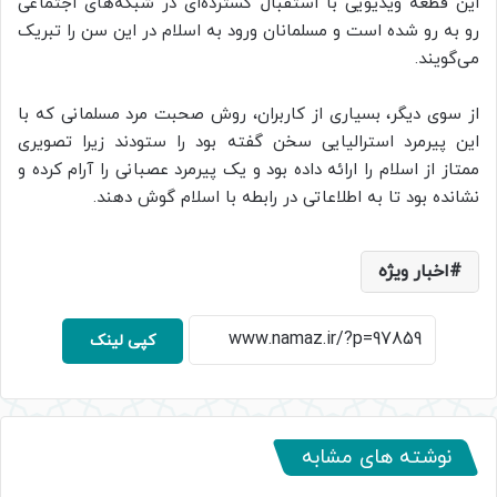
این قطعه ویدیویی با استقبال گسترده‌ای در شبکه‌های اجتماعی
رو به رو شده است و مسلمانان ورود به اسلام در این سن را تبریک
می‌گویند.
از سوی دیگر، بسیاری از کاربران، روش صحبت مرد مسلمانی که با
این پیرمرد استرالیایی سخن گفته بود را ستودند زیرا تصویری
ممتاز از اسلام را ارائه داده بود و یک پیرمرد عصبانی را آرام کرده و
نشانده بود تا به اطلاعاتی در رابطه با اسلام گوش دهند.
اخبار ویژه
کپی لینک
نوشته های مشابه