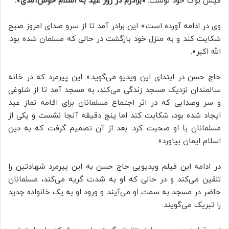
فیس بوک خود نوشت:
«برادرم در روز عید به اسلام خوش‌آمدی».
وی در ادامه آورده است:« این برادر آمد تا از سرو صدای امروز صبح
شکایت کند و به منزل خود بازگشت در حالی که مسلمان شده بود.
الله اکبر».
حاج حسن در ابتدای این ویدیو می‌گوید:« این پیرمرد که در خانه
سالمندان نزدیک مسجد زندگی می‌کند، به مسجد آمد تا از شلوغی
و سر وصدایی که در اثر اجتماع مسلمانان برای اقامه نماز عید
ایجاد شده بود، شکایت کند اما پنج دقیقه آنجا نشست و یکی از
مسلمانان با او صحبت کرد. بعد از آن تصمیم گرفت که به دین
اسلام ایمان بیاورد».
در ادامه این فیلم ویدیویی حاج حسن به این پیرمرد شهادتین را
تلقین می‌کند و در حالی که او به شدت گریه می‌کند، مسلمانان
حاضر در مسجد به سمت او می‌آیند و ورود او به یک خانواده جدید
را تبریک می‌گویند.