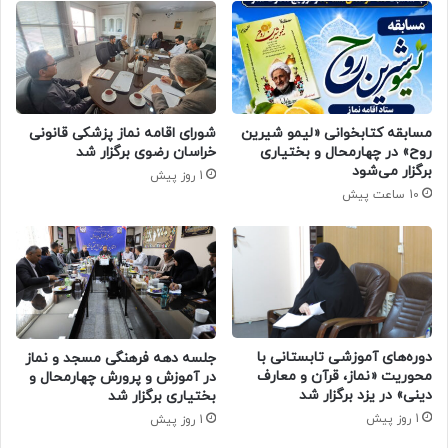
مسابقه کتابخوانی «لیمو شیرین
شورای اقامه نماز پزشکی قانونی
روح» در چهارمحال و بختیاری
خراسان رضوی برگزار شد
برگزار می‌شود
1 روز پیش
10 ساعت پیش
دوره‌های آموزشی تابستانی با
جلسه دهه فرهنگی مسجد و نماز
محوریت «نماز، قرآن و معارف
در آموزش و پرورش چهارمحال و
دینی» در یزد برگزار شد
بختیاری برگزار شد
1 روز پیش
1 روز پیش