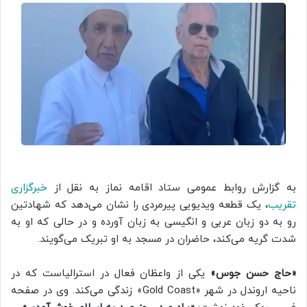
به گزارش روابط عمومی ستاد اقامه نماز به نقل از
خبرگزاری
تقریب
، یک قطعه ویدیویی پیرمردی را نشان می‌دهد که شهادتین
رو به دو زبان عربی و انگیسی به زبان آورده و در حالی که او به
شدت گریه می‌کند، حاضران در مسجد به او تبریک می‌گویند.
«حاج حسن جوس»
یکی از واعظان فعال در استرالیاست که در
ناحیه اروندل در شهر «Gold Coast» زندگی می‌کند. وی در صفحه