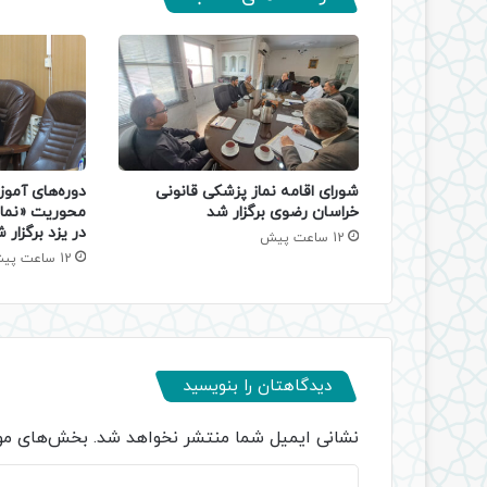
دوره‌های آموز
شورای اقامه نماز پزشکی قانونی
محوریت «نماز
خراسان رضوی برگزار شد
در یزد برگزار 
12 ساعت پیش
12 ساعت پیش
دیدگاهتان را بنویسید
نشانی ایمیل شما منتشر نخواهد شد.
بخش‌های مور
د