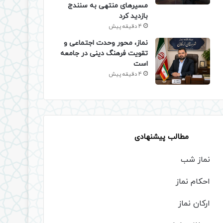
مسیرهای منتهی به سنندج
بازدید کرد
4 دقیقه پیش
نماز، محور وحدت اجتماعی و
تقویت فرهنگ دینی در جامعه
است
4 دقیقه پیش
مطالب پیشنهادی
نماز شب
احکام نماز
ارکان نماز