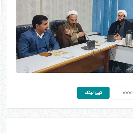
کپی لینک