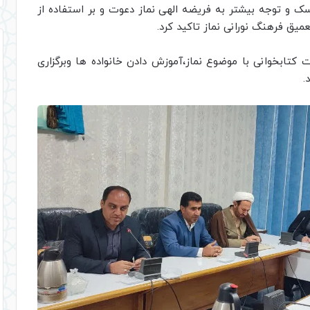
 و توجه بیشتر به فریضه الهی نماز دعوت و بر استفاده از
یق فرهنگ نورانی نماز تاکید کرد.
 کتابخوانی با موضوع نماز،آموزش دادن خانواده ها وبرگزاری
.