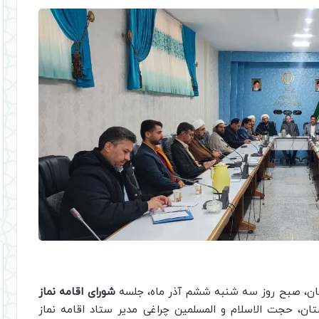
ستان، صبح روز سه شنبه ششم آذر ماه، جلسه
شورای اقامه نماز
ن، حجت الاسلام و المسلمین چراغی مدیر ستاد اقامه نماز