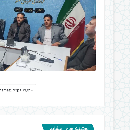
نوشته های مشابه