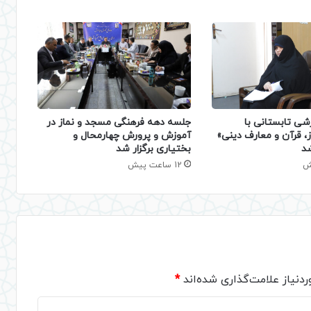
شی تابستانی با
جلسه دهه فرهنگی مسجد و نماز در
، قرآن و معارف دینی»
آموزش و پرورش چهارمحال و
شد
بختیاری برگزار شد
12 ساعت پیش
دنیاز علامت‌گذاری شده‌اند
*