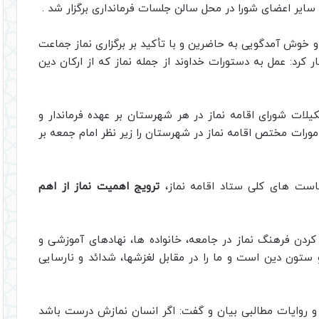
ایر اعضای شورا در محل سالن جلسات فرمانداری برگزار شد .
وش آمدگویی به حاضرین و با تأکید بر برگزاری نماز جماعت
ار کرد: عمل به دستورات خداوند از جمله نماز که از ارکان دین
لات شورای اقامه نماز در هر شهرستان بر عهده فرماندار و
مورات مختص اقامه نماز در شهرستان را زیر نظر امام جمعه بر
است های کلی ستاد اقامه نماز،
ترویج اهمیت نماز از اهم
کردن فرهنگ نماز در جامعه، خانواده ها، نهادهای آموزشی و
 و ستون دین است و ما را در مقابل لغزشها، شدائد و نارسایی
 و روایات مطالبی بیان و گفت: اگر انسان نمازش درست باشد