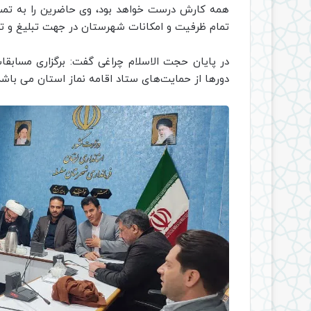
همه کارش درست خواهد بود، وی حاضرین را به تمسک
تمام ظرفیت و امکانات شهرستان در جهت تبلیغ و تعم
در پایان حجت الاسلام چراغی گفت: برگزاری مسابقات
دورها از حمایت‌های ستاد اقامه نماز استان می باشد