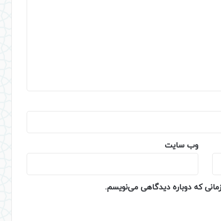
وب‌ سایت
زمانی که دوباره دیدگاهی می‌نویسم.