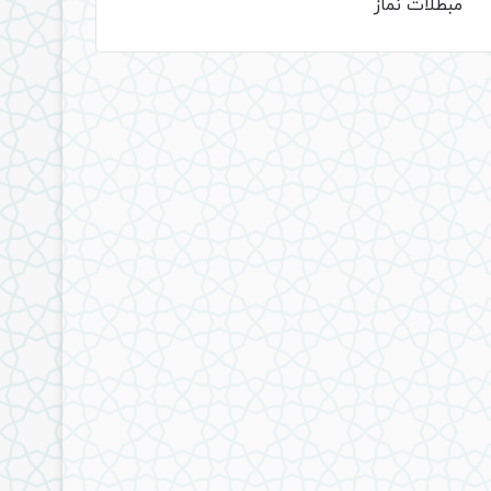
مبطلات نماز