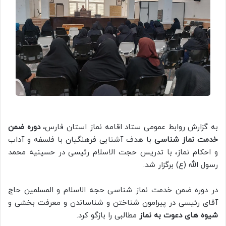
به گزارش روابط عمومی ستاد اقامه نماز استان فارس،
دوره ضمن
خدمت نماز شناسی
با هدف آشنایی فرهنگیان با فلسفه و آداب
و احکام نماز، با تدریس حجت الاسلام رئیسی در حسینیه محمد
رسول الله (ع) برگزار شد.
در دوره ضمن خدمت نماز شناسی حجه الاسلام و المسلمین حاج
آقای رئیسی در پیرامون شناختن و شناساندن و معرفت بخشی و
شیوه های دعوت به نماز
مطالبی را بازگو کرد.