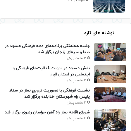
خرداد 9, 1401
نوشته های تازه
جلسه هماهنگی برنامه‌های دهه فرهنگی مسجد در
صدا و سیمای زنجان برگزار شد
3 ساعت پیش
نقش مسجد در تقویت فعالیت‌های فرهنگی و
اجتماعی در استان البرز
3 ساعت پیش
نشست فرهنگی با محوریت ترویج نماز در ستاد
پلیس راه شهرستان خدابنده برگزار شد
3 ساعت پیش
شورای اقامه نماز راه آهن خراسان رضوی برگزار شد
4 ساعت پیش