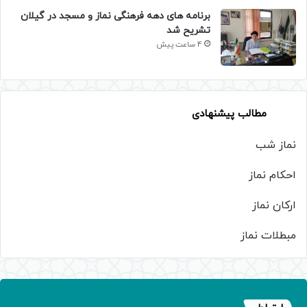
برنامه های دهه فرهنگی نماز و مسجد در گیلان
تشریح شد
4 ساعت پیش
مطالب پیشنهادی
نماز شب
احکام نماز
ارکان نماز
مبطلات نماز