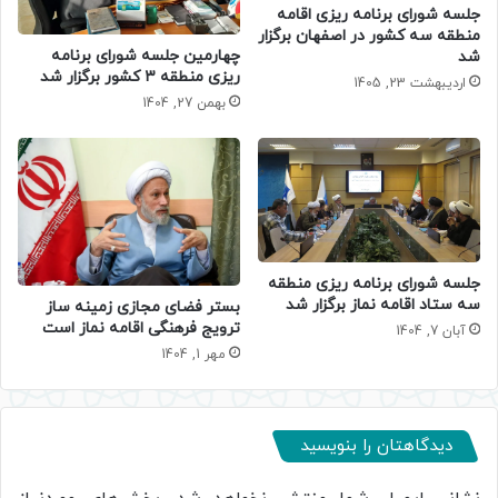
جلسه شورای برنامه ریزی اقامه
منطقه سه کشور در اصفهان برگزار
چهارمین جلسه شورای برنامه
شد
ریزی منطقه ۳ کشور برگزار شد
اردیبهشت 23, 1405
بهمن 27, 1404
جلسه شورای برنامه ریزی منطقه
سه ستاد اقامه نماز برگزار شد
بستر فضای مجازی زمینه ساز
ترویج فرهنگی اقامه نماز است
آبان 7, 1404
مهر 1, 1404
دیدگاهتان را بنویسید