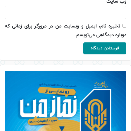
وب‌ سایت
ذخیره نام، ایمیل و وبسایت من در مرورگر برای زمانی که
دوباره دیدگاهی می‌نویسم.