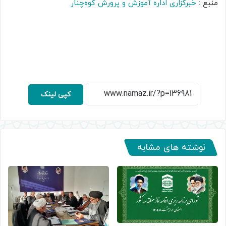
منبع :
خبرگزاری اداره آموزش و پرورش کوه‌چنار
کپی لینک
نوشته های مشابه