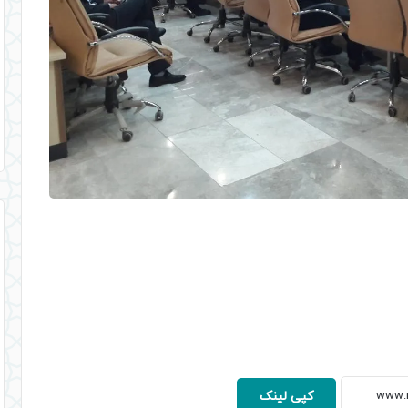
کپی لینک