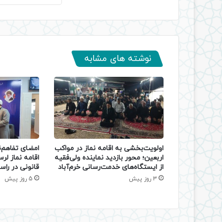
نوشته های مشابه
اولویت‌بخشی به اقامه نماز در مواکب
امضای تفاهم‌
اربعین؛ محور بازدید نماینده ولی‌فقیه
اقامه نماز لر
از ایستگاه‌های خدمت‌رسانی خرم‌آباد
قانونی در را
3 روز پیش
5 روز پیش