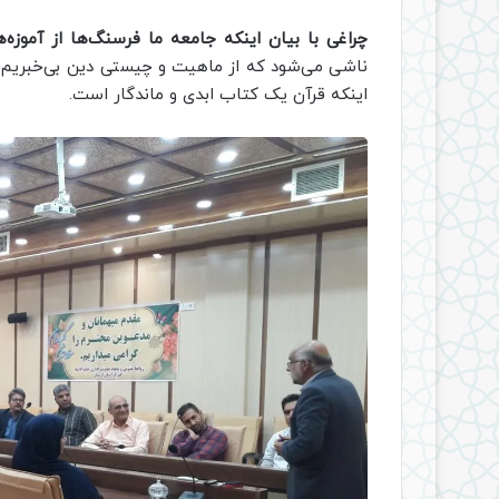
چراغی با بیان اینکه جامعه ما فرسنگ‌ها از آموزه‌ه
ناشی می‌شود که از ماهیت و چیستی دین بی‌خبریم و ب
اینکه قرآن یک کتاب ابدی و ماند‌گار است.