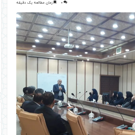
0
زمان مطالعه یک دقیقه