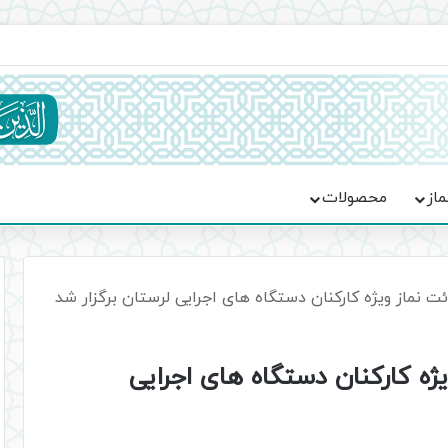
ماسه، استقامت و تمدن‌سازی امت اسلامی
ماز
محصولات
 نماز ویژه کارکنان دستگاه های اجرایی لرستان برگزار شد
ه کارکنان دستگاه های اجرایی