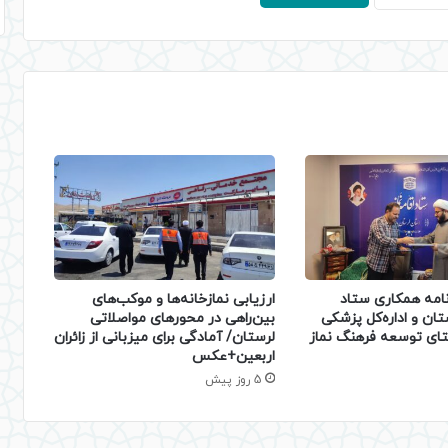
نامه همکاری ستاد
ارزیابی نمازخانه‌ها و موکب‌های
ستان و اداره‌کل پزشکی
بین‌راهی در محورهای مواصلاتی
ستای توسعه فرهنگ نماز
لرستان/ آمادگی برای میزبانی از زائران
اربعین+عکس
5 روز پیش