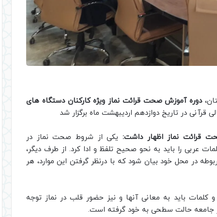
ان،
دوره آموزش صحت قرائت نماز ویژه کارکنان دستگاه های
ی قرآنی در تاریخ دوازدهم اردیبهشت ماه برگزار شد
ت قرائت نماز اظهار داشت:
یکی از شروط صحت نماز در
ت عربی را باید به نحو صحیح تلفظ و ادا کرد. از طرف دیگر،
ربوطه در محل خود بیان شود که با درنظر گرفتن این موارد، هر
لمات باید به معانی آنها و نیز حضور قلب در نماز توجه
در جامعه حالت سطحی به خود گرفته است.