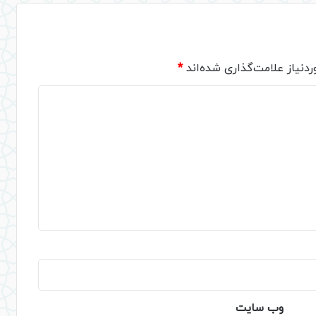
دنیاز علامت‌گذاری شده‌اند
*
وب‌ سایت