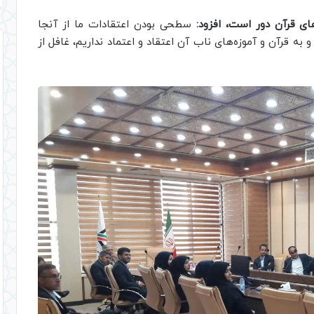
ای قرآن دور است، افزود:
سطحی بودن اعتقادات ما از آنجا
ه قرآن و آموزه‌های ناب آن اعتقاد و اعتماد نداریم، غافل از