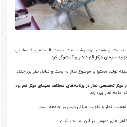
 بیست و هفتم اردیبهشت ماه، حجت الاسلام و المسلمین
ولید سیمای مرکز قم دیدار
و گفت‌وگو کرد.
نه تولید محتوا با موضوع نماز به بحث و تبادل نظر پرداختند.
ن
مرکز تخصصی نماز در برنامه‌های مختلف سیمای مرکز قم
بود
قامه نماز بپردازند.
 اهمیت نماز و تقویت مبانی دینی در جامعه است.
آگاهی‌های عمومی در این زمینه باشیم.