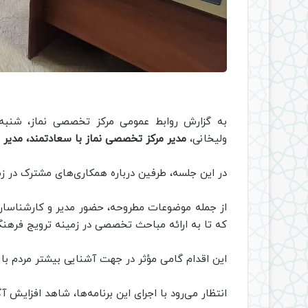
به گزارش روابط عمومی مرکز تخصصی نماز، شنبه
ولیخانی،
مدیر مرکز تخصصی نماز با سعادتمند، مدیر ت
در این جلسه، طرفین درباره همکاری‌های مشترک در زمی
از جمله موضوعات مطروحه، حضور مدیر و کارشناسا
که تا به ارائه مباحث تخصصی در زمینه ترویج فرهنگ ا
این اقدام گامی مؤثر در جهت آشنایی بیشتر مردم با
انتظار می‌رود با اجرای این برنامه‌ها، شاهد افزایش 