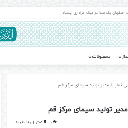
اعت در موکب فاطمه الزهرا (س)
ماز
محصولات
 نماز با مدیر تولید سیمای مرکز قم
مدیر تولید سیمای مرکز قم
0
کمتر از چند دقیقه