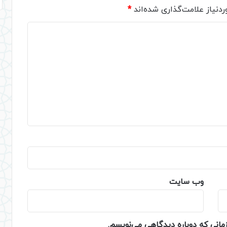
دنیاز علامت‌گذاری شده‌اند
*
وب‌ سایت
زمانی که دوباره دیدگاهی می‌نویسم.