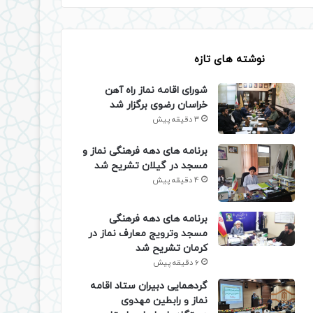
نوشته های تازه
شورای اقامه نماز راه آهن
خراسان رضوی برگزار شد
3 دقیقه پیش
برنامه های دهه فرهنگی نماز و
مسجد در گیلان تشریح شد
4 دقیقه پیش
برنامه های دهه فرهنگی
مسجد وترویج معارف نماز در
کرمان تشریح شد
6 دقیقه پیش
گردهمایی دبیران ستاد اقامه
نماز و رابطین مهدوی