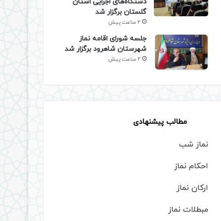
دستگاه‌های اجرایی استان
گلستان برگزار شد
2 ساعت پیش
جلسه شورای اقامه نماز
شهرستان شاهرود برگزار شد
2 ساعت پیش
مطالب پیشنهادی
نماز شب
احکام نماز
ارکان نماز
مبطلات نماز