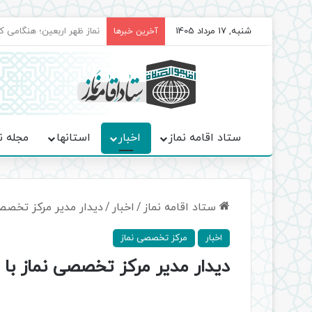
شنبه, 17 مرداد 1405
برگزاری باشکوه نمازهای جم
آخرین خبرها
ستاد اقامه نماز
اخبار
استانها
مجله ن
ستاد اقامه نماز
/
اخبار
/
دیدار مدیر مرکز تخصصی
اخبار
مرکز تخصصی نماز
دیدار مدیر مرکز تخصصی نماز با 