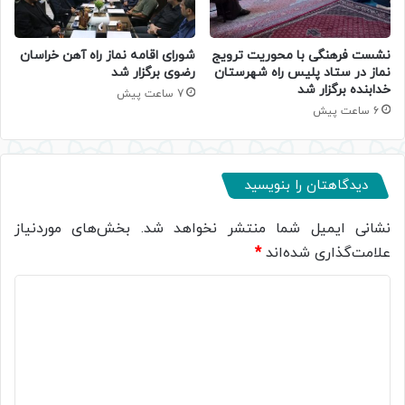
نشست فرهنگی با محوریت ترویج
شورای اقامه نماز راه آهن خراسان
نماز در ستاد پلیس راه شهرستان
رضوی برگزار شد
خدابنده برگزار شد
7 ساعت پیش
6 ساعت پیش
دیدگاهتان را بنویسید
نشانی ایمیل شما منتشر نخواهد شد.
بخش‌های موردنیاز
علامت‌گذاری شده‌اند
*
د
ی
د
گ
ا