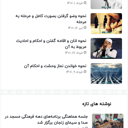
خرداد 1, 1401
نحوه وضو گرفتن بصورت کامل و مرحله به
مرحله
تیر 16, 1401
نحوه اذان و اقامه گفتن و احکام و احادیث
مربوط به آن
خرداد 17, 1401
نحوه خواندن نماز وحشت و احکام آن
خرداد 9, 1401
نوشته های تازه
جلسه هماهنگی برنامه‌های دهه فرهنگی مسجد در
صدا و سیمای زنجان برگزار شد