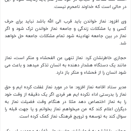
در حالی است که خداوند نامحرم نیست.
وی افزود: نماز خواندن باید قرب الی الله باشد نباید برای حرف
کسی و یا مشکلات زندگی و جامعه نماز خواندن ترک شود و اگر
نماز در بین جامعه نهادینه شود تمام مشکلات جامعه حل خواهد
شد.
حجازی خاطرنشان کرد: نماز تنهی عن الفحشاء و منکر است، نماز
مانند یک دستگاه هشدار دهنده به انسان تذکر میدهد و باعث می
شود انسان را از فحشاء و منکر باز دارد.
مدیر ستاد اقامه نماز افزود: ما در مورد نماز غفلت کرده ایم و حق
نماز را بدرستی اداء نکرده ایم هر فردی اگر یک دقیقه از وقت خود
را به نماز اختصاص دهد مثلا در هنگام وقت فضیلت نماز به
دیگران اعلام کند که من میخواهم نماز بخوانم و یا جهت قبله را
سوال کند به توسعه و ترویج فرهنگ نماز کمک کرده است.