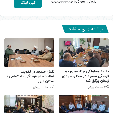
کپی لینک
نوشته های مشابه
جلسه هماهنگی برنامه‌های دهه
نقش مسجد در تقویت
فرهنگی مسجد در صدا و سیمای
فعالیت‌های فرهنگی و اجتماعی در
زنجان برگزار شد
استان البرز
6 ساعت پیش
6 ساعت پیش