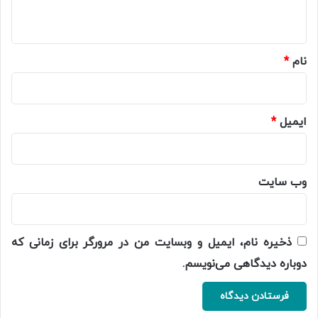
ه
*
نام
*
ایمیل
*
وب‌ سایت
ذخیره نام، ایمیل و وبسایت من در مرورگر برای زمانی که
دوباره دیدگاهی می‌نویسم.