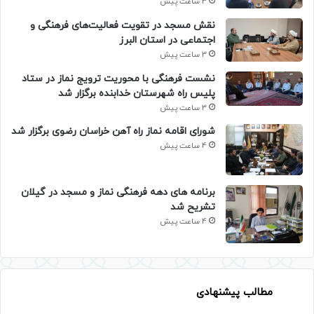
3 ساعت پیش
نقش مسجد در تقویت فعالیت‌های فرهنگی و
اجتماعی در استان البرز
3 ساعت پیش
نشست فرهنگی با محوریت ترویج نماز در ستاد
پلیس راه شهرستان خدابنده برگزار شد
3 ساعت پیش
شورای اقامه نماز راه آهن خراسان رضوی برگزار شد
4 ساعت پیش
برنامه های دهه فرهنگی نماز و مسجد در گیلان
تشریح شد
4 ساعت پیش
مطالب پیشنهادی