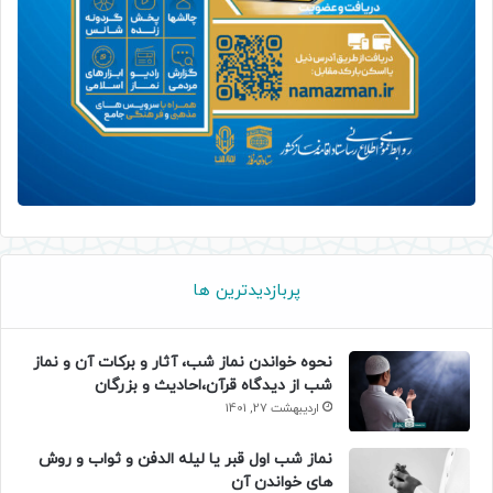
پربازدیدترین ها
نحوه خواندن نماز شب، آثار و برکات آن و نماز
شب از دیدگاه قرآن،احادیث و بزرگان
اردیبهشت 27, 1401
نماز شب اول قبر یا لیله الدفن و ثواب و روش
های خواندن آن