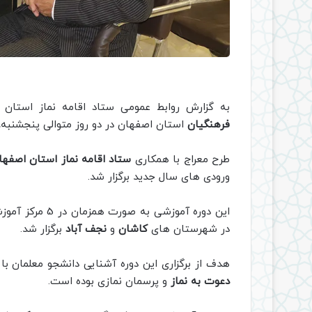
به گزارش روابط عمومی ستاد اقامه نماز استان
فرهنگیان
استان اصفهان در دو روز متوالی پنجشنبه، جمعه 4 و 5 خرداد ماه 
طرح معراج با همکاری
ستاد اقامه نماز استان اصفها
ورودی های سال جدید برگزار شد.
در شهرستان های
کاشان
و
نجف آباد
برگزار شد.
هدف از برگزاری این دوره آشنایی دانشجو معلمان با
دعوت به نماز
و پرسمان نمازی بوده است.