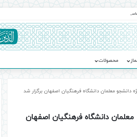
ماسه، استقامت و تمدن‌سازی امت اسلامی
ماز
محصولات
ژه دانشجو معلمان دانشگاه فرهنگیان اصفهان برگزار شد
 معلمان دانشگاه فرهنگیان اصفهان