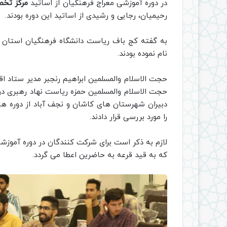
در دوره آموزشی معراج فرهنگیان از اساتید
مرکز تخص
رحیمیان، رجایی و رشیدی از اساتید این دوره بودند.
نام نموده بودند.
حجت الاسلام والمسلمین ابراهیم رنجبر مدیر ستاد ا
حجت الاسلام والمسلمین حمزه ریاست نهاد رهبری در د
دبیران شهرستان های کاشان و نجف آباد از دوره ها 
را مورد بررسی قرار دادند.
لازم به ذکر است برای شرکت کنندگان در دوره آموزش
که به قید قرعه به حاضرین اعطا می گردد.