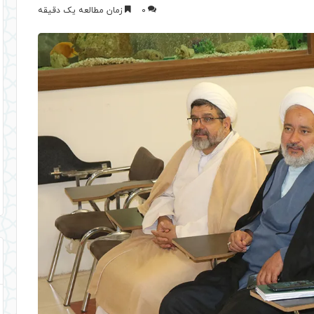
0
زمان مطالعه یک دقیقه