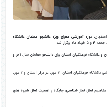
 اصفهان،
دوره آموزشی معراج ویژه دانشجو معلمان دانشگاه
برگزار شد.
ن
و دانشگاه فرهنگیان استان برای دانشجو معلمان سال آخر و
این دوره آموزشی به صورت همزمان در 5 مرکز آموزشی دانشگاه فرهنگیان استان، 3 مورد در مرکز استان و 2 مورد
مفاهیم نماز
،
نماز شناسی
،
جایگاه و اهمیت نماز
،
شیوه های