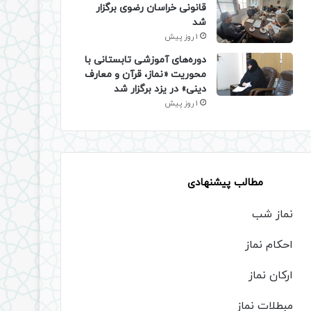
قانونی خراسان رضوی برگزار
شد
1 روز پیش
دوره‌های آموزشی تابستانی با
محوریت «نماز، قرآن و معارف
دینی» در یزد برگزار شد
1 روز پیش
مطالب پیشنهادی
نماز شب
احکام نماز
ارکان نماز
مبطلات نماز