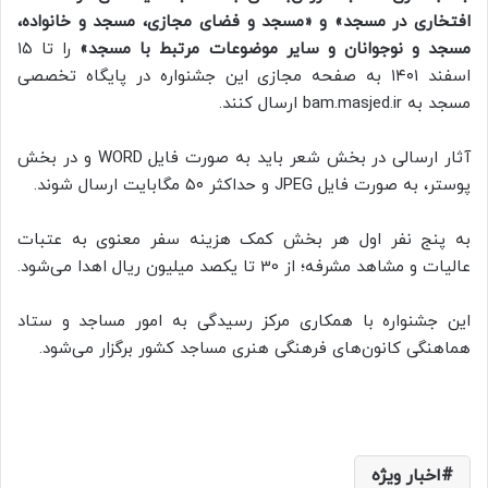
افتخاری در مسجد» و «مسجد و فضای مجازی، مسجد و خانواده،
مسجد و نوجوانان و سایر موضوعات مرتبط با مسجد»
را تا ۱۵
اسفند ۱۴۰۱ به صفحه مجازی این جشنواره در پایگاه تخصصی
مسجد به bam.masjed.ir ارسال کنند.
آثار ارسالی در بخش شعر باید به صورت فایل WORD و در بخش
پوستر، به صورت فایل JPEG و حداکثر ۵۰ مگابایت ارسال شوند.
به پنج نفر اول هر بخش کمک هزینه‌ سفر معنوی به عتبات
عالیات و مشاهد مشرفه؛ از 30 تا یکصد میلیون ریال اهدا می‌شود.
این جشنواره با همکاری مرکز رسیدگی به امور مساجد و ستاد
هماهنگی کانون‌های فرهنگی هنری مساجد کشور برگزار می‌شود.
اخبار ویژه