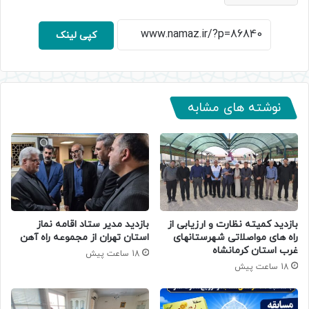
کپی لینک
نوشته های مشابه
بازدید کمیته نظارت و ارزیابی از
بازدید مدیر ستاد اقامه نماز
راه های مواصلاتی شهرستانهای
استان تهران از مجموعه راه آهن
غرب استان کرمانشاه
18 ساعت پیش
18 ساعت پیش