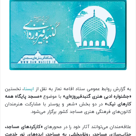
به گزارش روابط عمومی ستاد اقامه نماز به نقل از
ایسنا
، نخستین
«جشنواره ادبی هنری گنبدفیروزه‌ای»
با موضوع
«مسجد پایگاه همه
کارهای نیک»
در دو بخش «شعر و پوستر با مشارکت هنرمندان
کانون‌های فرهنگی هنری مساجد کشور برگزار می‌شود.
علاقه‌مندان می‌توانند آثار خود را در محورهای
«کارکردهای مساجد،
جذاب‌سازی مساجد، رونق‌بخشی به مساجد، ایده‌های نو، خدمت