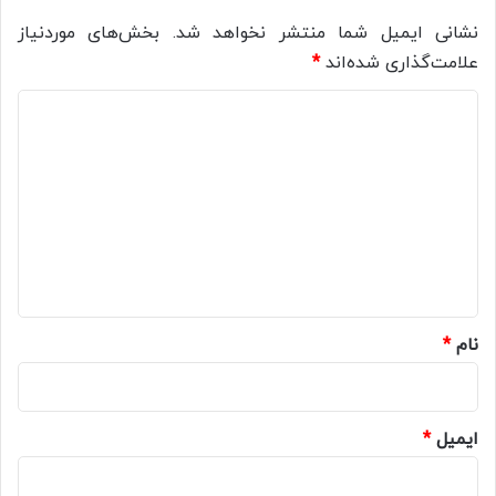
نشانی ایمیل شما منتشر نخواهد شد.
بخش‌های موردنیاز
علامت‌گذاری شده‌اند
*
د
ی
د
گ
ا
ه
*
نام
*
ایمیل
*