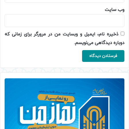
وب‌ سایت
ذخیره نام، ایمیل و وبسایت من در مرورگر برای زمانی که
دوباره دیدگاهی می‌نویسم.