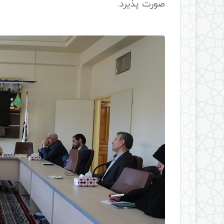
صورت پذیرد.