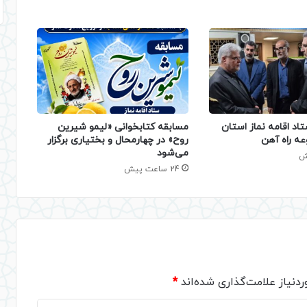
تاد اقامه نماز استان
مسابقه کتابخوانی «لیمو شیرین
عه راه آهن
روح» در چهارمحال و بختیاری برگزار
می‌شود
24 ساعت پیش
دنیاز علامت‌گذاری شده‌اند
*