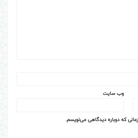
وب‌ سایت
زمانی که دوباره دیدگاهی می‌نویسم.