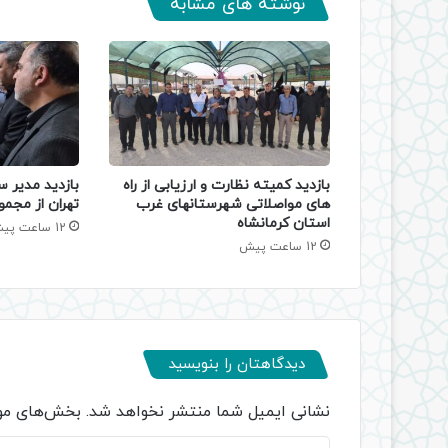
نوشته های مشابه
بازدید کمیته نظارت و ارزیابی از راه
بازدید مدیر س
های مواصلاتی شهرستانهای غرب
تهران از مجمو
استان کرمانشاه
12 ساعت پیش
12 ساعت پیش
دیدگاهتان را بنویسید
نشانی ایمیل شما منتشر نخواهد شد.
بخش‌های مور