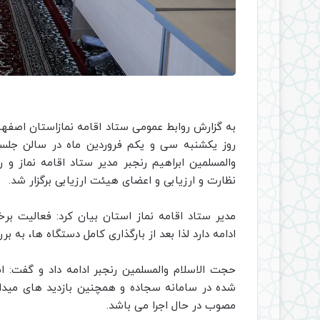
به گزارش روابط عمومی ستاد اقامه نمازاستان اصفها
روز یکشنبه سی و یکم فروردین ماه در سالن جلس
والمسلمین ابراهیم رنجبر مدیر ستاد اقامه نماز و
نظارت و ارزیابی و اعضای هیئت ارزیابی برگزار شد.
مدیر ستاد اقامه نماز استان بیان کرد: فعالیت بر
ادامه دارد لذا بعد از بارگذاری کامل دستگاه ها، به 
حجت الاسلام والمسلمین رنجبر ادامه داد و گفت: ا
شده در سامانه سجاده و همچنین بازدید های مید
مصوب در حال اجرا می باشد.