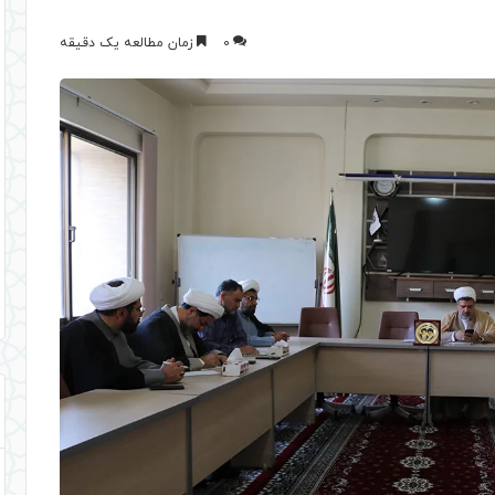
0
زمان مطالعه یک دقیقه