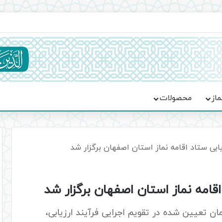
ماسه، استقامت و تمدن‌سازی امت اسلامی
ماز
محصولات
بی ستاد اقامه نماز استان اصفهان برگزار شد
قامه نماز استان اصفهان برگزار شد
مان تعیین شده در تقویم اجرایی فرآیند ارزیابی،