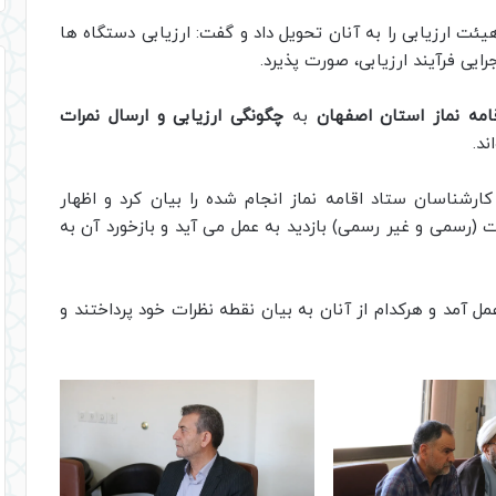
ئت ارزیابی را به آنان تحویل داد و گفت: ارزیابی دستگاه ها
رایی فرآیند ارزیابی، صورت پذیرد.
امه نماز استان اصفهان
به
چگونگی ارزیابی و ارسال نمرات
ند.
رشناسان ستاد اقامه نماز انجام شده را بیان کرد و اظهار
(رسمی و غیر رسمی) بازدید به عمل می آید و بازخورد آن به
مل آمد و هرکدام از آنان به بیان نقطه نظرات خود پرداختند و