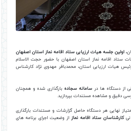
ن،
اولین جلسه هیات ارزیابی ستاد اقامه نماز استان اصفهان
ات ستاد اقامه نماز استان اصفهان با حضور حجت الاسلام
 رئیس هیات ارزیابی استان، محمدباقر مهدوی نژاد کارشناس
خی از دستگاه ها در
سامانه سجاده
بارگذاری شده و همچنان
بررسی دقیق و مشاهده مستندات بپردازید.
متیاز نهایی هر دستگاه حاصل گزارشات و مستندات بارگذاری
انی
کارشناسان ستاد اقامه نماز
از وضعیت اجرای برنامه های