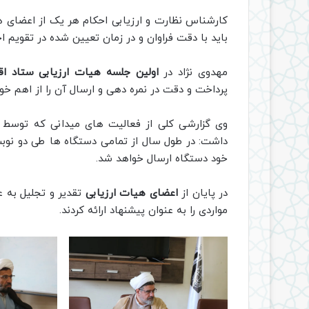
کارشناس نظارت و ارزیابی احکام هر یک از اعضای هی
باید با دقت فراوان و در زمان تعیین شده در تقویم اج
مهدوی نژاد در
اولین جلسه هیات ارزیابی ستاد اق
پرداخت و دقت در نمره دهی و ارسال آن را از اهم خوا
وی گزارشی کلی از فعالیت های میدانی که توسط کا
داشت: در طول سال از تمامی دستگاه ها طی دو نوبت 
خود دستگاه ارسال خواهد شد.
در پایان از
اعضای هیات ارزیابی
تقدیر و تجلیل به ع
مواردی را به عنوان پیشنهاد ارائه کردند.