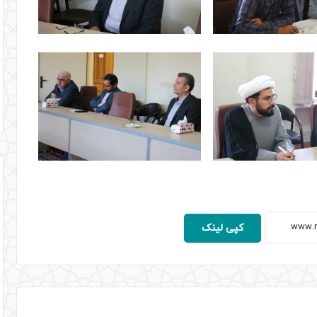
کپی لینک