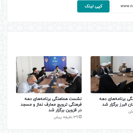
کپی لینک
 برنامه‌های دهه
نشست هماهنگی برنامه‌های دهه
 البرز برگزار شد
فرهنگی ترویج معارف نماز و مسجد
در قزوین برگزار شد
39 دقیقه پیش