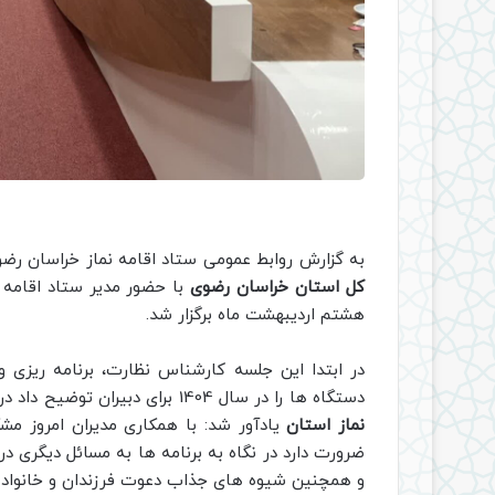
به گزارش روابط عمومی ستاد اقامه نماز خراسان رض
کل استان خراسان رضوی
با حضور مدیر ستاد اقامه 
هشتم اردیبهشت ماه برگزار شد.
در ابتدا این جلسه کارشناس نظارت، برنامه ریزی و 
دستگاه ها را در سال 1404 برای دبیران توضیح داد در ادامه
نماز استان
یادآور شد: با همکاری مدیران امروز مشک
ضرورت دارد در نگاه به برنامه ها به مسائل دیگری 
و همچنین شیوه های جذاب دعوت فرزندان و خانواده 