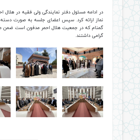
در ادامه مسئول دفتر نمایندگی ولی فقیه در هلال احم
نماز ارائه کرد. سپس اعضای جلسه به صورت دسته 
گمنام که در جمعیت هلال احمر مدفون است ضمن مداح
گرامی داشتند.