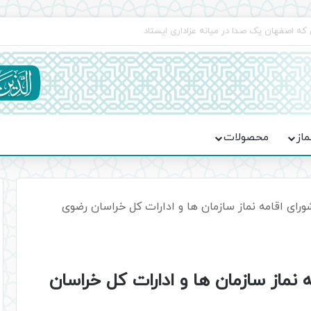
جماعت در موکب فاطمه الزهرا (س)
ماز
محصولات
رای اقامه نماز سازمان ها و ادارات کل خراسان رضوی
نماز سازمان ها و ادارات کل خراسان