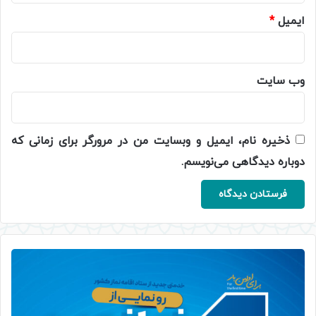
ایمیل
*
وب‌ سایت
ذخیره نام، ایمیل و وبسایت من در مرورگر برای زمانی که
دوباره دیدگاهی می‌نویسم.