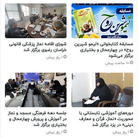
مسابقه کتابخوانی «لیمو شیرین
شورای اقامه نماز پزشکی قانونی
روح» در چهارمحال و بختیاری
خراسان رضوی برگزار شد
برگزار می‌شود
1 روز پیش
10 ساعت پیش
دوره‌های آموزشی تابستانی با
جلسه دهه فرهنگی مسجد و نماز
محوریت «نماز، قرآن و معارف
در آموزش و پرورش چهارمحال و
دینی» در یزد برگزار شد
بختیاری برگزار شد
1 روز پیش
1 روز پیش