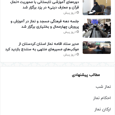
دوره‌های آموزشی تابستانی با محوریت «نماز،
قرآن و معارف دینی» در یزد برگزار شد
1 روز پیش
جلسه دهه فرهنگی مسجد و نماز در آموزش و
پرورش چهارمحال و بختیاری برگزار شد
1 روز پیش
مدیر ستاد اقامه نماز استان کردستان از
موکب‌های مسیرهای منتهی به سنندج بازدید کرد
1 روز پیش
مطالب پیشنهادی
نماز شب
احکام نماز
ارکان نماز