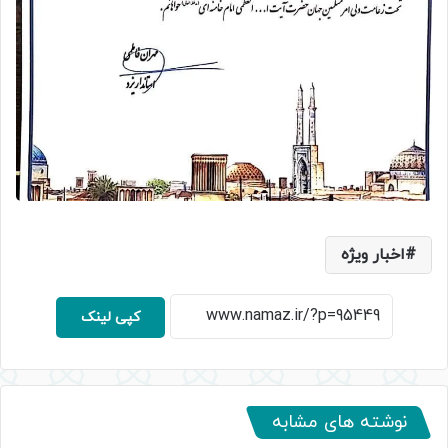
اخبار ویژه
کپی لینک
نوشته های مشابه