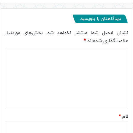
دیدگاهتان را بنویسید
نشانی ایمیل شما منتشر نخواهد شد.
بخش‌های موردنیاز
علامت‌گذاری شده‌اند
*
د
ی
د
گ
ا
ه
*
نام
*