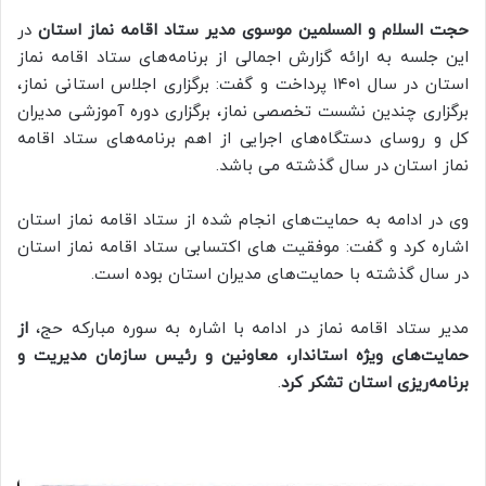
حجت السلام و المسلمین موسوی مدیر ستاد اقامه نماز استان
در
این جلسه به ارائه گزارش اجمالی از برنامه‌های ستاد اقامه نماز
استان در سال ۱۴۰۱ پرداخت و گفت: برگزاری اجلاس استانی نماز،
برگزاری چندین نشست تخصصی نماز، برگزاری دوره آموزشی مدیران
کل و روسای دستگاه‌های اجرایی از اهم برنامه‌های ستاد اقامه
نماز استان در سال گذشته می باشد.
وی در ادامه به حمایت‌های انجام شده از ستاد اقامه نماز استان
اشاره کرد و گفت: موفقیت های اکتسابی ستاد اقامه نماز استان
در سال گذشته با حمایت‌های مدیران استان بوده است.
مدیر ستاد اقامه نماز در ادامه با اشاره به سوره مبارکه حج،
از
حمایت‌های ویژه استاندار، معاونین و رئیس سازمان مدیریت و
برنامه‌ریزی استان تشکر کرد
.