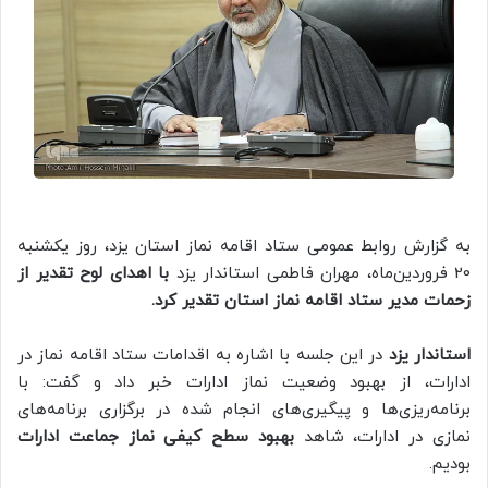
به گزارش روابط عمومی ستاد اقامه نماز استان یزد، روز یکشنبه
20 فروردین‌ماه، مهران فاطمی استاندار یزد
با اهدای لوح تقدیر از
زحمات مدیر ستاد اقامه نماز استان تقدیر کرد.
استاندار یزد
در این جلسه با اشاره به اقدامات ستاد اقامه نماز در
ادارات، از بهبود وضعیت نماز ادارات خبر داد و گفت: با
برنامه‌ریزی‌ها و پیگیری‌های انجام شده در برگزاری برنامه‌های
نمازی در ادارات، شاهد
بهبود سطح کیفی نماز جماعت ادارات
بودیم.