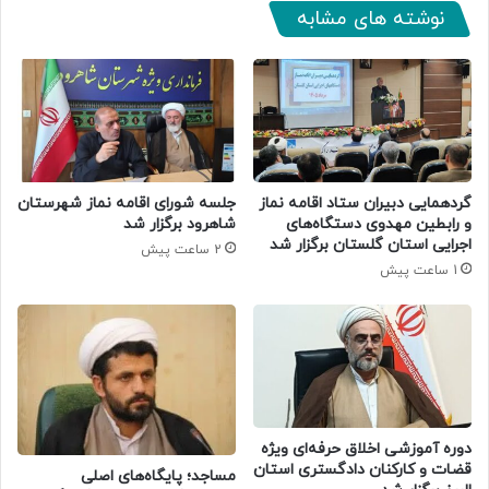
نوشته های مشابه
گردهمایی دبیران ستاد اقامه نماز
جلسه شورای اقامه نماز شهرستان
و رابطین مهدوی دستگاه‌های
شاهرود برگزار شد
اجرایی استان گلستان برگزار شد
2 ساعت پیش
1 ساعت پیش
دوره آموزشی اخلاق حرفه‌ای ویژه
قضات و کارکنان دادگستری استان
​مساجد؛ پایگاه‌های اصلی