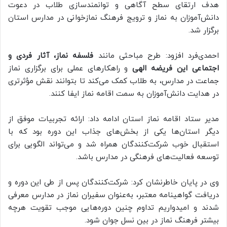
هدف ارتقای سطح آگاهی و توانمندسازی طلاب در دعوت
دانش‌آموزان به نماز و ترویج فرهنگ نمازخوانی در مدارس استان
برگزار شد.
احمدی‌فرد افزود: طرح مباحثی مانند
فلسفه نماز، آثار فردی و
اجتماعی این فریضه الهی
و راهکارهای عملی برای برگزاری نماز
جماعت در مدارس، به طلاب کمک می‌کند تا بتوانند نقش مؤثرتری
در هدایت دانش‌آموزان به سمت اقامه نماز ایفا کنند.
مدیر ستاد اقامه نماز استان ادامه داد: ارائه تجربیات موفق از
دیگر استان‌ها یکی از بخش‌های جذاب این دوره بود که با
استقبال خوب شرکت‌کنندگان همراه شد و می‌تواند الگویی برای
توسعه فعالیت‌های فرهنگی در مدارس باشد.
وی در پایان خاطرنشان کرد: شرکت‌کنندگان پس از طی این دوره و
دریافت گواهینامه معتبر، به‌عنوان سفیران نماز در مدارس معرفی
شدند و امیدواریم تداوم چنین دوره‌هایی موجب تقویت هرچه
بیشتر فرهنگ نماز در بین نسل جوان شود.