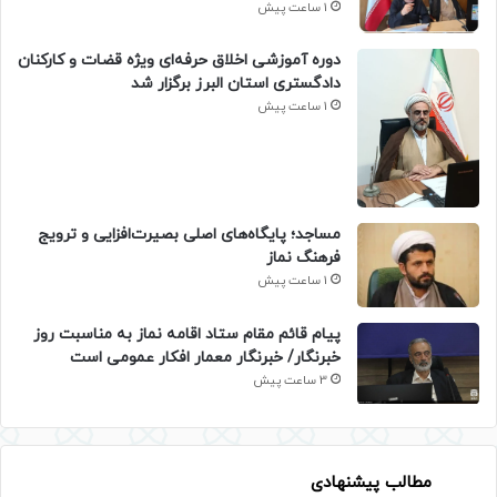
1 ساعت پیش
دوره آموزشی اخلاق حرفه‌ای ویژه قضات و کارکنان
دادگستری استان البرز برگزار شد
1 ساعت پیش
​مساجد؛ پایگاه‌های اصلی بصیرت‌افزایی و ترویج
فرهنگ نماز
1 ساعت پیش
پیام قائم مقام ستاد اقامه نماز به مناسبت روز
خبرنگار/ خبرنگار معمار افکار عمومی است
3 ساعت پیش
مطالب پیشنهادی