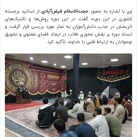
وی با اشاره به حضور
حجت‌الاسلام
فیض‌آبادی
از اساتید برجسته
کشوری در این دوره، گفت: در این دوره روش‌ها و تکنیک‌های
اثربخش در جذب دانش‌آموزان به نماز مورد بررسی قرار گرفت و
استاد دوره بر نقش محوری طلاب در ایجاد فضای معنوی و تشویق
نوجوانان به ارتباط قلبی با خداوند تأکید کرد.