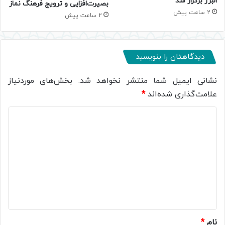
البرز برگزار شد
بصیرت‌افزایی و ترویج فرهنگ نماز
2 ساعت پیش
2 ساعت پیش
دیدگاهتان را بنویسید
نشانی ایمیل شما منتشر نخواهد شد.
بخش‌های موردنیاز
علامت‌گذاری شده‌اند
*
د
ی
د
گ
ا
ه
*
نام
*