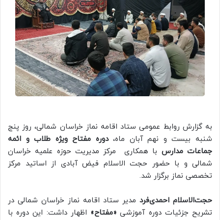
به گزارش روابط عمومی ستاد اقامه نماز خراسان شمالی، روز پنج
شنبه بیست و نهم آبان ماه،
دوره مفتاح ویژه طلاب و ائمه
جماعات مدارس
با همکاری مرکز مدیریت حوزه علمیه خراسان
شمالی و با حضور حجت الاسلام فیض آبادی از اساتید مرکز
تخصصی نماز برگزار شد.
حجت‌الاسلام
احمدی‌فرد
مدیر ستاد اقامه نماز خراسان شمالی در
تشریح جزئیات دوره آموزشی
«مفتاح»
اظهار داشت: این دوره با