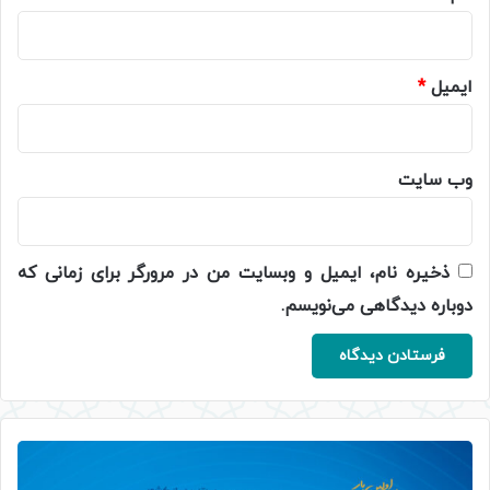
ایمیل
*
وب‌ سایت
ذخیره نام، ایمیل و وبسایت من در مرورگر برای زمانی که
دوباره دیدگاهی می‌نویسم.