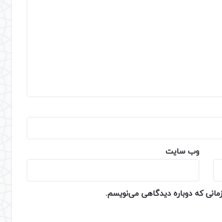
وب‌ سایت
زمانی که دوباره دیدگاهی می‌نویسم.