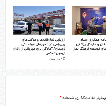
نامه همکاری ستاد
ارزیابی نمازخانه‌ها و موکب‌های
ستان و اداره‌کل پزشکی
بین‌راهی در محورهای مواصلاتی
ستای توسعه فرهنگ نماز
لرستان/ آمادگی برای میزبانی از زائران
اربعین+عکس
6 روز پیش
دنیاز علامت‌گذاری شده‌اند
*