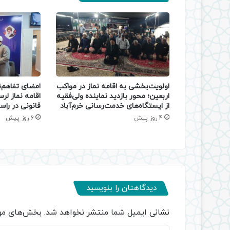
اولویت‌بخشی به اقامه نماز در مواکب
امضای تفاهم‌
اربعین؛ محور بازدید نماینده ولی‌فقیه
اقامه نماز لر
از ایستگاه‌های خدمت‌رسانی خرم‌آباد
قانونی در را
4 روز پیش
6 روز پیش
دیدگاهتان را بنویسید
نشانی ایمیل شما منتشر نخواهد شد.
بخش‌های مور