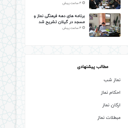
4 ساعت پیش
برنامه های دهه فرهنگی نماز و
مسجد در گیلان تشریح شد
4 ساعت پیش
مطالب پیشنهادی
نماز شب
احکام نماز
ارکان نماز
مبطلات نماز