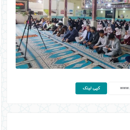
کپی لینک