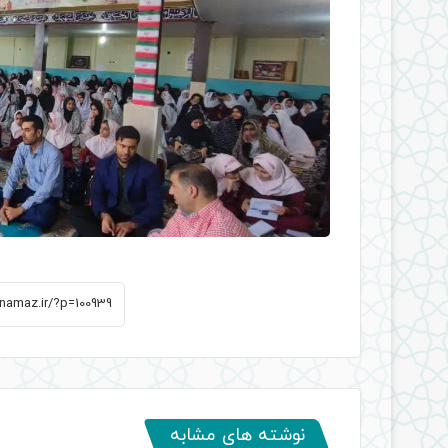
نوشته های مشابه