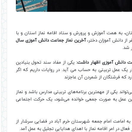
تان، به همت آموزش و پرورش و ستاد اقامه نماز استان و با
 از دانش آموزان دختر،
آخرین نماز جماعت دانش آموزی سال
 شد.
عت دانش آموزی اظهار داشت:
یکی از مفاد سند تحول بنیادین
 یک عمل تربیتی به حساب می آید. در روایات داریم که اگر
دارد که فرشتگان از شمردن آن عاجزند
اند یکی از مهمترین برنامه‌های تربیتی مدارس باشد و نماز
ین عمل به صورت جمعی خوانده می‌شود، یک حرکت اجتماعی
ه امامت امام جمعه شهرستان خرم آباد در فضایی سرشار از
عال در امر اقامه نماز با اهدای هدایایی تجلیل به عمل آمد.