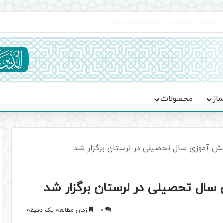
اعت در موکب فاطمه الزهرا (س)
ماز
محصولات
ش آموزی سال تحصیلی در لرستان برگزار شد
سال تحصیلی در لرستان برگزار شد
0
زمان مطالعه یک دقیقه