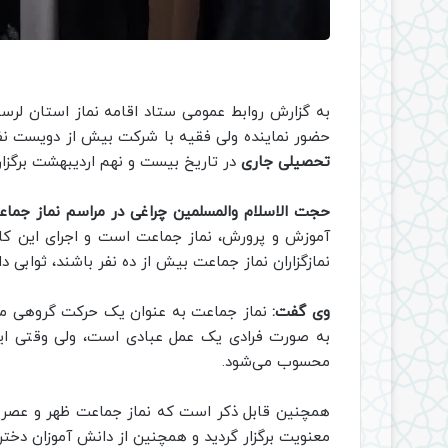
به گزارش روابط عمومی ستاد اقامه نماز استان لرس
حضور نماینده ولی فقیه با شرکت بیش از دویست نفر
تحصیلی جاری
در تاریخ بیست و نهم اردیبهشت برگزار
حجت الاسلام والمسلمین چراغی در مراسم نماز جما
آموزش و پرورش، نماز جماعت است و اجرای این کار
نمازگزاران نماز جماعت بیش از ده نفر باشند، ثوابی 
وی گفت:
نماز جماعت به عنوان یک حرکت گروهی می‌تو
به صورت فرادی یک عمل عبادی است، ولی وقتی ا
محسوب می‌شود.
همچنین قابل ذکر است که نماز جماعت ظهر و عصر ب
معنویت برگزار گردید و همچنین از دانش آموزان دختر ف