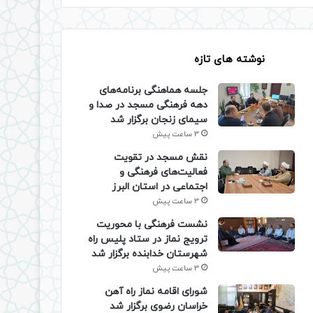
نوشته های تازه
جلسه هماهنگی برنامه‌های
دهه فرهنگی مسجد در صدا و
سیمای زنجان برگزار شد
3 ساعت پیش
نقش مسجد در تقویت
فعالیت‌های فرهنگی و
اجتماعی در استان البرز
3 ساعت پیش
نشست فرهنگی با محوریت
ترویج نماز در ستاد پلیس راه
شهرستان خدابنده برگزار شد
3 ساعت پیش
شورای اقامه نماز راه آهن
خراسان رضوی برگزار شد