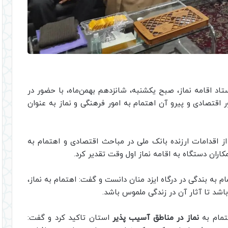
تاد اقامه نماز، صبح یکشنبه، شانزدهم بهمن‌ماه، با حضور در
ر اقتصادی و پیرو آن اهتمام به امور فرهنگی و نماز به عنوان
ز اقدامات ارزنده بانک ملی در مباحث اقتصادی و اهتمام به
کاران دستگاه به اقامه نماز اول وقت تقدیر کرد.
مام به بندگی در درگاه ایزد منان دانست و گفت: اهتمام به نماز،
اشد تا آثار آن در زندگی ملموس باشد.
هتمام به
نماز در مناطق آسیب پذیر
استان تاکید کرد و گفت: