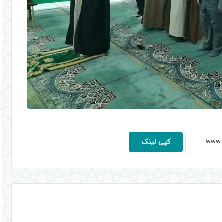
کپی لینک