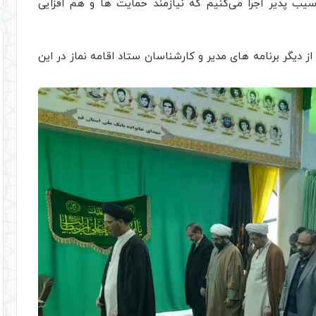
آسیب پذیر اجرا می‌کنیم که نیازمند حمایت ها و هم افزایی
 دیگر برنامه های مدیر و کارشناسان ستاد اقامه نماز در این