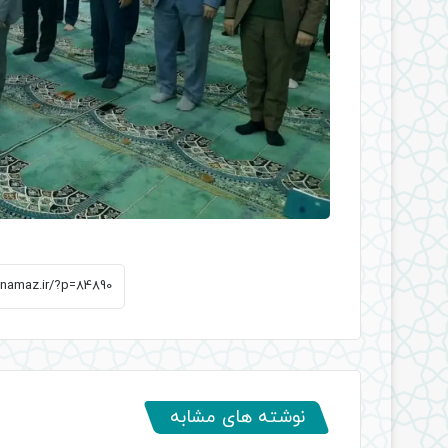
نوشته های مشابه