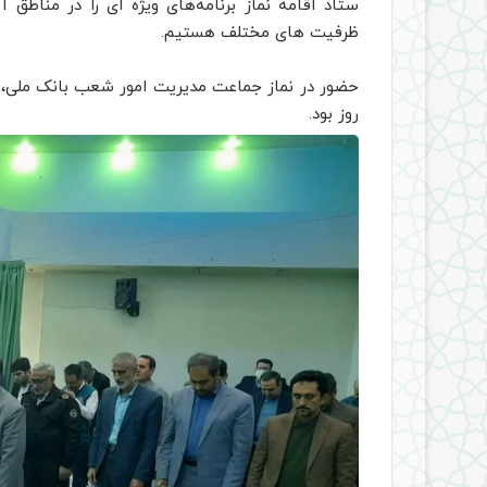
ستاد اقامه نماز برنامه‌های ویژه ای را در مناطق 
ظرفیت های مختلف هستیم.
حضور در نماز جماعت مدیریت امور شعب بانک ملی، از
روز بود.