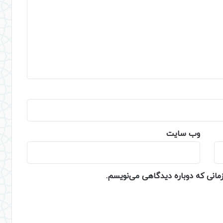
وب‌ سایت
زمانی که دوباره دیدگاهی می‌نویسم.