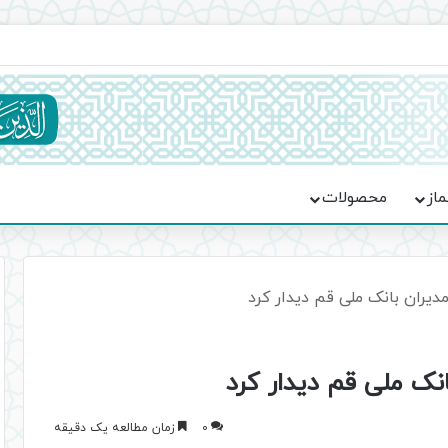
ماسه، استقامت و تمدن‌سازی امت اسلامی
ماز
محصولات
مدیران بانک ملی قم دیدار کرد
انک ملی قم دیدار کرد
0
زمان مطالعه یک دقیقه