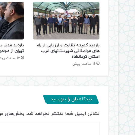
بازدید کمیته نظارت و ارزیابی از راه
بازدید مدیر س
های مواصلاتی شهرستانهای غرب
تهران از مجمو
استان کرمانشاه
16 ساعت پیش
16 ساعت پیش
دیدگاهتان را بنویسید
نشانی ایمیل شما منتشر نخواهد شد.
بخش‌های مور
د
ی