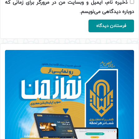
ذخیره نام، ایمیل و وبسایت من در مرورگر برای زمانی که
دوباره دیدگاهی می‌نویسم.