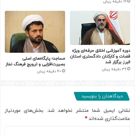
19 دقیقه پیش
دوره آموزشی اخلاق حرفه‌ای ویژه
قضات و کارکنان دادگستری استان
​مساجد؛ پایگاه‌های اصلی
البرز برگزار شد
بصیرت‌افزایی و ترویج فرهنگ نماز
39 دقیقه پیش
40 دقیقه پیش
دیدگاهتان را بنویسید
نشانی ایمیل شما منتشر نخواهد شد.
بخش‌های موردنیاز
علامت‌گذاری شده‌اند
*
د