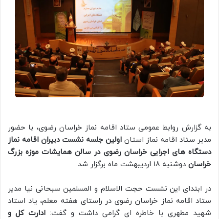
به گزارش روابط عمومی ستاد اقامه نماز خراسان رضوی، با حضور
مدیر ستاد اقامه نماز استان
اولین جلسه نشست دبیران اقامه نماز
دستگاه های اجرایی خراسان رضوی در سالن همایشات موزه بزرگ
خراسان
دوشنبه 18 اردیبهشت ماه برگزار شد.
در ابتدای این نشست حجت الاسلام و المسلمین سبحانی نیا مدیر
ستاد اقامه نماز خراسان رضوی در راستای هفته معلم، یاد استاد
شهید مطهری با خاطره ای گرامی داشت و گفت:
ادارت کل و