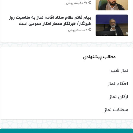
40 دقیقه پیش
پیام قائم مقام ستاد اقامه نماز به مناسبت روز
خبرنگار/ خبرنگار معمار افکار عمومی است
2 ساعت پیش
مطالب پیشنهادی
نماز شب
احکام نماز
ارکان نماز
مبطلات نماز