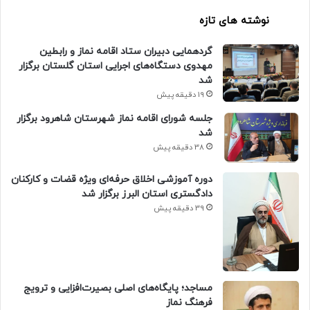
نوشته های تازه
گردهمایی دبیران ستاد اقامه نماز و رابطین
مهدوی دستگاه‌های اجرایی استان گلستان برگزار
شد
19 دقیقه پیش
جلسه شورای اقامه نماز شهرستان شاهرود برگزار
شد
38 دقیقه پیش
دوره آموزشی اخلاق حرفه‌ای ویژه قضات و کارکنان
دادگستری استان البرز برگزار شد
39 دقیقه پیش
​مساجد؛ پایگاه‌های اصلی بصیرت‌افزایی و ترویج
فرهنگ نماز