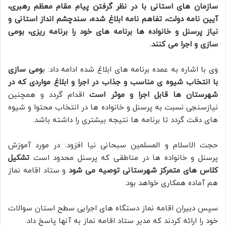
سازمان های استانی با در نظر گرفتن پیام مقام معظم رهبری،
آیین نامه دولت، تفاهم نامه ابلاغ شده، سندچشم انداز استانی و
نیاز پرسنل و خانواده ها برنامه های خود را برنامه ریزی، بومی
سازی و اجرا می کنند.
وی با اشاره به عمده برنامه های ابلاغ شده ادامه داد: ب
ومی سازی
با انتخاب شیوه ی مناسب و جذاب در اجرا و ابلاغ مواردی که در
شهرستان ها قابل اجرا و موثر است
اقدام گردد و همچنین
نیازسنجی نسبت به پرسنل و خانواده ها در انتخاب محتوا و شیوه
های دقت گردد تا برنامه ها نتیجه بیشتری را داشته باشد.
حجت الاسلام و المسلمین سبحانی نیا افزود: در مورد آموزش
پرسنل و خانواده ها در مناطقی که پرسنل محدود است
تشکیل
کلاس های متمرکز شهرستانی توصیه می شود
و ستاد اقامه نماز
هم آماده همکاری خواهد بود.
سپس دبیران اقامه نماز دستگاه های اجرایی سطح استان سوالات
خود را ارائه کردند که مدیر ستاد اقامه نماز به آنها پاسخ داد.