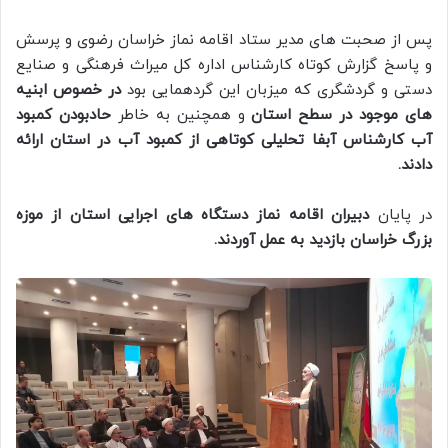
پس از صحبت های مدیر ستاد اقامه نماز خراسان رضوی و پرسش
و پاسخ گزارش کوتاه کارشناس اداره کل میراث فرهنگی و صنایع
دستی و گردشگری که میزبان این گردهمایی بود
در خصوص ابنیه
های موجود در سطح استان
و همچنین به خاطر
حادبودن کمبود
آب کارشناس آبفا تحلیلی کوتاهی از کمبود آب در استان ارائه
دادند.
در پایان
دبیران اقامه نماز دستگاه های اجرایی استان از موزه
بزرگ خراسان بازدید به عمل آوردند.