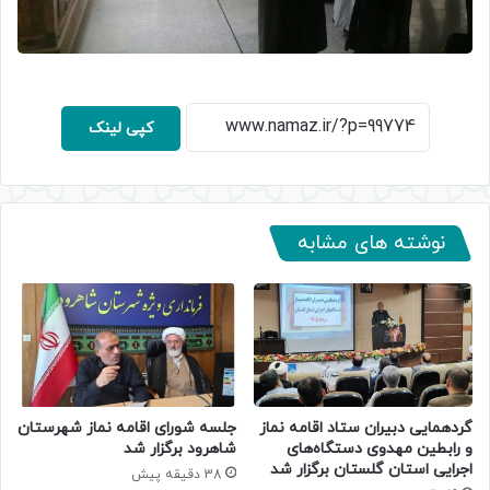
کپی لینک
نوشته های مشابه
گردهمایی دبیران ستاد اقامه نماز
جلسه شورای اقامه نماز شهرستان
و رابطین مهدوی دستگاه‌های
شاهرود برگزار شد
اجرایی استان گلستان برگزار شد
38 دقیقه پیش