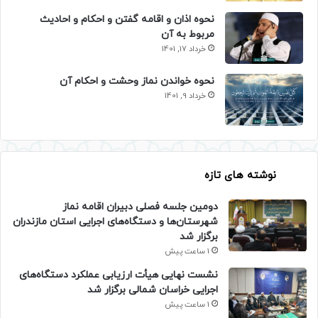
نحوه اذان و اقامه گفتن و احکام و احادیث
مربوط به آن
خرداد 17, 1401
نحوه خواندن نماز وحشت و احکام آن
خرداد 9, 1401
نوشته های تازه
دومین جلسه فصلی دبیران اقامه نماز
شهرستان‌ها و دستگاه‌های اجرایی استان مازندران
برگزار شد
1 ساعت پیش
نشست نهایی هیأت ارزیابی عملکرد دستگاه‌های
اجرایی خراسان شمالی برگزار شد
1 ساعت پیش