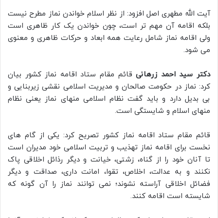
آیت الله مطهری اصل افزود: از نظر اسلام خواندن نماز مطرح نیست
بلکه اقامه آن مهم تر است، چون خواندن یک کار ظاهری است
ولی اقامه نماز شامل رعایت همه ابعاد و حرکات ظاهری و معنوی
می شود.
دکتر سید احمد زرهانی
قائم مقام ستاد اقامه نماز کشور بیان
کرد: نماز در حکومت صالحان و مدیریت اسلامی نقشی زیربنایی و
بی بدیل دارد و باید گفت نظام اسلامی منهای نماز یعنی نظام
منهای اسلام و شایستگی است.
قائم مقام ستاد اقامه نماز کشور تصریح کرد: یکی از گام های
نخست برای اقامه نماز تهذیب و تربیت اسلامی خود مدیران است
تا آنان خود را از گناه، زشتی، خیانت و دیگر رذائل اخلاقی پاک
نکنند و به عدالت، اخلاص، تقوا، امانت داری، صداقت و دیگر
فضائل اخلاقی آراسته نشوند؛ نمی توانند نماز را آن گونه که
شایسته است اقامه کنند.