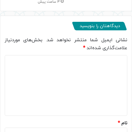
3 ساعت پیش
دیدگاهتان را بنویسید
نشانی ایمیل شما منتشر نخواهد شد.
بخش‌های موردنیاز
علامت‌گذاری شده‌اند
*
د
ی
د
گ
ا
ه
*
نام
*