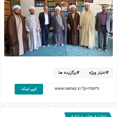
اخبار ویژه
برگزیده ها
کپی لینک
نوشته های مشابه