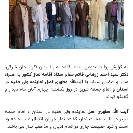
به گزارش روابط عمومی ستاد اقامه نماز استان آذربایجان شرقی،
دکتر سید احمد زرهانی قائم مقام ستاد اقامه نماز کشور
به همراه
مدیر و اعضای ستاد،
با آیت‌الله مطهری اصل نماینده ولی فقیه در
استان و امام جمعه تبریز
در روز یکشنبه چهارم آبان ماه دیدار و
گفتگو کردند.
آیت الله مطهری اصل
نماینده ولی فقیه در استان و امام جمعه
تبریز در باب اهمیت نماز، گفت: نماز جریان اتصال عبد به معبود
است و تنها حقیقت جاری در تمام ادیان و مذاهب نماز می باشد.