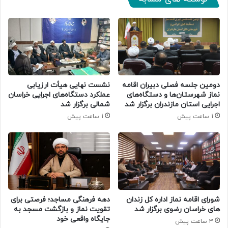
دومین جلسه فصلی دبیران اقامه
نشست نهایی هیأت ارزیابی
نماز شهرستان‌ها و دستگاه‌های
عملکرد دستگاه‌های اجرایی خراسان
اجرایی استان مازندران برگزار شد
شمالی برگزار شد
1 ساعت پیش
1 ساعت پیش
شورای اقامه نماز اداره کل زندان
دهه فرهنگی مساجد؛ فرصتی برای
های خراسان رضوی برگزار شد
تقویت نماز و بازگشت مسجد به
جایگاه واقعی خود
3 ساعت پیش