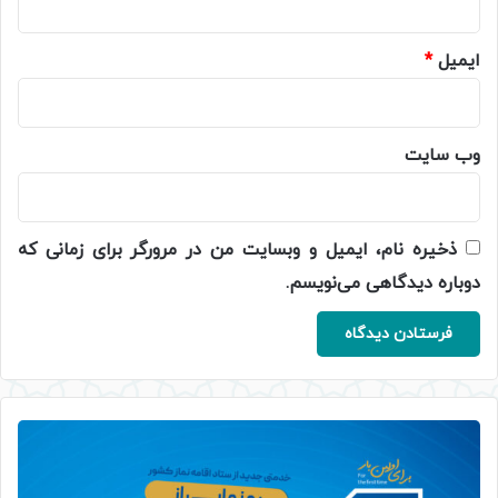
ایمیل
*
وب‌ سایت
ذخیره نام، ایمیل و وبسایت من در مرورگر برای زمانی که
دوباره دیدگاهی می‌نویسم.