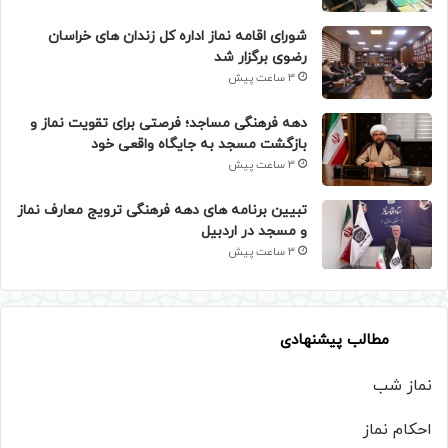
شورای اقامه نماز اداره کل زندان های خراسان
رضوی برگزار شد
3 ساعت پیش
دهه فرهنگی مساجد؛ فرصتی برای تقویت نماز و
بازگشت مسجد به جایگاه واقعی خود
3 ساعت پیش
تبیین برنامه های دهه فرهنگی ترویج معارف نماز
و مسجد در اردبیل
3 ساعت پیش
مطالب پیشنهادی
نماز شب
احکام نماز