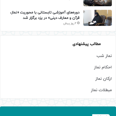
دوره‌های آموزشی تابستانی با محوریت «نماز،
قرآن و معارف دینی» در یزد برگزار شد
2 روز پیش
مطالب پیشنهادی
نماز شب
احکام نماز
ارکان نماز
مبطلات نماز