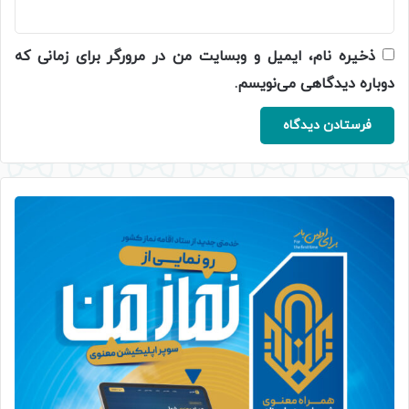
ذخیره نام، ایمیل و وبسایت من در مرورگر برای زمانی که
دوباره دیدگاهی می‌نویسم.