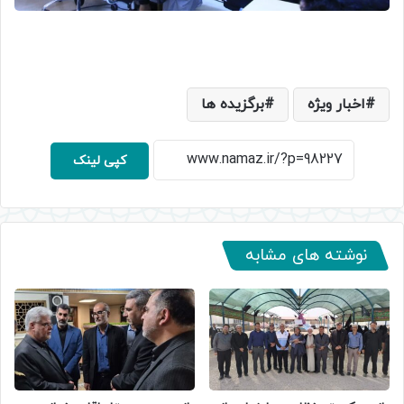
اخبار ویژه
برگزیده ها
کپی لینک
نوشته های مشابه