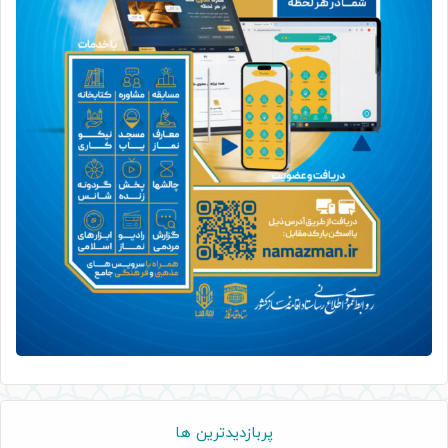
پربازدیدترین ها