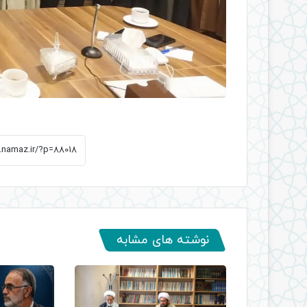
نوشته های مشابه