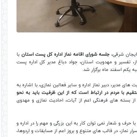
بایجان شرقی،
جلسه شورای اقامه نماز اداره کل پست استان
با
ز، تفسیر و مهدویت استان، جواد دباغ مدیر کل اداره پست
 یکم اسفند ماه برگزار شد.
های مدیر، دبیر نماز اداره و سایر فعالین نمازی، با اشاره به
قیم با مردم در ارتباط است که از این ظرفیت باید به نحو
 از بسته های فرهنگی اعم از آیات، احادیث نمازی و مهدوی
ا حرف و شعار نمی توان کار به این بزرگی و مهم را در اداره و
ار نماز، در قالب های متنوع و بروز اعم از مسابقات و اردوها،