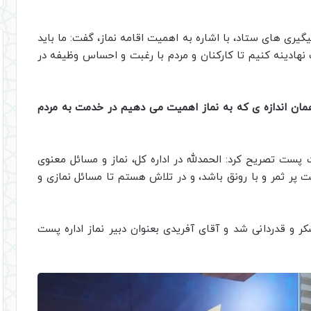
ری های ستاد، با اشاره به اهمیت اقامه نماز، گفت: ما باید
ات نهادینه کنیم تا کارکنان و مردم با رغبت و احساس وظیفه در
مان اندازه ی که به نماز اهمیت می دهیم در خدمت به مردم
ات پست تصریح کرد: الحمدلله در اداره کل، نماز و مسائل معنوی
 پر ثمر و با رونق باشد، و در تلاش هستم تا مسائل نمازی و
 و قدردانی شد و آقای آفریدی بعنوان دبیر نماز اداره پست