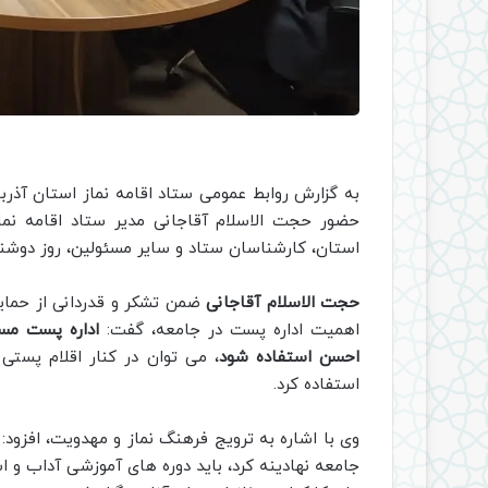
به گزارش روابط عمومی ستاد اقامه نماز استان آذر
حضور حجت الاسلام آقاجانی مدیر ستاد اقامه نما
استان، کارشناسان ستاد و سایر مسئولین، روز دوشنبه
حجت الاسلام آقاجانی
ضمن تشکر و قدردانی از حمایت 
اهمیت اداره پست در جامعه، گفت:
اداره پست مست
احسن استفاده شود
، می توان در کنار اقلام پستی
استفاده کرد.
وی با اشاره به ترویج فرهنگ نماز و مهدویت، افزود: ب
جامعه نهادینه کرد، باید دوره های آموزشی آداب و اسر