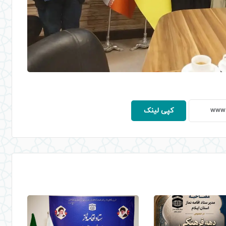
کپی لینک