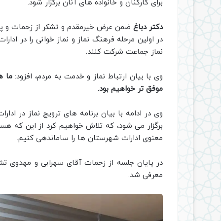
برای کارکنان و خانواده های آنان برگزار شود.
دکتر دباغ
ضمن عرض خیرمقدم و تشکر از زحمات و پیگی
در اولین مرحله فرهنگ نماز و نماز خوانی را در ادار
نماز جماعت شرکت کنند.
وی با بیان ارتباط نماز و خدمت به مردم، افزود:
ما ه
موفق تر خواهیم بود.
وی در ادامه با بیان برنامه های ترویج نماز در ادار
برگزار می شود، که تلاش خواهیم کرد از این که هست
معنوی ادارات شهرستان ها را ساماندهی کنیم.
در پایان جلسه از زحمات آقای سهرابی و مهدوی تشکر
معرفی شد.