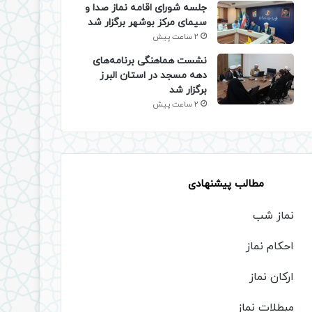
جلسه شورای اقامه نماز صدا و
سیمای مرکز بوشهر برگزار شد
2 ساعت پیش
نشست هماهنگی برنامه‌های
دهه مسجد در استان البرز
برگزار شد
2 ساعت پیش
مطالب پیشنهادی
نماز شب
احکام نماز
ارکان نماز
مبطلات نماز