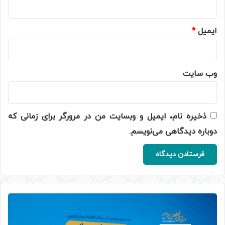
ایمیل
*
وب‌ سایت
ذخیره نام، ایمیل و وبسایت من در مرورگر برای زمانی که
دوباره دیدگاهی می‌نویسم.