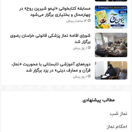
مسابقه کتابخوانی «لیمو شیرین روح» در
چهارمحال و بختیاری برگزار می‌شود
14 ساعت پیش
شورای اقامه نماز پزشکی قانونی خراسان رضوی
برگزار شد
1 روز پیش
دوره‌های آموزشی تابستانی با محوریت «نماز،
قرآن و معارف دینی» در یزد برگزار شد
1 روز پیش
مطالب پیشنهادی
نماز شب
احکام نماز