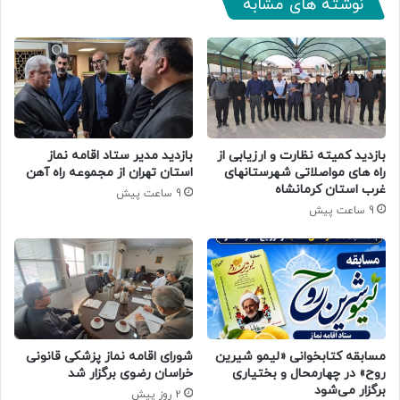
نوشته های مشابه
بازدید کمیته نظارت و ارزیابی از
بازدید مدیر ستاد اقامه نماز
راه های مواصلاتی شهرستانهای
استان تهران از مجموعه راه آهن
غرب استان کرمانشاه
9 ساعت پیش
9 ساعت پیش
مسابقه کتابخوانی «لیمو شیرین
شورای اقامه نماز پزشکی قانونی
روح» در چهارمحال و بختیاری
خراسان رضوی برگزار شد
برگزار می‌شود
2 روز پیش