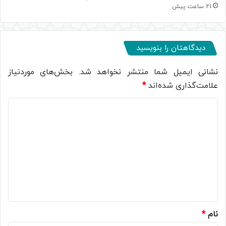
21 ساعت پیش
دیدگاهتان را بنویسید
نشانی ایمیل شما منتشر نخواهد شد.
بخش‌های موردنیاز
علامت‌گذاری شده‌اند
*
د
ی
د
گ
ا
ه
*
نام
*