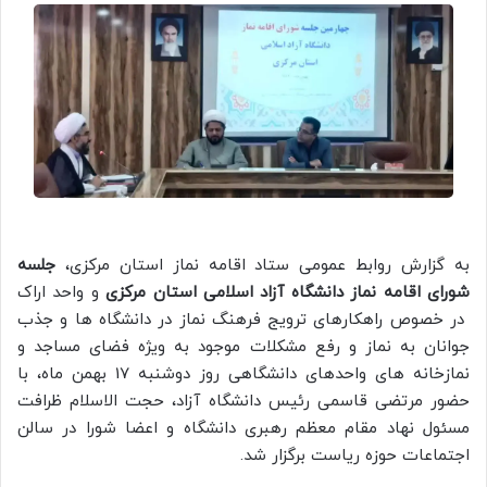
به گزارش روابط عمومی ستاد اقامه نماز استان مرکزی،
جلسه
شورای اقامه نماز دانشگاه آزاد اسلامی استان مرکزی
و واحد اراک
در خصوص راهکارهای ترویج فرهنگ نماز در دانشگاه ها و جذب
جوانان به نماز و رفع مشکلات موجود به ویژه فضای مساجد و
نمازخانه های واحدهای دانشگاهی روز دوشنبه 17 بهمن ماه، با
حضور مرتضی قاسمی رئیس دانشگاه آزاد، حجت الاسلام ظرافت
مسئول نهاد مقام معظم رهبری دانشگاه و اعضا شورا در سالن
اجتماعات حوزه ریاست برگزار شد.