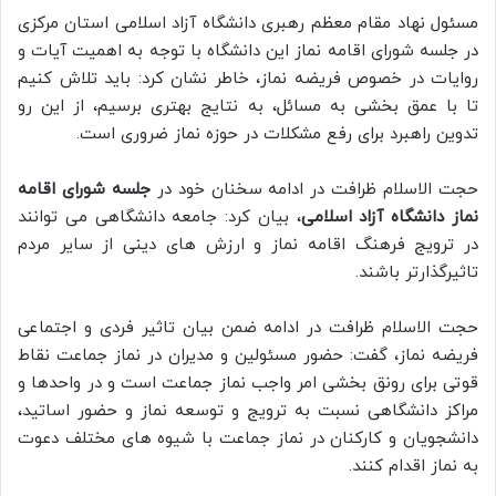
مسئول نهاد مقام معظم رهبری دانشگاه آزاد اسلامی استان مرکزی
در جلسه شورای اقامه نماز این دانشگاه با توجه به اهمیت آیات و
روایات در خصوص فریضه نماز، خاطر نشان کرد: باید تلاش کنیم
تا با عمق بخشی به مسائل، به نتایج بهتری برسیم، از این رو
تدوین راهبرد برای رفع مشکلات در حوزه نماز ضروری است.
حجت الاسلام ظرافت در ادامه سخنان خود در
جلسه شورای اقامه
نماز دانشگاه آزاد اسلامی
، بیان کرد: جامعه دانشگاهی می توانند
در ترویج فرهنگ اقامه نماز و ارزش های دینی از سایر مردم
تاثیرگذارتر باشند.
حجت الاسلام ظرافت در ادامه ضمن بیان تاثیر فردی و اجتماعی
فریضه نماز، گفت: حضور مسئولین و مدیران در نماز جماعت نقاط
قوتی برای رونق بخشی امر واجب نماز جماعت است و در واحدها و
مراکز دانشگاهی نسبت به ترویج و توسعه نماز و حضور اساتید،
دانشجویان و کارکنان در نماز جماعت با شیوه های مختلف دعوت
به نماز اقدام کنند.