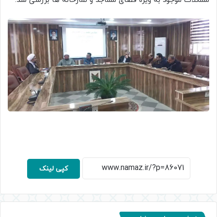
مشکلات موجود به ویژه فضای مساجد و نمازخانه ها بررسی شد.
کپی لینک