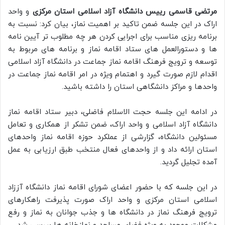
مرتضی قاسمی رییس دانشگاه آزاد اسلامی استان مرکزی
و واحد
اراک در این جلسه ضمن تاکید بر اهمیت نماز، بیان کرد: نسبت به
برنامه ریزی مناسب برای اجرایی کردن هر چه مطلوب تر آیین نامه
ها و دستورالعمل های ستاد اقامه نماز و برنامه های مربوط به
توسعه و ترویج فرهنگ اقامه نماز جماعت در دانشگاه آزاد اسلامی
اقدام لازم صورت گیرد و اهتمام ویژه در امر اقامه نماز جماعت در
واحدها و مراکز دانشگاهی استان را داشته باشید.
در ادامه این جلسه حجت الاسلام فاضلی، دبیر ستاد اقامه نماز
دانشگاه آزاد اسلامی و واحد اراک، ضمن تشکر از همکاری و تعامل
مسئولین دانشگاه، گزارشی از عملکرد حوزه اقامه نماز واحدهای
استان ارائه داد و از واحدهای فعال منتخب طبق ارزیابی به عمل
آمده تجلیل گردید.
در این جلسه که با حضور اعضای شورای اقامه نماز دانشگاه آززاد
اسلامی استان مرکزی و واحد اراک صورت پذیرفت راهکارهای
ترویج فرهنگ نماز در دانشگاه ها و جذب جوانان به نماز و رفع