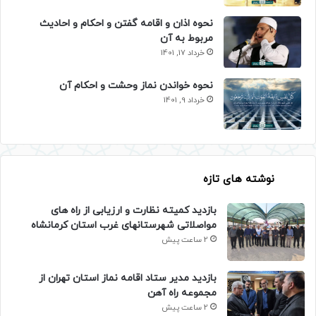
نحوه اذان و اقامه گفتن و احکام و احادیث
مربوط به آن
خرداد 17, 1401
نحوه خواندن نماز وحشت و احکام آن
خرداد 9, 1401
نوشته های تازه
بازدید کمیته نظارت و ارزیابی از راه های
مواصلاتی شهرستانهای غرب استان کرمانشاه
2 ساعت پیش
بازدید مدیر ستاد اقامه نماز استان تهران از
مجموعه راه آهن
2 ساعت پیش