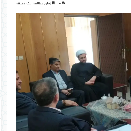
0
زمان مطالعه یک دقیقه