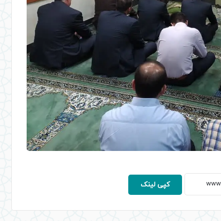
کپی لینک