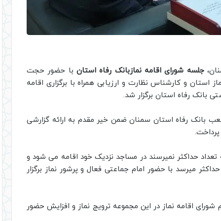
ان،
جلسه شورای اقامه نمازبانک رفاه استان
با حضور حجت
ز استان و کارشناس نظارت و ارزیابی همراه با برگزاری اقامه
 بانک رفاه استان سمنان ضمن خیر مقدم به ارائه گزارشی
پرداخت.
ه تعداد حداکثر نمیرسند در مساجد نزدیک خود اقامه می شود و
حداکثر میرسد با حضور امام جماعتی فعال و پرشور نماز برگزار
 شورای اقامه نماز در این مجموعه ترویج نماز و افزایش حضور