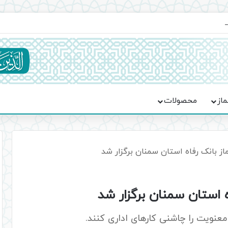
ماسه، استقامت و تمدن‌سازی امت اسلامی
ماز
محصولات
از بانک رفاه استان سمنان برگزار شد
ه استان سمنان برگزار شد
معنویت را چاشنی کارهای اداری کنند.