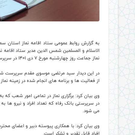
به گزارش روابط عمومی ستاد اقامه نماز استان سمن
الاسلام و المسلمین شمس الدین مدیر ستاد اقامه نما
نماز جماعت روز چهارشنبه مورخ ۷ دی ۱۴۰۱ در سرپرستی بانک رفاه استان برگزار شد.
در این دیدار سید مرتضی موسوی مقدم سرپرست شعب
از فعالیت ها و برنامه های انجام شده در زمینه نماز 
وی بیان کرد: برگزاری نماز در تمامی امور شعب که ب
در سرپرستی بانک رفاه که تعداد افراد و نیرو ها به 
می شود.
وی بیان کرد: با همکاری پیوسته دبیر و اعضای محترم
افراد قابل تقدیر و تشکر است.