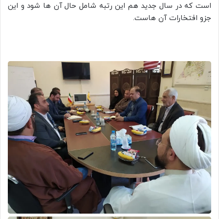
است که در سال جدید هم این رتبه شامل حال آن ها شود و این
جزو افتخارات آن هاست.