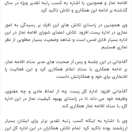
اقامه نماز و همچنین با اشاره به کسب رتبه تقدیر ویژه در سال
گذشته بر ادامه این همکاری و تلاش تاکید کرد.
وی همچنین در راستای تلاش های این افراد بر رسیدگی به امور
نمازی در اداره پست افزود: تلاش اعضای شورای اقامه نماز در این
اداره بسیار قابل لمس است و شاهد وضعیت بسیار مطلوبی از نظر
نمازی هستیم.
آقاجانی در این جلسه و پس از صحبت های مدیر ستاد اقامه نماز،
بر ادامه همکاری با ستاد اعلام همکاری کرد و این فعالیت را
افتخاری برای خود و همکارانش دانست.
آقاجانی افزود: اداره کل پست چه از لحاظ مادی و چه معنوی،
وظیفه خود می داند تا در راستای بهبود کیفیت نماز در این اداره
کل، با ستاد اقامه نماز همکاری کند.
وی با اشاره به اینکه کسب رتبه تقدیر برتر برای ایشان بسیار
ارزشمند بوده تاکید کرد: تمام تلاش همکاران در این اداره کل این