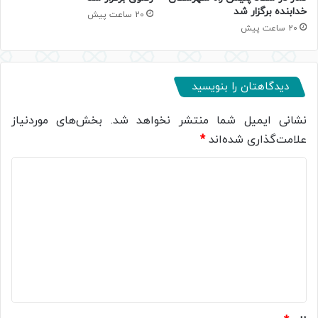
خدابنده برگزار شد
20 ساعت پیش
20 ساعت پیش
دیدگاهتان را بنویسید
نشانی ایمیل شما منتشر نخواهد شد.
بخش‌های موردنیاز
علامت‌گذاری شده‌اند
*
د
ی
د
گ
ا
ه
*