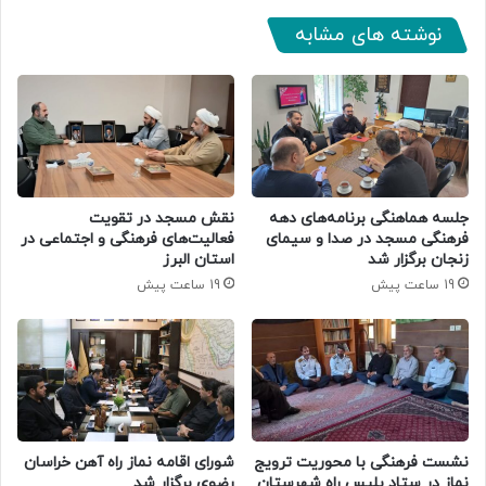
نوشته های مشابه
جلسه هماهنگی برنامه‌های دهه
نقش مسجد در تقویت
فرهنگی مسجد در صدا و سیمای
فعالیت‌های فرهنگی و اجتماعی در
زنجان برگزار شد
استان البرز
19 ساعت پیش
19 ساعت پیش
نشست فرهنگی با محوریت ترویج
شورای اقامه نماز راه آهن خراسان
نماز در ستاد پلیس راه شهرستان
رضوی برگزار شد