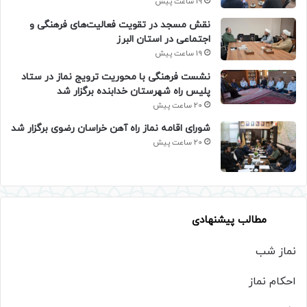
19 ساعت پیش
نقش مسجد در تقویت فعالیت‌های فرهنگی و
اجتماعی در استان البرز
19 ساعت پیش
نشست فرهنگی با محوریت ترویج نماز در ستاد
پلیس راه شهرستان خدابنده برگزار شد
20 ساعت پیش
شورای اقامه نماز راه آهن خراسان رضوی برگزار شد
20 ساعت پیش
مطالب پیشنهادی
نماز شب
احکام نماز