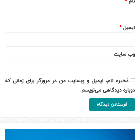
نام
*
ایمیل
*
وب‌ سایت
ذخیره نام، ایمیل و وبسایت من در مرورگر برای زمانی که
دوباره دیدگاهی می‌نویسم.