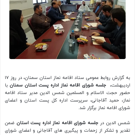
به گزارش روابط عمومی ستاد اقامه نماز استان سمنان، در روز 17
اردیبهشت،
جلسه شورای اقامه نماز اداره پست استان سمنان
با
حضور حجت الاسلام و المسلمین شمس الدین مدیر ستاد اقامه
نماز، حمید آقاجانی، سرپرست اداره کل پست استان و اعضای
شورای اقامه نماز برگزار شد.
شمس الدین در
جلسه شورای اقامه نماز اداره پست استان
ضمن
تقدیر و تشکر از زحمات و پیگیری های آقاجانی و اعضای شورای