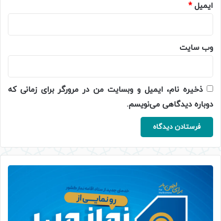
ایمیل
*
وب‌ سایت
ذخیره نام، ایمیل و وبسایت من در مرورگر برای زمانی که
دوباره دیدگاهی می‌نویسم.