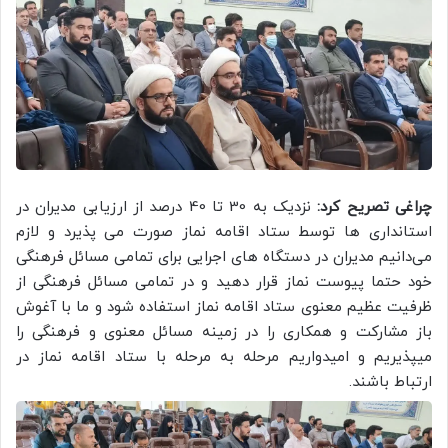
چراغی تصریح کرد:
نزدیک به 30 تا 40 درصد از ارزیابی مدیران در
استانداری ها توسط ستاد اقامه نماز صورت می پذیرد و لازم
می‌دانیم مدیران در دستگاه های اجرایی برای تمامی مسائل فرهنگی
خود حتما پیوست نماز قرار دهید و در تمامی مسائل فرهنگی از
ظرفیت عظیم معنوی ستاد اقامه نماز استفاده شود و ما با آغوش
باز مشارکت و همکاری را در زمینه مسائل معنوی و فرهنگی را
میپذیریم و امیدواریم مرحله به مرحله با ستاد اقامه نماز در
ارتباط باشند.