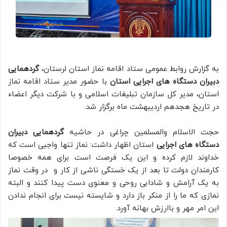
به گزارش روابط عمومی ستاد اقامه نماز استان لرستان،
گردهمایی
دبیران دستگاه های اجرایی استان
با حضور مدیر ستاد اقامه نماز
استان، مدیر کل سازمان تبلیغات اسلامی و با شرکت دیگر اعضاء
در تاریخ هجدهم اردیبهشت ماه برگزار شد.
حجت الاسلام والمسلمین چراغی در حاشیه
گردهمایی دبیران
دستگاه های اجرایی
استان اظهار داشت: نماز تنها واجبی است که
خداوند لازم کرده و این یک فرصت است برای همه خصوصا
کارمندان دولت تا بعد از یک خستگی ناشی از کار و در وقت نماز
به یک آرامش و شادابی روحی و معنوی دست پیدا کنند و البته
نمازی که ما را از منکر باز دارد و شایسته نیست برای انجام ندادن
این امر مهر و باارزش بهانه آورد.