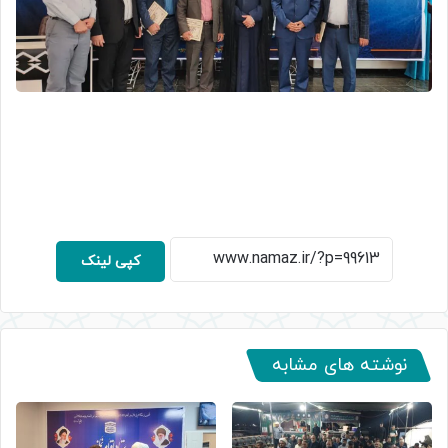
کپی لینک
نوشته های مشابه