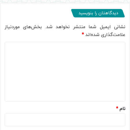
دیدگاهتان را بنویسید
نشانی ایمیل شما منتشر نخواهد شد.
بخش‌های موردنیاز
علامت‌گذاری شده‌اند
*
د
ی
د
گ
ا
ه
*
نام
*