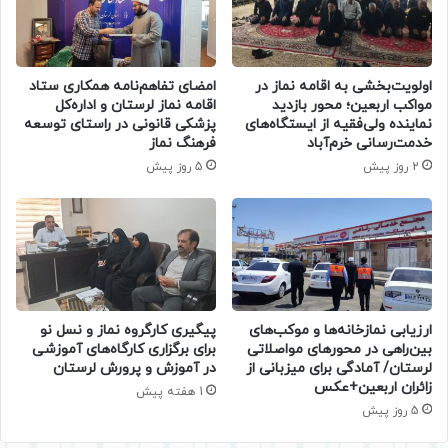
اولویت‌بخشی به اقامه نماز در
امضای تفاهم‌نامه همکاری ستاد
مواکب اربعین؛ محور بازدید
اقامه نماز لرستان و اداره‌کل
نماینده ولی‌فقیه از ایستگاه‌های
پزشکی قانونی در راستای توسعه
خدمت‌رسانی خرم‌آباد
فرهنگ نماز
2 روز پیش
5 روز پیش
ارزیابی نمازخانه‌ها و موکب‌های
پیگیری کارگروه نماز و نسل نو
بین‌راهی در محورهای مواصلاتی
برای برگزاری کارگاه‌های آموزشی
لرستان/ آمادگی برای میزبانی از
در آموزش و پرورش لرستان
زائران اربعین+عکس
1 هفته پیش
5 روز پیش