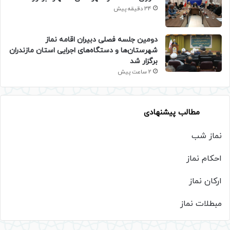
34 دقیقه پیش
دومین جلسه فصلی دبیران اقامه نماز
شهرستان‌ها و دستگاه‌های اجرایی استان مازندران
برگزار شد
2 ساعت پیش
مطالب پیشنهادی
نماز شب
احکام نماز
ارکان نماز
مبطلات نماز