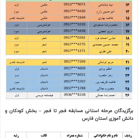
برگزیدگان مرحله استانی مسابقه فجر تا فجر – بخش کودکان و
دانش آموزی استان فارس