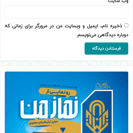
وب‌ سایت
ذخیره نام، ایمیل و وبسایت من در مرورگر برای زمانی که
دوباره دیدگاهی می‌نویسم.