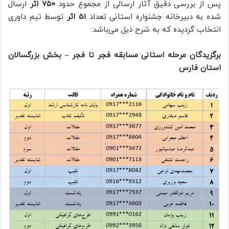
پس از بررسی دقیق آثار ارسالی از مجموع حدود
۷۵۰ اثر
ارسال
شده به دبیرخانه جشنواره استانی تعداد
51 اثر
توسط تیم داوری
انتخاب گردیده که به شرح ذیل می‌باشد:
برگزیدگان مرحله استانی مسابقه فجر تا فجر – بخش بزرگسالان
استان فارس