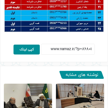
کپی لینک
نوشته های مشابه