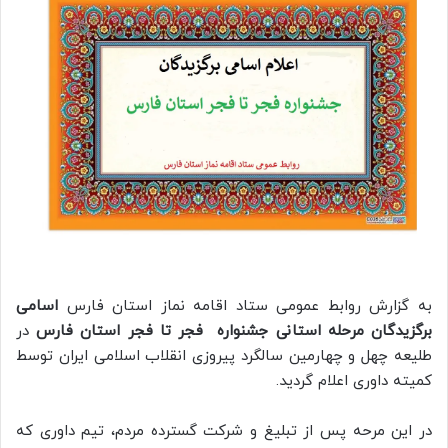
به گزارش روابط عمومی ستاد اقامه نماز استان فارس
اسامی
برگزیدگان مرحله استانی جشنواره فجر تا فجر استان فارس
در
طلیعه چهل و چهارمین سالگرد پیروزی انقلاب اسلامی ایران توسط
کمیته داوری اعلام گردید.
در این مرحه پس از تبلیغ و شرکت گسترده مردم، تیم داوری که