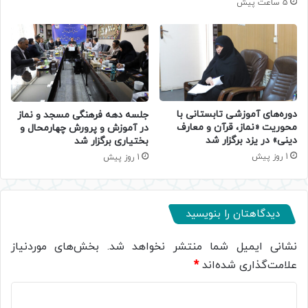
5 ساعت پیش
دوره‌های آموزشی تابستانی با
جلسه دهه فرهنگی مسجد و نماز
محوریت «نماز، قرآن و معارف
در آموزش و پرورش چهارمحال و
دینی» در یزد برگزار شد
بختیاری برگزار شد
1 روز پیش
1 روز پیش
دیدگاهتان را بنویسید
نشانی ایمیل شما منتشر نخواهد شد.
بخش‌های موردنیاز
علامت‌گذاری شده‌اند
*
د