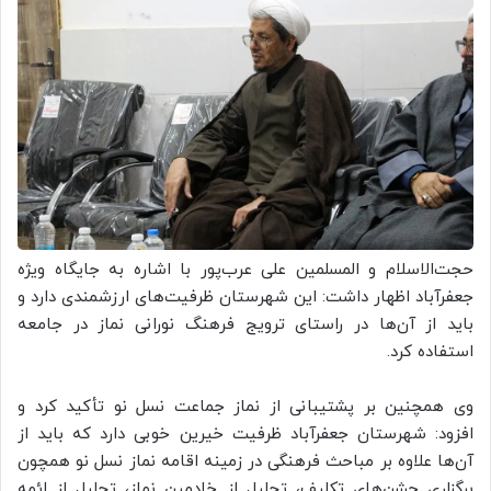
حجت‌الاسلام و المسلمین علی عرب‌پور با اشاره به جایگاه ویژه
جعفرآباد اظهار داشت: این شهرستان ظرفیت‌های ارزشمندی دارد و
باید از آن‌ها در راستای ترویج فرهنگ نورانی نماز در جامعه
استفاده کرد.
وی همچنین بر پشتیبانی از نماز جماعت نسل نو تأکید کرد و
افزود: شهرستان جعفرآباد ظرفیت خیرین خوبی دارد که باید از
آن‌ها علاوه بر مباحث فرهنگی در زمینه اقامه نماز نسل نو همچون
برگزاری جشن‌های تکلیف، تجلیل از خادمین نماز، تجلیل از ائمه