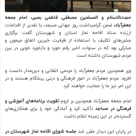
حجت‌الاسلام و المسلمین مصطفی فاطمی بصیر، امام جمعه
جعفرآباد،
ضمن گرامیداشت روز جهانی مسجد، با تقدیر از اقدامات
ارزنده ستاد اقامه نماز استان و شهرستان گفت: برگزاری
جشن‌های تکلیف با استفاده از ظرفیت خیرین اتفاق میمون و
مبارکی بود که در سنوات اخیر رقم خورد و بازخورد خوبی در بین
مردم شهرستان داشته است.
وی همچنین مردم جعفرآباد را مردمی انقلابی و دین‌مدار دانست و
افزود: مردم جعفرآباد در امور فرهنگی و دینی پیشگام هستند و در
این امر نیز ما را حمایت خواهند کرد.
امام جمعه جعفرآباد همچنین بر لزوم
تقویت برنامه‌های آموزشی و
فرهنگی در مساجد
تأکید کرد و آمادگی خود را برای همکاری‌های
گسترده‌تر در این زمینه اعلام داشت.
در پایان این دیدار مقرر شد
جلسه شورای اقامه نماز شهرستان در