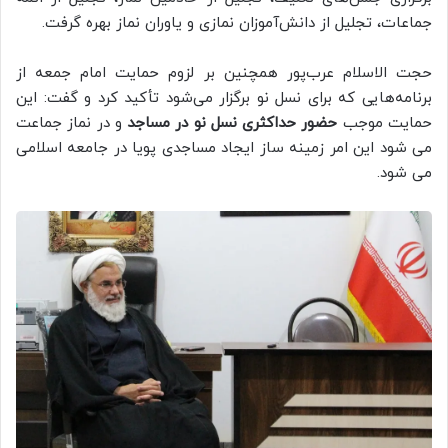
جماعات، تجلیل از دانش‌آموزان نمازی و یاوران نماز بهره گرفت.
حجت الاسلام عرب‌پور همچنین بر لزوم حمایت امام جمعه از
برنامه‌هایی که برای نسل نو برگزار می‌شود تأکید کرد و گفت: این
حمایت موجب
حضور حداکثری نسل نو در مساجد
و در نماز جماعت
می شود این امر زمینه ساز ایجاد مساجدی پویا در جامعه اسلامی
می شود.