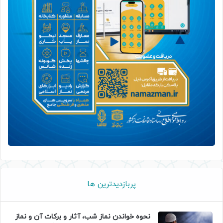
پربازدیدترین ها
نحوه خواندن نماز شب، آثار و برکات آن و نماز