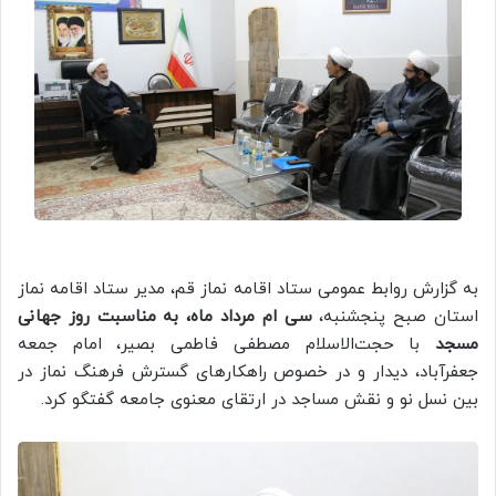
به گزارش روابط عمومی ستاد اقامه نماز قم، مدیر ستاد اقامه نماز
استان صبح پنجشنبه،
سی ام مرداد ماه، به مناسبت روز جهانی
مسجد
با حجت‌الاسلام مصطفی فاطمی بصیر، امام جمعه
جعفرآباد، دیدار و در خصوص راهکارهای گسترش فرهنگ نماز در
بین نسل نو و نقش مساجد در ارتقای معنوی جامعه گفتگو کرد.