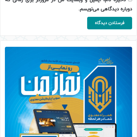
دوباره دیدگاهی می‌نویسم.