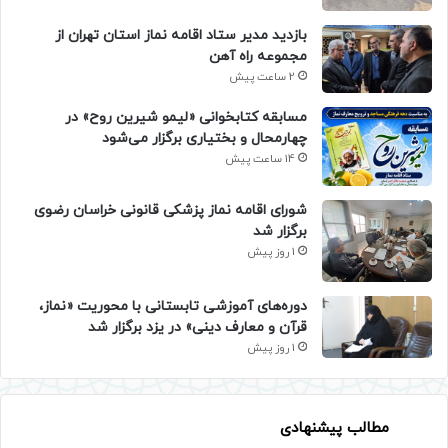
بازدید مدیر ستاد اقامه نماز استان تهران از
مجموعه راه آهن
2 ساعت پیش
مسابقه کتابخوانی «لیمو شیرین روح» در
چهارمحال و بختیاری برگزار می‌شود
14 ساعت پیش
شورای اقامه نماز پزشکی قانونی خراسان رضوی
برگزار شد
1 روز پیش
دوره‌های آموزشی تابستانی با محوریت «نماز،
قرآن و معارف دینی» در یزد برگزار شد
1 روز پیش
مطالب پیشنهادی