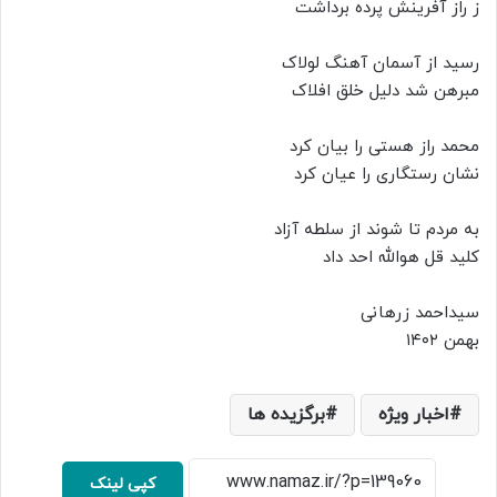
ز راز آفرینش پرده برداشت
رسید از آسمان آهنگ لولاک
مبرهن شد دلیل خلق افلاک
محمد راز هستی را بیان کرد
نشان رستگاری را عیان کرد
به مردم تا شوند از سلطه آزاد
کلید قل هوالله احد داد
سیداحمد زرهانی
بهمن ۱۴۰۲
اخبار ویژه
برگزیده ها
کپی لینک