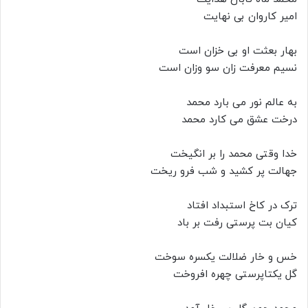
امیر کاروان بی نهایت
بهار بعثت او بی خزان است
نسیم معرفت زان سو وزان است
به عالم نور می بارد محمد
درخت عشق می کارد محمد
خدا وقتی محمد را بر انگیخت
جهالت پر کشید و شب فرو ریخت
ترک در کاخ استبداد افتاد
کیان بت پرستی رفت بر باد
خس و خار ضلالت یکسره سوخت
گل یکتاپرستی چهره افروخت