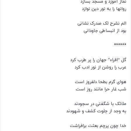
نماز آموزد و مسجد بسازد
روانها را به نور دین نوازد
الم نشرح لک صدرک نشانی
بود از انبساطی جاودانی
******
گل “اقراء” جهان را پر طرب کرد
عرب را روشن از نور ادب کرد
هوای گرم بطحا دلفروز است
شب غار حرا مانند روز است
ملائک با شگفتی در سجودند
به وجد از جلوت کشف و شهودند
خدا چون پرچم بعثت برافراشت