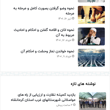
نحوه وضو گرفتن بصورت کامل و مرحله به
مرحله
تیر 16, 1401
نحوه اذان و اقامه گفتن و احکام و احادیث
مربوط به آن
خرداد 17, 1401
نحوه خواندن نماز وحشت و احکام آن
خرداد 9, 1401
نوشته های تازه
بازدید کمیته نظارت و ارزیابی از راه های
مواصلاتی شهرستانهای غرب استان کرمانشاه
2 ساعت پیش