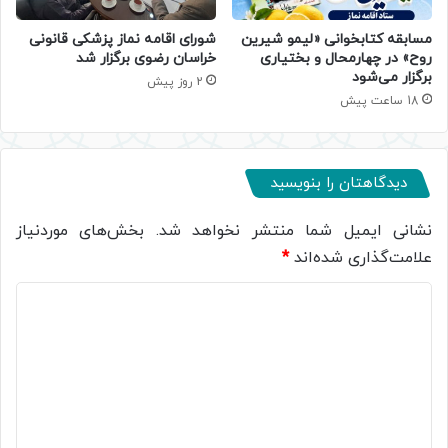
مسابقه کتابخوانی «لیمو شیرین
شورای اقامه نماز پزشکی قانونی
روح» در چهارمحال و بختیاری
خراسان رضوی برگزار شد
برگزار می‌شود
2 روز پیش
18 ساعت پیش
دیدگاهتان را بنویسید
نشانی ایمیل شما منتشر نخواهد شد.
بخش‌های موردنیاز
علامت‌گذاری شده‌اند
*
د
ی
د
گ
ا
ه