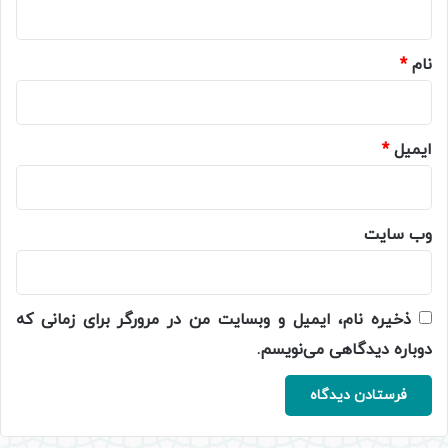
*
نام
*
ایمیل
*
وب‌ سایت
ذخیره نام، ایمیل و وبسایت من در مرورگر برای زمانی که
دوباره دیدگاهی می‌نویسم.