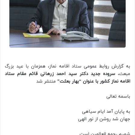
به گزارش روابط عمومی ستاد اقامه نماز، همزمان با عید بزرگ
مبعث،
سروده جدید دکتر سید احمد زرهانی قائم مقام ستاد
اقامه نماز کشور با عنوان “بهار بعثت”
منتشر شد
باسمه تعالی
به پایان آمد ایام سیاهی
جهان شد روشن از نور الهی
شمیم رحمه للعالمین است