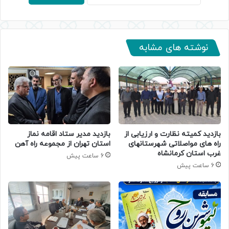
نوشته های مشابه
بازدید کمیته نظارت و ارزیابی از
بازدید مدیر ستاد اقامه نماز
راه های مواصلاتی شهرستانهای
استان تهران از مجموعه راه آهن
غرب استان کرمانشاه
6 ساعت پیش
6 ساعت پیش