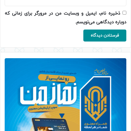
ذخیره نام، ایمیل و وبسایت من در مرورگر برای زمانی که
دوباره دیدگاهی می‌نویسم.