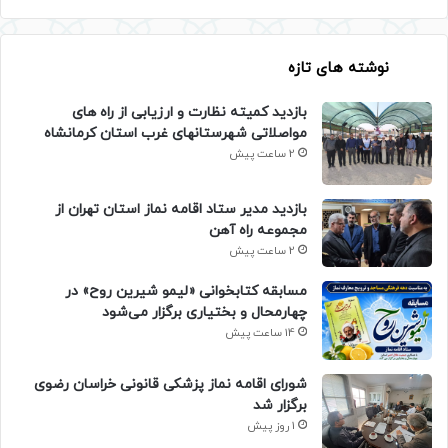
نوشته های تازه
بازدید کمیته نظارت و ارزیابی از راه های
مواصلاتی شهرستانهای غرب استان کرمانشاه
2 ساعت پیش
بازدید مدیر ستاد اقامه نماز استان تهران از
مجموعه راه آهن
2 ساعت پیش
مسابقه کتابخوانی «لیمو شیرین روح» در
چهارمحال و بختیاری برگزار می‌شود
14 ساعت پیش
شورای اقامه نماز پزشکی قانونی خراسان رضوی
برگزار شد
1 روز پیش