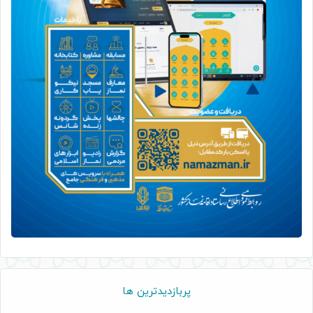
پربازدیدترین ها