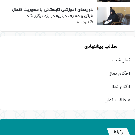
دوره‌های آموزشی تابستانی با محوریت «نماز،
قرآن و معارف دینی» در یزد برگزار شد
1 روز پیش
مطالب پیشنهادی
نماز شب
احکام نماز
ارکان نماز
مبطلات نماز
ارتباط