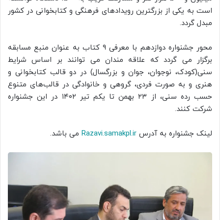
است به یکی از بزرگترین رویدادهای فرهنگی و کتابخوانی در کشور
مبدل گردد.
محور جشنواره دوازدهم با معرفی ۹ کتاب به عنوان منبع مسابقه
برگزار می گردد که علاقه مندان می توانند بر اساس شرایط
سنی(کودک، نوجوان، جوان و بزرگسال) در دو قالب کتابخوانی و
هنری و به صورت فردی، گروهی و خانوادگی در قالب‌های متنوع
حسب رده سنی، از ۲۳ بهمن تا یکم تیر ۱۴۰۲ در این جشنواره
شرکت کنند.
لینک جشنواره به آدرس
Razavi.samakpl.ir
می باشد.