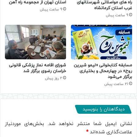
راه های مواصلاتی شهرستانهای
استان تهران از مجموعه راه آهن
غرب استان کرمانشاه
9 ساعت پیش
9 ساعت پیش
مسابقه کتابخوانی «لیمو شیرین
شورای اقامه نماز پزشکی قانونی
روح» در چهارمحال و بختیاری
خراسان رضوی برگزار شد
برگزار می‌شود
2 روز پیش
21 ساعت پیش
دیدگاهتان را بنویسید
نشانی ایمیل شما منتشر نخواهد شد.
بخش‌های موردنیاز
علامت‌گذاری شده‌اند
*