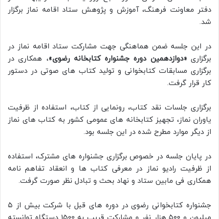
دفتر معاونت فرهنگ، آموزش و پژوهش ستاد اقامه نماز برگزار
شد.
در این جلسه ضمن هماهنگی جهت مشارکت ستاد اقامه نماز در
برگزاری
«دوازدهمین دوره جشنواره کتابخانه رضوی»
، همکاری در
برگزاری مسابقات کتابخوانی و تولید کتاب های صوتی در دستور
کار قرار گرفت.
برگزاری جلسات نقد کتاب، رونمایی از کتاب، استفاده از ظرفیت
یاوران نماز، تجهیز کتابخانه های عمومی کشور به کتاب های نماز
از دیگر موارد مطرح شده در این جلسه بود.
در پایان جلسه در خصوص برگزاری جشنواره های مشترک، استفاده
از ظرفیت رادیو نماز در معرفی کتاب ها و انعقاد تفاهم نامه
همکاری فی مابین ستاد و نهاد بحث و تبادل نظر صورت گرفت.
جشنواره کتابخوانی رضوی در دوره های قبل با شرکت بیش از ۵
میلیون و ۵۰۰ هزار نفر و مشارکت قریب به 1500 دستگاه توانسته