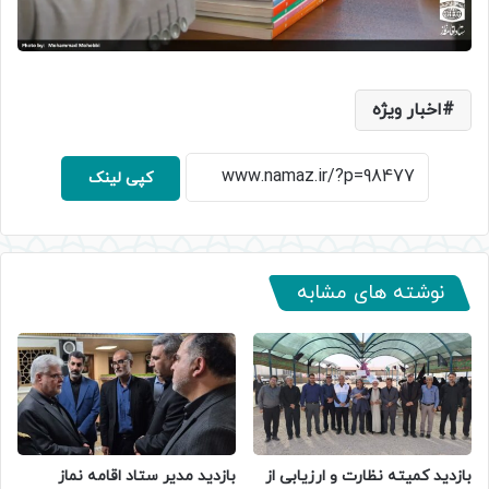
اخبار ویژه
کپی لینک
نوشته های مشابه
بازدید کمیته نظارت و ارزیابی از
بازدید مدیر ستاد اقامه نماز