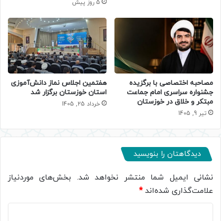
5 روز پیش
مصاحبه اختصاصی با برگزیده
هفتمین اجلاس نماز دانش‌آموزی
جشنواره سراسری امام جماعت
استان خوزستان برگزار شد
مبتکر و خلاق در خوزستان
خرداد 25, 1405
تیر 9, 1405
دیدگاهتان را بنویسید
نشانی ایمیل شما منتشر نخواهد شد.
بخش‌های موردنیاز
علامت‌گذاری شده‌اند
*
د