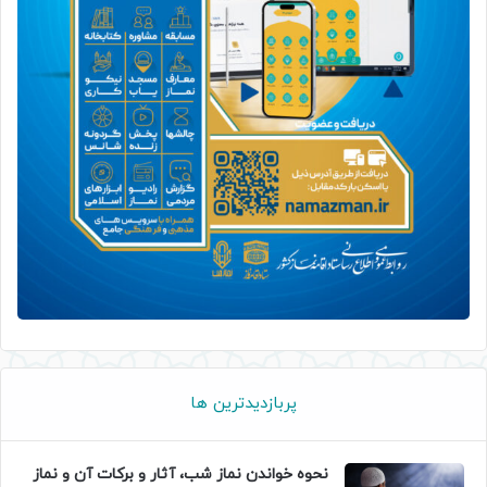
پربازدیدترین ها
نحوه خواندن نماز شب، آثار و برکات آن و نماز