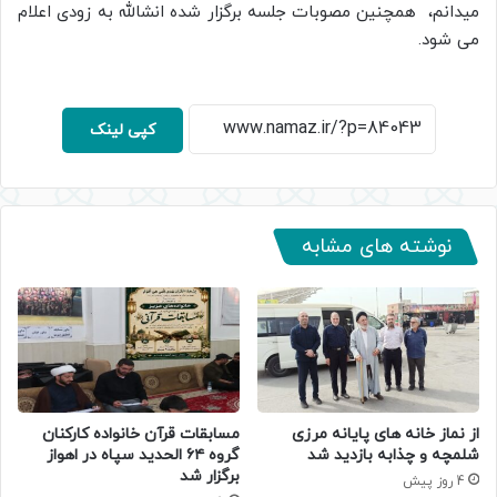
میدانم، همچنین مصوبات جلسه برگزار شده انشالله به زودی اعلام
می شود.
کپی لینک
نوشته های مشابه
از نماز خانه های پایانه مرزی
مسابقات قرآن خانواده کارکنان
شلمچه و چذابه بازدید شد
گروه ۶۴ الحدید سپاه در اهواز
برگزار شد
4 روز پیش