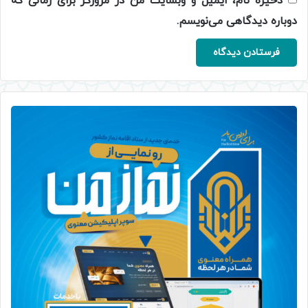
ذخیره نام، ایمیل و وبسایت من در مرورگر برای زمانی که
دوباره دیدگاهی می‌نویسم.