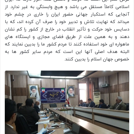
اسلامی کاملاً مستقل می باشد و هیچ وابستگی به غیر ندارد. از
آنجایی که استکبار جهانی حضور ایران را خاری در چشم خود
میداند که نهایت تلاش و تدبیر خود را صرف آن کرده اند، که با
دسایس خود حرکت و تأثیر انقلاب در خارج از کشور را کم نشان
دهند و به همین علت از طریق فضای مجازی و ایستگاه های
ماهواره ای خود استفاده کنند تا مردم کشور ما را بدبین نمایند که
البته هدف اصلی آنها این است که مردم سایر کشور ها به
خصوص جهان اسلام را بدبین کنند.