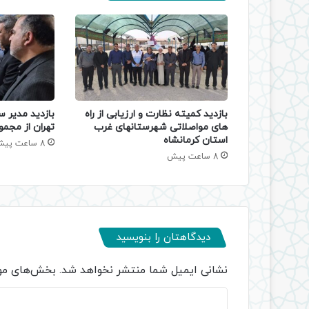
بازدید کمیته نظارت و ارزیابی از راه
بازدید مدیر س
های مواصلاتی شهرستانهای غرب
تهران از مجمو
استان کرمانشاه
8 ساعت پیش
8 ساعت پیش
دیدگاهتان را بنویسید
نشانی ایمیل شما منتشر نخواهد شد.
بخش‌های مور
د