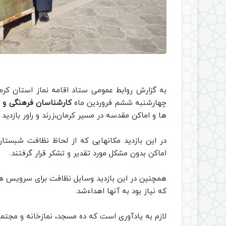
به گزارش روابط عمومی ستاد اقامه نماز استان کرم
چهارشنبه ششم فروردین ماه
کارشناسان فرهنگی و ر
ها و اماکن مقدسه در مسیر کرمان،زرند و راور بازدید ک
در این بازدید مکانهایی که از لحاظ نظافت شبستا
اماکن بدون مشکل مورد تقدیر و تشکر قرار گرفتند.
همچنین در این بازدید وسایل نظافت برای سرویس 
که نیاز بود به آنها اهداءشد.
لازم به یادآوری است که ده مسجد، نمازخانه و مجتمع