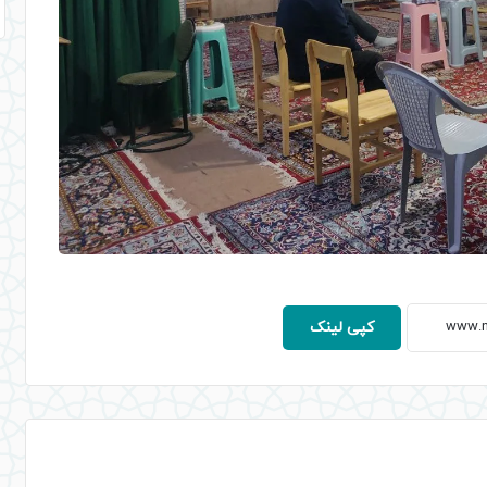
کپی لینک