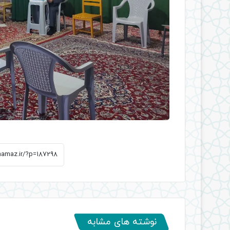
نوشته های مشابه