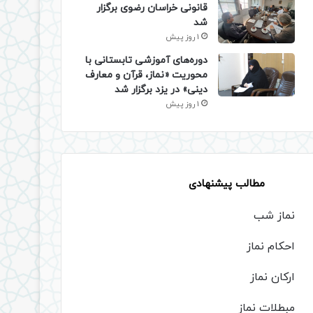
قانونی خراسان رضوی برگزار
شد
1 روز پیش
دوره‌های آموزشی تابستانی با
محوریت «نماز، قرآن و معارف
دینی» در یزد برگزار شد
1 روز پیش
مطالب پیشنهادی
نماز شب
احکام نماز
ارکان نماز
مبطلات نماز