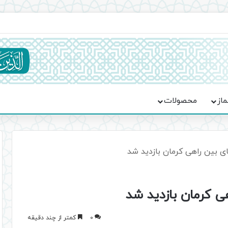
ماسه، استقامت و تمدن‌سازی امت اسلامی
ماز
محصولات
ای بین راهی کرمان بازدید شد
هی کرمان بازدید شد
0
کمتر از چند دقیقه