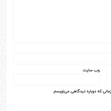
وب‌ سایت
زمانی که دوباره دیدگاهی می‌نویسم.