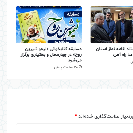
تاد اقامه نماز استان
مسابقه کتابخوانی «لیمو شیرین
عه راه آهن
روح» در چهارمحال و بختیاری برگزار
می‌شود
20 ساعت پیش
دنیاز علامت‌گذاری شده‌اند
*