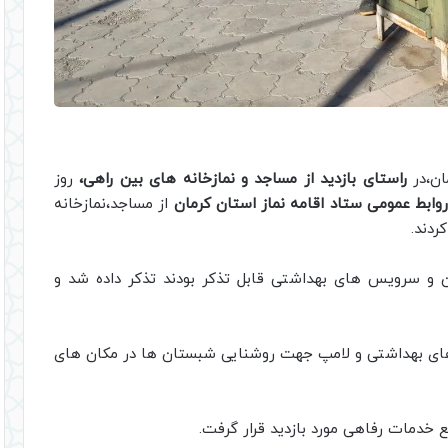
ان،در
راستای بازدید از مساجد و نمازخانه های بین راهی،
روز
وابط عمومی ستاد اقامه نماز استان کرمان
از مساجد،نمازخانه
ردند.
ن و سرویس های بهداشتی قابل تذکر بودند تذکر داده شد و
های بهداشتی و لامپ جهت روشنایی شبستان ها در مکان های
 خدمات رفاهی مورد بازدید قرار گرفت.