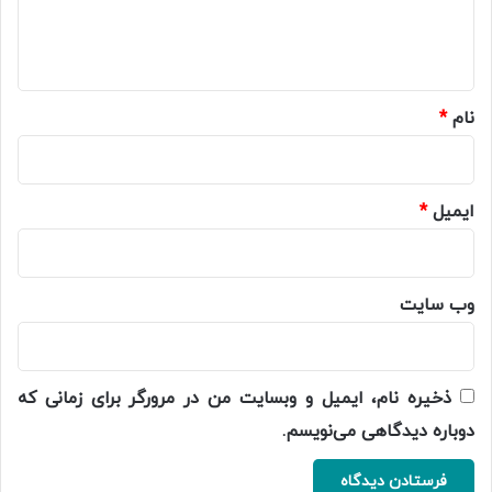
ا
ه
*
نام
*
ایمیل
*
وب‌ سایت
ذخیره نام، ایمیل و وبسایت من در مرورگر برای زمانی که
دوباره دیدگاهی می‌نویسم.