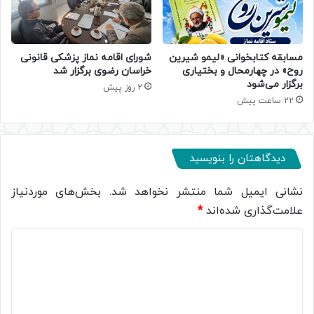
مسابقه کتابخوانی «لیمو شیرین
شورای اقامه نماز پزشکی قانونی
روح» در چهارمحال و بختیاری
خراسان رضوی برگزار شد
برگزار می‌شود
2 روز پیش
22 ساعت پیش
دیدگاهتان را بنویسید
نشانی ایمیل شما منتشر نخواهد شد.
بخش‌های موردنیاز
علامت‌گذاری شده‌اند
*
د
ی
د
گ