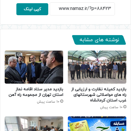
کپی لینک
نوشته های مشابه
بازدید کمیته نظارت و ارزیابی از
بازدید مدیر ستاد اقامه نماز
راه های مواصلاتی شهرستانهای
استان تهران از مجموعه راه آهن
غرب استان کرمانشاه
10 ساعت پیش
10 ساعت پیش