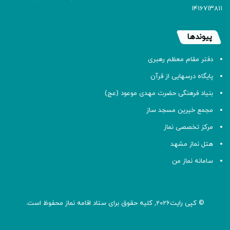
۱۴۱۶۷۱۳۸۱۱
پیوندها
دفتر مقام معظم رهبری
پایگاه درسهایی از قرآن
بنیاد فرهنگی حضرت مهدی موعود (عج)
مجمع خیرین مسجد ساز
مرکز تخصصی نماز
هتل نماز مشهد
سامانه نماز من
© کپی رایت2026, کلیه حقوق برای ستاد اقامه
نماز
محفوظ است.