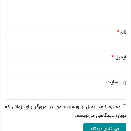
ا
ه
*
نام
*
ایمیل
*
وب‌ سایت
ذخیره نام، ایمیل و وبسایت من در مرورگر برای زمانی که
دوباره دیدگاهی می‌نویسم.