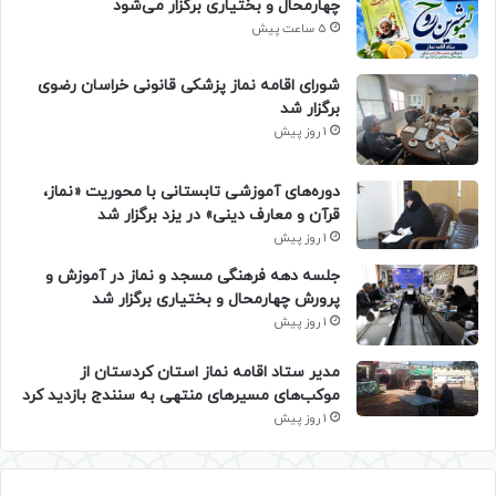
چهارمحال و بختیاری برگزار می‌شود
5 ساعت پیش
شورای اقامه نماز پزشکی قانونی خراسان رضوی
برگزار شد
1 روز پیش
دوره‌های آموزشی تابستانی با محوریت «نماز،
قرآن و معارف دینی» در یزد برگزار شد
1 روز پیش
جلسه دهه فرهنگی مسجد و نماز در آموزش و
پرورش چهارمحال و بختیاری برگزار شد
1 روز پیش
مدیر ستاد اقامه نماز استان کردستان از
موکب‌های مسیرهای منتهی به سنندج بازدید کرد
1 روز پیش