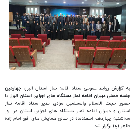
به گزارش روابط عمومی ستاد اقامه نماز استان البرز،
چهارمین
جلسه فصلی دبیران اقامه نماز دستگاه های اجرایی استان البرز
با
حضور حجت الاسلام والمسلمین مرادی مدیر ستاد اقامه نماز
استان و دبیران اقامه نماز دستگاه های اجرایی استان در روز
سه‌شنبه چهاردهم اسفندماه در سالن همایش های افق امام زاده
طاهر (ع) برگزار شد.