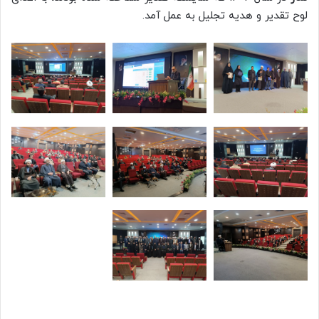
لوح تقدیر و هدیه تجلیل به عمل آمد.