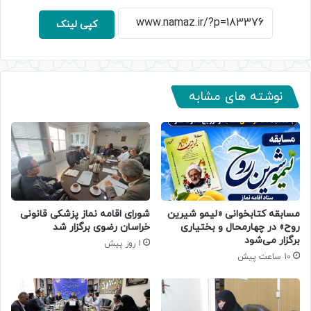
کپی لینک
نوشته های مشابه
مسابقه کتابخوانی «لیمو شیرین
شورای اقامه نماز پزشکی قانونی
روح» در چهارمحال و بختیاری
خراسان رضوی برگزار شد
برگزار می‌شود
1 روز پیش
10 ساعت پیش