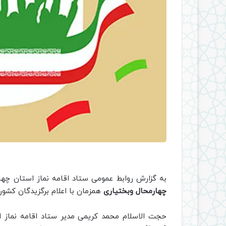
به گزارش روابط عمومی ستاد اقامه نماز استان چها
چهارمحال وبختیاری
همزمان با اعلام برگزیدگان کشور
حجت الاسلام محمد کریمی مدیر ستاد اقامه نماز 