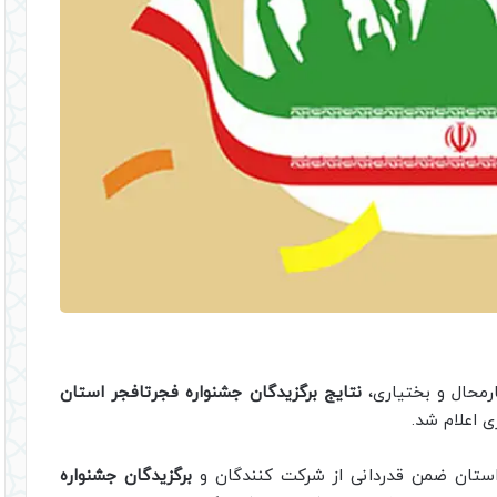
رمحال و بختیاری،
نتایج برگزیدگان جشنواره فجرتافجر استان
ی اعلام شد.
استان ضمن قدردانی از شرکت کنندگان و
برگزیدگان جشنواره