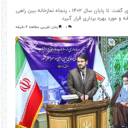
وزیر راه و شهرسازی خطاب به سازمان راهداری گفت: تا پایان سال ۱۴۰۲ ، پنجاه نمازخانه بین راهی
و مورد بهره برداری قرار گیرد.
0
زمان تقریبی مطالعه 4 دقیقه