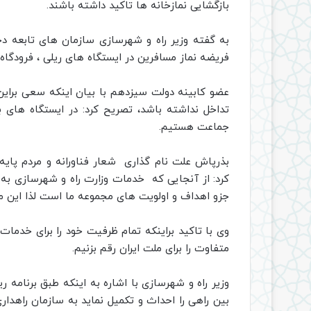
بازگشایی نمازخانه ها تاکید داشته باشند.
به گفته وزیر راه و شهرسازی سازمان های تابعه دخ
فریضه نماز مسافرین در ایستگاه های ریلی ، فرودگاه
عضو کابینه دولت سیزدهم با بیان اینکه سعی برای
تداخل نداشته باشد، تصریح کرد: در ایستگاه های بی
جماعت هستیم.
بذرپاش علت نام گذاری شعار فناورانه و مردم پایه
کرد: از آنجایی که خدمات وزارت راه و شهرسازی به
جزو اهداف و اولویت های مجموعه ما است لذا این موض
وی با تاکید براینکه تمام ظرفیت خود را برای خدمات 
متفاوت را برای ملت ایران رقم بزنیم.