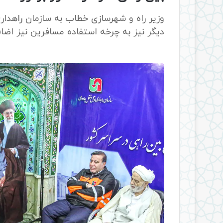
دیگر نیز به چرخه استفاده مسافرین نیز اضافه 