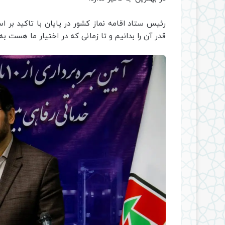
رئیس ستاد اقامه نماز کشور در پایان با تاکید بر 
قدر آن را بدانیم و تا زمانی که در اختیار ما هست به