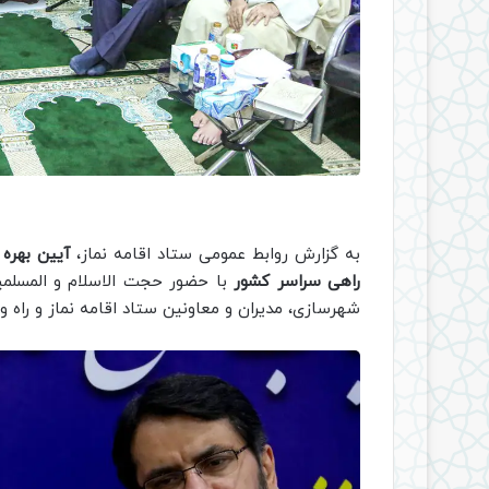
به گزارش روابط عمومی ستاد اقامه نماز،
راهی سراسر کشور
با حضور حجت الاسلام و المسلمین
شهرسازی، مدیران و معاونین ستاد اقامه نماز و راه و