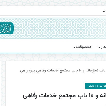
ماسه، استقامت و تمدن‌سازی امت اسلامی
ماز
محصولات
آیین بهره برداری از ۱۰ باب نمازخانه و ۱۰ باب مجتمع خدمات رفاهی بین راهی
ظارت و ارزیابی
آیین بهره برداری از ۱۰ باب نمازخانه و ۱۰ باب مجتمع خدمات رفاهی