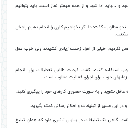
جد و …باید ادا شود و از همه مهمتر نماز است، باید بتوانیم
ه نحو مطلوب، گفت: ما اگر بخواهیم کاری را انجام دهیم راهش
یکنیم.
مل نکردیم، خیلی از افراد زحمت زیادی کشیدند ولی خوب عمل
طلوب استفاده کنیم، گفت: فرصت طلایی تعطیلات برای انجام
ز زمانهای خوب برای اجرای فعالیت مطلوب است.
ه غافل نشوید و به صورت حضوری کارهای خود را پیگیری کنید.
 و در این مسیر از تبلیغات و اطلاع رسانی کمک بگیرید.
 گفت: گاهی یک تبلیغات در بیابان تاثیری دارد که همان تبلیغ