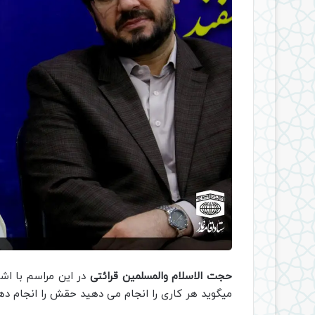
حجت الاسلام والمسلمین قرائتی
در این مراسم با اش
میگوید هر کاری را انجام می دهید حقش را انجام دهید