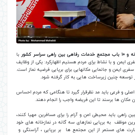
با
 ایمن و با نشاط برای مردم هستیم اظهارکرد: یکی از وظایف
سفری ایمن و جانمایی مکانهایی برای برپایی فرضیه نماز است.
در توسعه چنین زیرساخت هایی به کار گرفته شود.
اصلی و فرعی باید مد نظرقرار گیرد تا هنگامی که مردم احساس
ن مکان ها برسند تا این فریضه واجب را انجام دهند.
 راهی باید محیطی امن و آرام را برای مسافرین مهیا کنند،
فرین موظف به برپایی نمازهای سه گانه در نمازخانه های خود
ظارت های مستمر از این مجتمع ها بر برپایی ، آراستگی و