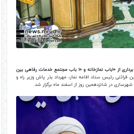
آیین بهره برداری از ۱۰باب نمازخانه و ۱۰ باب مجتمع خدمات رفاهی بین
 قرائتی رئیس ستاد اقامه نماز، مهرداد بذر پاش وزیر راه و
 شهرسازی در شانزدهمین روز از اسفند ماه برگزار شد.