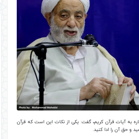
اره به آیات قرآن کریم، گفت: یکی از نکات این است که قرآن
 و حق آن را ادا کنید.