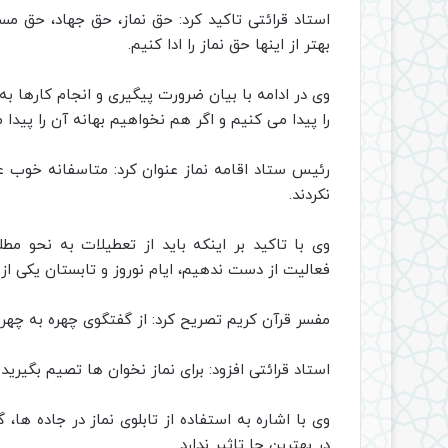
استاد قرائتی تاکید کرد: حق نماز، حق جهاد، حق مس
بهتر از اینها حق نماز را ادا کنیم.
وی در ادامه با بیان ضرورت پیگیری و انجام کارها ب
را پیدا می کنیم و اگر هم نخواهیم بهانه آن را پیدا م
رئیس ستاد اقامه نماز عنوان کرد: متاسفانه خوب ع
نکردند.
وی با تاکید بر اینکه باید از تعطیلات به نحو م
فعالیت از دست ندهیم، ایام نوروز و تابستان یکی ا
مفسر قرآن کریم تصریح کرد: از گفتگوی چهره به چهر
استاد قرائتی افزود: برای نماز نخوان ها تصیم بگیرید
وی با اشاره به استفاده از تابلوی نماز در جاده ها،
در بهترین جا تاثیر ندارد.