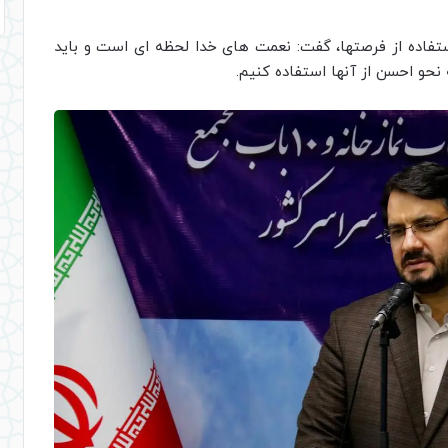
استفاده از فرصتها، گفت: نعمت های خدا لحظه ای است و باید
 نحو احسن از آنها استفاده کنیم.