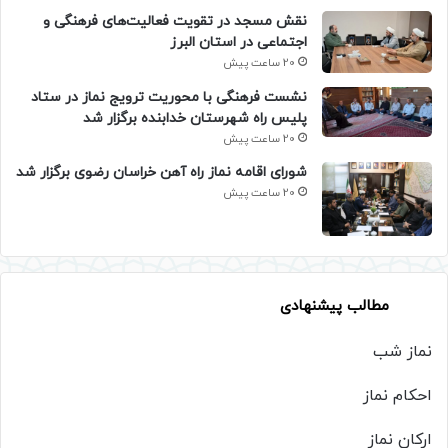
نقش مسجد در تقویت فعالیت‌های فرهنگی و
اجتماعی در استان البرز
20 ساعت پیش
نشست فرهنگی با محوریت ترویج نماز در ستاد
پلیس راه شهرستان خدابنده برگزار شد
20 ساعت پیش
شورای اقامه نماز راه آهن خراسان رضوی برگزار شد
20 ساعت پیش
مطالب پیشنهادی
نماز شب
احکام نماز
ارکان نماز