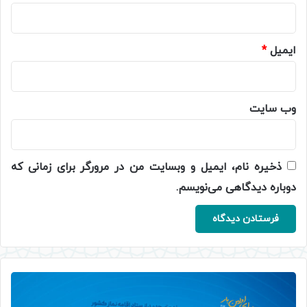
ایمیل
*
وب‌ سایت
ذخیره نام، ایمیل و وبسایت من در مرورگر برای زمانی که
دوباره دیدگاهی می‌نویسم.