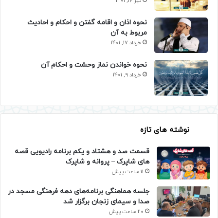
تیر 16, 1401
نحوه اذان و اقامه گفتن و احکام و احادیث
مربوط به آن
خرداد 17, 1401
نحوه خواندن نماز وحشت و احکام آن
خرداد 9, 1401
نوشته های تازه
قسمت صد و هشتاد و یکم برنامه رادیویی قصه
های شاپرک – پروانه و شاپرک
11 ساعت پیش
جلسه هماهنگی برنامه‌های دهه فرهنگی مسجد در
صدا و سیمای زنجان برگزار شد
20 ساعت پیش