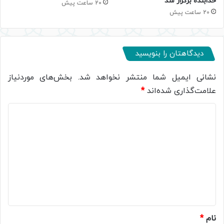
خدابنده برگزار شد
20 ساعت پیش
20 ساعت پیش
دیدگاهتان را بنویسید
نشانی ایمیل شما منتشر نخواهد شد.
بخش‌های موردنیاز
علامت‌گذاری شده‌اند
*
د
ی
د
گ
ا
ه
*
نام
*