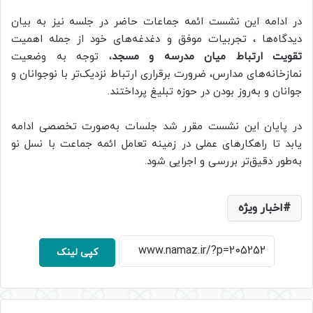
در ادامه این نشست ائمه جماعات حاضر در جلسه نیز به بیان
دیدگاه‌ها ، تجربیات موفق و دغدغه‌های خود از جمله اهمیت
تقویت ارتباط میان مدرسه و مسجد
، توجه به وضعیت
نمازخانه‌های مدارس، ضرورت برقراری ارتباط نزدیک‌تر با نوجوانان و
جوانان و به‌روز بودن در حوزه تبلیغ پرداختند.
در پایان این نشست مقرر شد جلسات به‌صورت تخصصی ادامه
یابد تا راهکارهای عملی در زمینه تعامل ائمه جماعت با نسل نو
به‌طور دقیق‌تر بررسی و اجرایی شود.
اخبار ویژه
کپی لینک