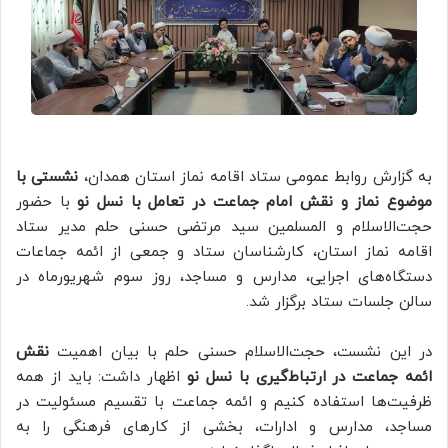
به گزارش روابط عمومی ستاد اقامه نماز استان همدان،
نشستی با
موضوع نماز و نقش امام جماعت در تعامل با نسل نو
با حضور
حجت‌الاسلام و المسلمین سید مرتضی حسنی حلم مدیر ستاد
اقامه نماز استان، کارشناسان ستاد و جمعی از ائمه جماعات
دستگاه‌های اجرایی، مدارس و مساجد، روز سوم شهریورماه در
سالن جلسات ستاد برگزار شد.
در این نشست، حجت‌الاسلام حسنی حلم با بیان اهمیت
نقش
ائمه جماعت در ارتباط‌گیری با نسل نو
اظهار داشت: باید از همه
ظرفیت‌ها استفاده کنیم و ائمه جماعت با تقسیم مسئولیت در
مساجد، مدارس و ادارات، بخشی از کارهای فرهنگی را به