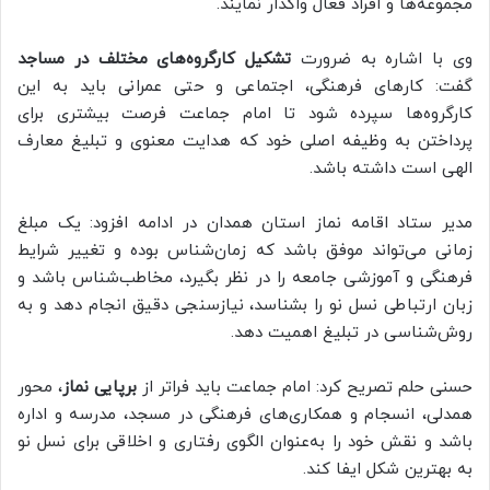
مجموعه‌ها و افراد فعال واگذار نمایند.
وی با اشاره به ضرورت
تشکیل کارگروه‌های مختلف در مساجد
گفت: کارهای فرهنگی، اجتماعی و حتی عمرانی باید به این
کارگروه‌ها سپرده شود تا امام جماعت فرصت بیشتری برای
پرداختن به وظیفه اصلی خود که هدایت معنوی و تبلیغ معارف
الهی است داشته باشد.
مدیر ستاد اقامه نماز استان همدان در ادامه افزود: یک مبلغ
زمانی می‌تواند موفق باشد که زمان‌شناس بوده و تغییر شرایط
فرهنگی و آموزشی جامعه را در نظر بگیرد، مخاطب‌شناس باشد و
زبان ارتباطی نسل نو را بشناسد، نیازسنجی دقیق انجام دهد و به
روش‌شناسی در تبلیغ اهمیت دهد.
حسنی حلم تصریح کرد: امام جماعت باید فراتر از
برپایی نماز
، محور
همدلی، انسجام و همکاری‌های فرهنگی در مسجد، مدرسه و اداره
باشد و نقش خود را به‌عنوان الگوی رفتاری و اخلاقی برای نسل نو
به بهترین شکل ایفا کند.