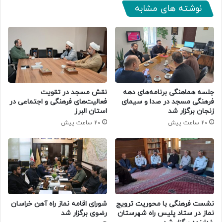
نوشته های مشابه
جلسه هماهنگی برنامه‌های دهه
نقش مسجد در تقویت
فرهنگی مسجد در صدا و سیمای
فعالیت‌های فرهنگی و اجتماعی در
زنجان برگزار شد
استان البرز
20 ساعت پیش
20 ساعت پیش
نشست فرهنگی با محوریت ترویج
شورای اقامه نماز راه آهن خراسان
نماز در ستاد پلیس راه شهرستان
رضوی برگزار شد