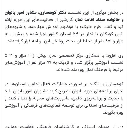
در بخش دیگری از این نشست،
دکتر کوهساری، مشاور امور بانوان
و خانواده ستاد اقامه نماز،
گزارشی از فعالیت‌های این حوزه ارائه
کرد و گفت: طرح «نیک» با موضوع آموزش مهارت‌ها و شیوه‌های
انس کودکان با نماز در ۲۴ استان کشور اجرا شده و بیش از ۱۰
هزار و ۸۷۱ نفر از مخاطبان تحت پوشش این برنامه قرار گرفته‌اند.
وی افزود: با همکاری مرکز تخصصی نماز، بیش از ۲ هزار و ۵۳۴
نشست آموزشی برگزار شده و نزدیک به ۹۹ هزار نفر از آموزش‌های
مرتبط با فرهنگ نماز بهره‌مند شده‌اند.
کوهساری با تأکید بر ضرورت مشارکت فعال تمامی استان‌ها در
اجرای برنامه‌های حوزه بانوان تصریح کرد: مشاوران امور بانوان باید
با جدیت و برنامه‌ریزی دقیق، مأموریت‌های محوله را دنبال کنند و
از ظرفیت‌های استانی برای توسعه فعالیت‌های فرهنگی و آموزشی
بهره بگیرند.
وی از مدیران استانی و کارشناسان فرهنگی خواست حمایت