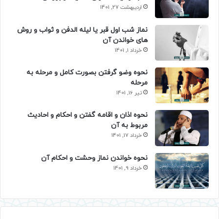
اردیبهشت 27, 1401
نماز شب اول قبر یا لیله الدفن و ثواب و روش
های خواندن آن
خرداد 1, 1401
نحوه وضو گرفتن بصورت کامل و مرحله به
مرحله
تیر 16, 1401
نحوه اذان و اقامه گفتن و احکام و احادیث
مربوط به آن
خرداد 17, 1401
نحوه خواندن نماز وحشت و احکام آن
خرداد 9, 1401