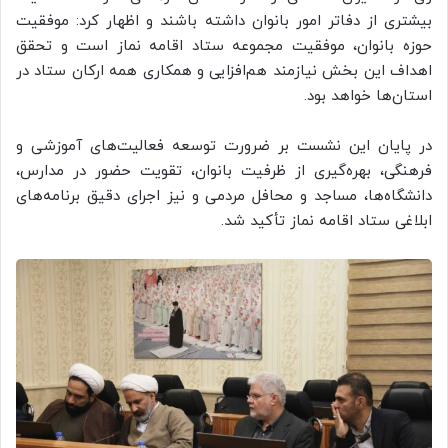
بیشتری از دفاتر امور بانوان داشته باشند و اظهار کرد: موفقیت
حوزه بانوان، موفقیت مجموعه ستاد اقامه نماز است و تحقق
اهداف این بخش نیازمند هم‌افزایی و همکاری همه ارکان ستاد در
استان‌ها خواهد بود.
در پایان این نشست بر ضرورت توسعه فعالیت‌های آموزشی و
فرهنگی، بهره‌گیری از ظرفیت بانوان، تقویت حضور در مدارس،
دانشگاه‌ها، مساجد و محافل مردمی و نیز اجرای دقیق برنامه‌های
ابلاغی ستاد اقامه نماز تأکید شد.