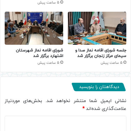
5 ساعت پیش
جلسه شورای اقامه نماز صدا و
شورای اقامه نماز شهرستان
سیمای مرکز زنجان برگزار شد
اشتهارد برگزار شد
5 ساعت پیش
5 ساعت پیش
دیدگاهتان را بنویسید
نشانی ایمیل شما منتشر نخواهد شد.
بخش‌های موردنیاز
علامت‌گذاری شده‌اند
*
د
ی