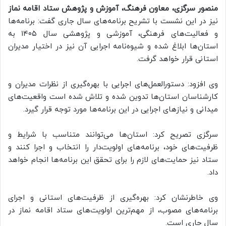
منصور سرگزی، معاون فرهنگ، آموزش و پژوهش ستاد اقامه نماز
نیز در این نشست با تشریح برنامه‌های سال جاری گفت: برنامه‌ها
و فعالیت‌های فرهنگی، آموزشی و پژوهشی سال ۱۴۰۵ به
استان‌ها ابلاغ شده و شیوه‌نامه اجرایی آن نیز در اختیار مدیران
استانی قرار خواهد گرفت.
وی افزود: دستورالعمل‌های اجرایی با بهره‌گیری از نظرات مدیران و
کارشناسان استان‌ها تدوین شده و تلاش شده است واقعیت‌های
میدانی و نیازهای اجرایی در این برنامه‌ها مورد توجه قرار گیرد.
سرگزی تصریح کرد: استان‌ها می‌توانند متناسب با شرایط و
ظرفیت‌های خود، برنامه‌های اولویت‌دار را انتخاب و اجرا کنند و
ستاد نیز حمایت‌های لازم را برای تحقق این برنامه‌ها انجام خواهد
داد.
وی خاطرنشان کرد: بهره‌گیری از ظرفیت‌های استانی و اجرای
برنامه‌های مصوب، از مهم‌ترین اولویت‌های ستاد اقامه نماز در
سال جاری است.