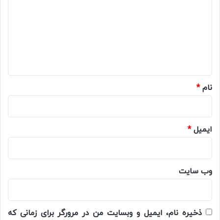
د
گ
ا
ه
*
نام
*
ایمیل
*
وب‌ سایت
ذخیره نام، ایمیل و وبسایت من در مرورگر برای زمانی که