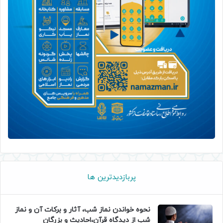
پربازدیدترین ها
نحوه خواندن نماز شب، آثار و برکات آن و نماز
شب از دیدگاه قرآن،احادیث و بزرگان