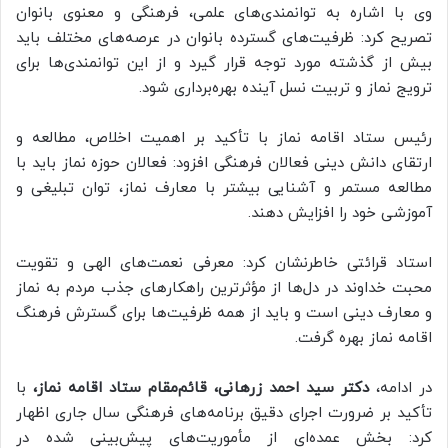
وی با اشاره به توانمندی‌های علمی، فرهنگی و معنوی بانوان
تصریح کرد: ظرفیت‌های گسترده بانوان در عرصه‌های مختلف باید
بیش از گذشته مورد توجه قرار گیرد و از این توانمندی‌ها برای
ترویج نماز و تربیت نسل آینده بهره‌برداری شود.
رئیس ستاد اقامه نماز با تأکید بر اهمیت اخلاص، مطالعه و
ارتقای دانش دینی فعالان فرهنگی افزود: فعالان حوزه نماز باید با
مطالعه مستمر و آشنایی بیشتر با معارف نماز، توان تبلیغی و
آموزشی خود را افزایش دهند.
استاد قرائتی خاطرنشان کرد: معرفی نعمت‌های الهی و تقویت
محبت خداوند در دل‌ها از مؤثرترین راهکارهای جذب مردم به نماز
و معارف دینی است و باید از همه ظرفیت‌ها برای گسترش فرهنگ
اقامه نماز بهره گرفت.
در ادامه،
دکتر سید احمد زرهانی، قائم‌مقام ستاد اقامه نماز،
با
تأکید بر ضرورت اجرای دقیق برنامه‌های فرهنگی سال جاری اظهار
کرد: بخش عمده‌ای از مأموریت‌های پیش‌بینی شده در