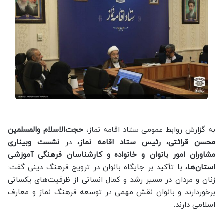
به گزارش روابط عمومی ستاد اقامه نماز،
حجت‌الاسلام والمسلمین
محسن قرائتی، رئیس ستاد اقامه نماز،
در
نشست وبیناری
مشاوران امور بانوان و خانواده و کارشناسان فرهنگی آموزشی
استان‌ها،
با تأکید بر جایگاه بانوان در ترویج فرهنگ دینی گفت:
زنان و مردان در مسیر رشد و کمال انسانی از ظرفیت‌های یکسانی
برخوردارند و بانوان نقش مهمی در توسعه فرهنگ نماز و معارف
اسلامی دارند.