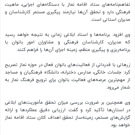
تفاهم‌نامه‌های ستاد اقامه نماز با دستگاه‌های اجرایی، ماهیت
فرهنگی دارد و تحقق آن‌ها نیازمند پیگیری مستمر کارشناسان و
مدیران استانی است.
وی افزود: برنامه‌ها و اسناد ابلاغی زمانی به نتیجه خواهد رسید
که مدیران، کارشناسان فرهنگی و مشاوران امور بانوان با
برنامه‌ریزی و پیگیری منظم، زمینه اجرای آن‌ها را فراهم کنند.
زرهانی با قدردانی از فعالیت‌های بانوان فعال در حوزه نماز تصریح
کرد: جلسات خانگی، مدارس دخترانه، دانشگاه فرهنگیان و مساجد
از مهم‌ترین عرصه‌های فعالیت بانوان برای ترویج فرهنگ نماز به
شمار می‌رود.
وی همچنین بر ضرورت بررسی میزان تحقق مأموریت‌های ابلاغی
در استان‌ها تأکید کرد و گفت: ارزیابی دقیق عملکردها و ارائه
گزارش‌های مستمر، زمینه‌ساز تحقق اهداف کلان ستاد اقامه نماز
خواهد بود.