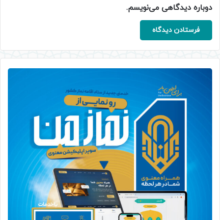
دوباره دیدگاهی می‌نویسم.