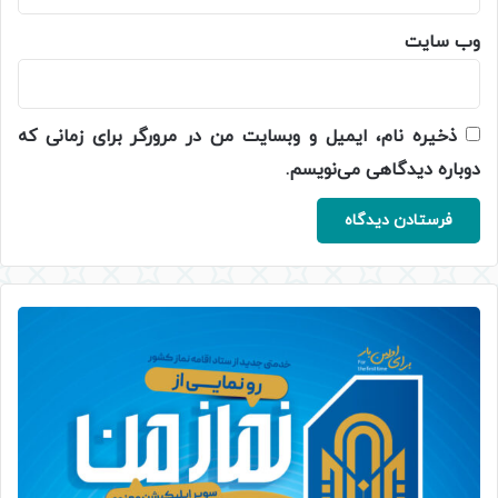
وب‌ سایت
ذخیره نام، ایمیل و وبسایت من در مرورگر برای زمانی که
دوباره دیدگاهی می‌نویسم.