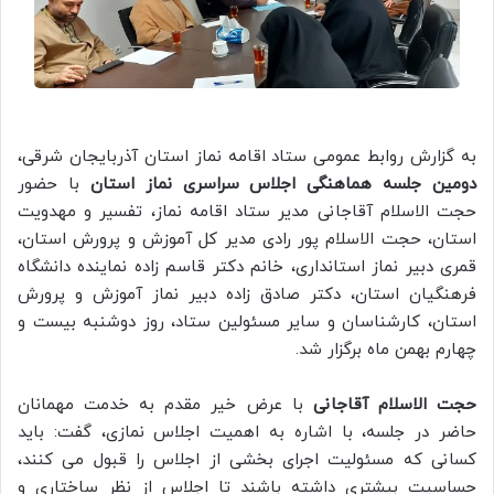
به گزارش روابط عمومی ستاد اقامه نماز استان آذربایجان شرقی،
دومین جلسه هماهنگی اجلاس سراسری نماز استان
با حضور
حجت الاسلام آقاجانی مدیر ستاد اقامه نماز، تفسیر و مهدویت
استان، حجت الاسلام پور رادی مدیر کل آموزش و پرورش استان،
قمری دبیر نماز استانداری، خانم دکتر قاسم زاده نماینده دانشگاه
فرهنگیان استان، دکتر صادق زاده دبیر نماز آموزش و پرورش
استان، کارشناسان و سایر مسئولین ستاد، روز دوشنبه بیست و
چهارم بهمن ماه برگزار شد.
حجت الاسلام آقاجانی
با عرض خیر مقدم به خدمت مهمانان
حاضر در جلسه، با اشاره به اهمیت اجلاس نمازی، گفت: باید
کسانی که مسئولیت اجرای بخشی از اجلاس را قبول می کنند،
حساسیت بیشتری داشته باشند تا اجلاس از نظر ساختاری و