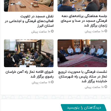
جلسه هماهنگی برنامه‌های دهه
نقش مسجد در تقویت
فرهنگی مسجد در صدا و سیمای
فعالیت‌های فرهنگی و اجتماعی در
زنجان برگزار شد
استان البرز
10 ساعت پیش
10 ساعت پیش
نشست فرهنگی با محوریت ترویج
شورای اقامه نماز راه آهن خراسان
نماز در ستاد پلیس راه شهرستان
رضوی برگزار شد
خدابنده برگزار شد
11 ساعت پیش
10 ساعت پیش
دیدگاهتان را بنویسید