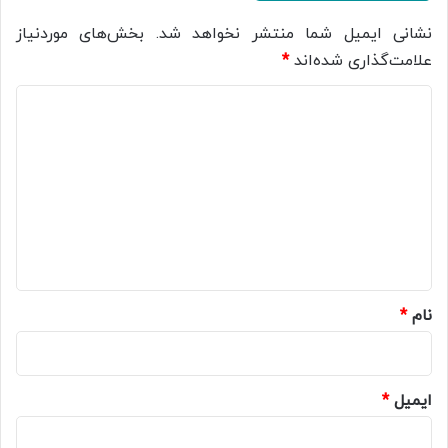
نشانی ایمیل شما منتشر نخواهد شد.
بخش‌های موردنیاز
علامت‌گذاری شده‌اند
*
د
ی
د
گ
ا
ه
*
نام
*
ایمیل
*