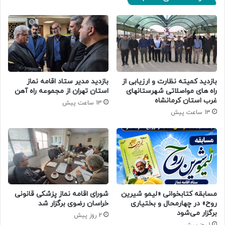
بازدید کمیته نظارت و ارزیابی از
بازدید مدیر ستاد اقامه نماز
راه های مواصلاتی شهرستانهای
استان تهران از مجموعه راه آهن
غرب استان کرمانشاه
13 ساعت پیش
13 ساعت پیش
مسابقه کتابخوانی «لیمو شیرین
شورای اقامه نماز پزشکی قانونی
روح» در چهارمحال و بختیاری
خراسان رضوی برگزار شد
برگزار می‌شود
2 روز پیش