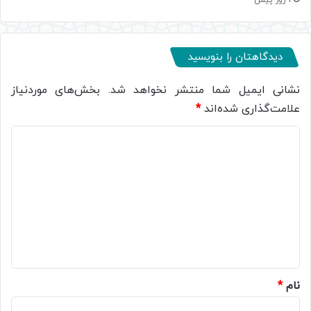
1 روز پیش
دیدگاهتان را بنویسید
نشانی ایمیل شما منتشر نخواهد شد.
بخش‌های موردنیاز
علامت‌گذاری شده‌اند
*
د
ی
د
گ
ا
ه
*
نام
*