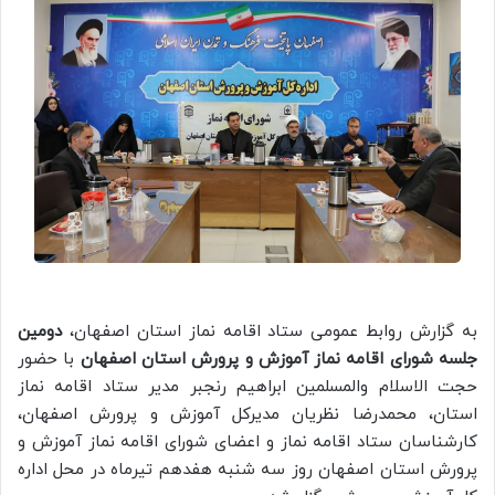
به گزارش روابط عمومی ستاد اقامه نماز استان اصفهان،
دومین
جلسه شورای اقامه نماز آموزش و پرورش استان اصفهان
با حضور
حجت الاسلام والمسلمین ابراهیم رنجبر مدیر ستاد اقامه نماز
استان، محمدرضا نظریان مدیرکل آموزش و پرورش اصفهان،
کارشناسان ستاد اقامه نماز و اعضای شورای اقامه نماز آموزش و
پرورش استان اصفهان روز سه شنبه هفدهم تیرماه در محل اداره