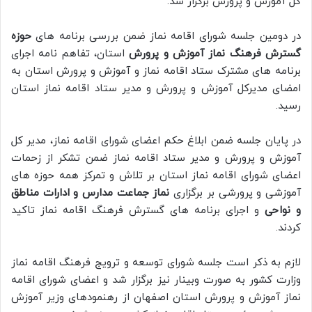
کل آموزش و پرورش برگزار شد.
در دومین جلسه شورای اقامه نماز ضمن بررسی برنامه های
حوزه
گسترش فرهنگ نماز آموزش و پرورش
استان، تفاهم‌ نامه اجرای
برنامه های مشترک ستاد اقامه نماز و آموزش و پرورش استان به
امضای مدیرکل آموزش و پرورش و مدیر ستاد اقامه نماز استان
رسید.
در پایان جلسه ضمن ابلاغ حکم اعضای شورای اقامه نماز، مدیر کل
آموزش و پرورش و مدیر ستاد اقامه نماز ضمن تشکر از زحمات
اعضای شورای اقامه نماز استان بر تلاش و تمرکز همه حوزه های
آموزشی و پرورشی بر برگزاری
نماز جماعت مدارس و ادارات مناطق
و نواحی
و اجرای برنامه های گسترش فرهنگ اقامه نماز تاکید
کردند.
لازم به ذکر است جلسه شورای توسعه و ترویج فرهنگ اقامه نماز
وزارت کشور به صورت وبینار نیز برگزار شد و اعضای شورای اقامه
نماز آموزش و پرورش استان اصفهان از رهنمودهای وزیر آموزش