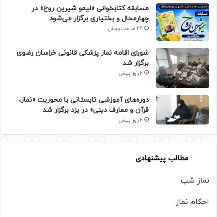
مسابقه کتابخوانی «لیمو شیرین روح» در
چهارمحال و بختیاری برگزار می‌شود
24 ساعت پیش
شورای اقامه نماز پزشکی قانونی خراسان رضوی
برگزار شد
2 روز پیش
دوره‌های آموزشی تابستانی با محوریت «نماز،
قرآن و معارف دینی» در یزد برگزار شد
2 روز پیش
مطالب پیشنهادی
نماز شب
احکام نماز