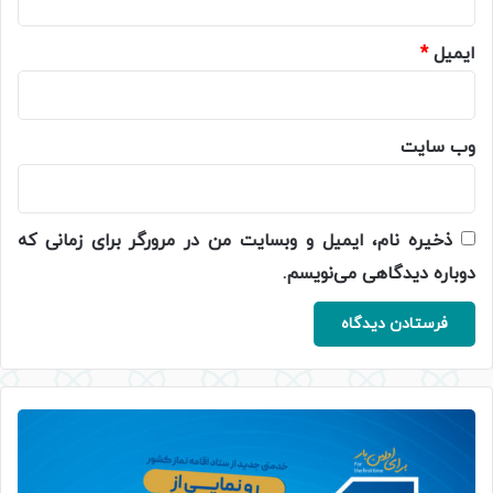
ایمیل
*
وب‌ سایت
ذخیره نام، ایمیل و وبسایت من در مرورگر برای زمانی که
دوباره دیدگاهی می‌نویسم.