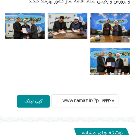
و پرورش و رئیس ستاد اقامه نماز کشور بهرمند شدند.
کپی لینک
نوشته های مشابه