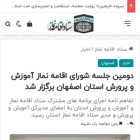
سروده‌ «اربعین»؛ روایت حماسه، استقامت و تمدن‌سازی امت اسلامی
فهرست
تغییر پ
مشاهده سبد 
جس
ستاد اقامه نماز
/
اخبار
اخبار
اصفهان
دومین جلسه شورای اقامه نماز آموزش
و پرورش استان اصفهان برگزار شد
تفاهم‌ نامه اجرای برنامه های مشترک ستاد اقامه نماز
و آموزش و پرورش استان به امضای مدیرکل آموزش و
پرورش و مدیر ستاد اقامه نماز استان رسید.
0
زمان مطالعه یک دقیقه