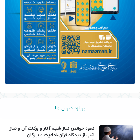
پربازدیدترین ها
نحوه خواندن نماز شب، آثار و برکات آن و نماز
شب از دیدگاه قرآن،احادیث و بزرگان