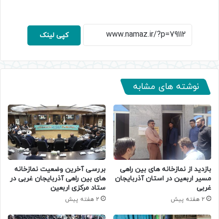
کپی لینک
نوشته های مشابه
بازدید از نمازخانه های بین راهی
بررسی آخرین وضعیت نمازخانه‌
مسیر اربعین در استان آذربایجان
های بین‌ راهی آذربایجان‌ غربی در
غربی
ستاد مرکزی اربعین
2 هفته پیش
2 هفته پیش