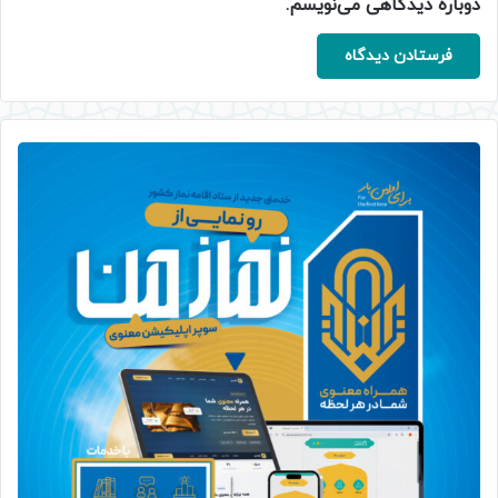
دوباره دیدگاهی می‌نویسم.