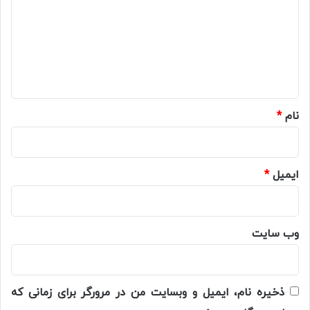
د
گ
ا
ه
*
نام
*
ایمیل
*
وب‌ سایت
ذخیره نام، ایمیل و وبسایت من در مرورگر برای زمانی که