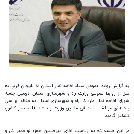
به گزارش روابط عمومی ستاد اقامه نماز استان آذربایجان غربی به
نقل از روابط عمومی وزارت راه و شهرسازی استان، دومین جلسه
شورای اقامه نماز اداره کل راه و شهرسازی استان به منظور بررسی
بند های موافقت نامه فی ما بین وزارت و ستاد اقامه نماز کشور،
تشکیل گردید.
در این جلسه که به ریاست آقای میرحسین حمزه لو مدیر کل و