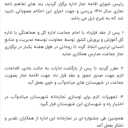
رئیس شورای اقامه نماز اداره برگزار گردید، بند های تفاهم نامه
نمازی سال ۱۴۰۱ بررسی و جهت اجرای این احکام مصوباتی تایید
شد که به شرح ذیل می باشد.
۱: پس از عقد قرارداد با امام جماعت اداره کل و هماهنگی با اداره
کل آموزش و پرورش کشور توسط معاونت توسعه مدیریت و منابع
انسانی ترتیبی اتخاذ گردد تا روحانی در طول هفته یکبار در برگزاری
نماز جماعت مدارس همکاری نماید.
۲: مقرر گردید تا پس از بازگشت ادارات به حالت عادی، اقدامات
لازم جهت صدور مجوز و عقد قرار داد جهت اقامه نماز بصورت
جماعت در شهرستان های میاندوآب و خوی بعمل آید.
۳: تجهیزات لازم برای نوسازی نمازخانه شهرستان میاندوآب در
اختیار راه و شهرسازی این شهرستان قرار گیرد.
همچنین طی جشنواره ای در نمازخانه این اداره از همکاران تقدیر و
تشکر بعمل آمد.